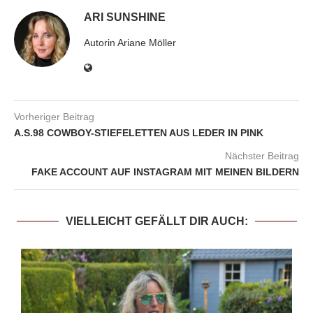
ARI SUNSHINE
Autorin Ariane Möller
Vorheriger Beitrag
A.S.98 COWBOY-STIEFELETTEN AUS LEDER IN PINK
Nächster Beitrag
FAKE ACCOUNT AUF INSTAGRAM MIT MEINEN BILDERN
VIELLEICHT GEFÄLLT DIR AUCH: