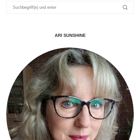
ARI SUNSHINE