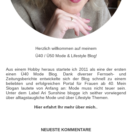
Herzlich willkommen auf meinem
Ü40 / Ü50 Mode & Lifestyle Blog!
Aus einem Hobby heraus startete ich 2011 als eine der ersten
einen Ü40 Mode Blog. Dank diverser Fernseh- und
Zeitungsberichte entwickelte sich der Blog schnell zu einem
beliebten und erfolgreichen Portal für Frauen ab 40. Mein
Slogan lautete von Anfang an: Mode muss nicht teuer sein.
Unter dem Label Ari Sunshine blogge ich seither vorwiegend
über alltagstaugliche Mode und über Lifestyle Themen.
Hier erfahrt Ihr mehr über mich.
.
NEUESTE KOMMENTARE