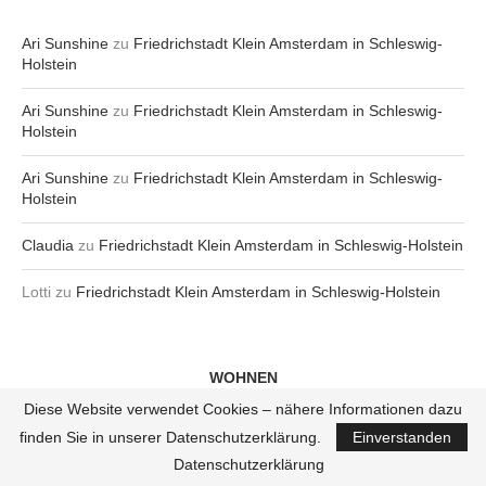
Ari Sunshine
zu
Friedrichstadt Klein Amsterdam in Schleswig-
Holstein
Ari Sunshine
zu
Friedrichstadt Klein Amsterdam in Schleswig-
Holstein
Ari Sunshine
zu
Friedrichstadt Klein Amsterdam in Schleswig-
Holstein
Claudia
zu
Friedrichstadt Klein Amsterdam in Schleswig-Holstein
Lotti
zu
Friedrichstadt Klein Amsterdam in Schleswig-Holstein
WOHNEN
Diese Website verwendet Cookies – nähere Informationen dazu
finden Sie in unserer Datenschutzerklärung.
Einverstanden
Datenschutzerklärung