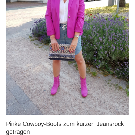
Pinke Cowboy-Boots zum kurzen Jeansrock
getragen