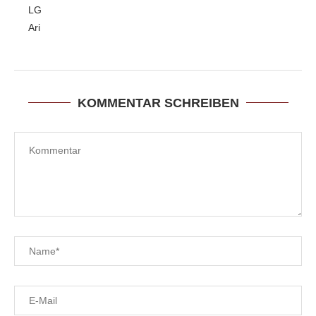
LG
Ari
KOMMENTAR SCHREIBEN