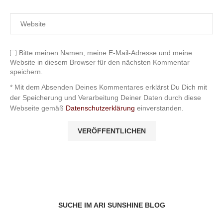
Bitte meinen Namen, meine E-Mail-Adresse und meine
Website in diesem Browser für den nächsten Kommentar
speichern.
* Mit dem Absenden Deines Kommentares erklärst Du Dich mit
der Speicherung und Verarbeitung Deiner Daten durch diese
Webseite gemäß
Datenschutzerklärung
einverstanden.
SUCHE IM ARI SUNSHINE BLOG