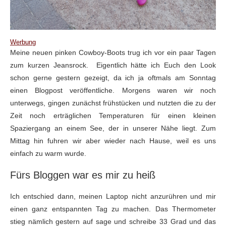
Werbung
Meine neuen pinken Cowboy-Boots trug ich vor ein paar Tagen
zum kurzen Jeansrock. Eigentlich hätte ich Euch den Look
schon gerne gestern gezeigt, da ich ja oftmals am Sonntag
einen Blogpost veröffentliche. Morgens waren wir noch
unterwegs, gingen zunächst frühstücken und nutzten die zu der
Zeit noch erträglichen Temperaturen für einen kleinen
Spaziergang an einem See, der in unserer Nähe liegt. Zum
Mittag hin fuhren wir aber wieder nach Hause, weil es uns
einfach zu warm wurde.
Fürs Bloggen war es mir zu heiß
Ich entschied dann, meinen Laptop nicht anzurühren und mir
einen ganz entspannten Tag zu machen. Das Thermometer
stieg nämlich gestern auf sage und schreibe 33 Grad und das