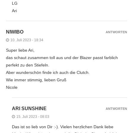
LG
Ari
NIWIBO
ANTWORTEN
10. Juli 2023 - 18:34
Super liebe Ari,
das schaut zusammen toll aus und der Blazer passt farblich
perfekt zu den Stiefeln.
Aber wunderschön finde ich auch die Clutch.
Wie immer stimmig, lieben Gruß
Nicole
ARI SUNSHINE
ANTWORTEN
15. Juli 2023 - 08:03
Das ist so lieb von Dir :-). Vielen herzlichen Dank liebe