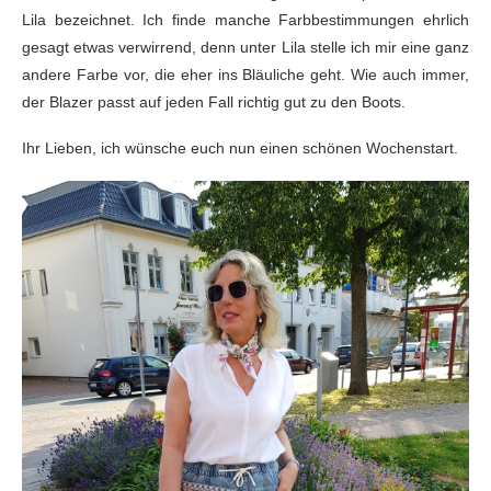
Lila bezeichnet. Ich finde manche Farbbestimmungen ehrlich
gesagt etwas verwirrend, denn unter Lila stelle ich mir eine ganz
andere Farbe vor, die eher ins Bläuliche geht. Wie auch immer,
der Blazer passt auf jeden Fall richtig gut zu den Boots.
Ihr Lieben, ich wünsche euch nun einen schönen Wochenstart.