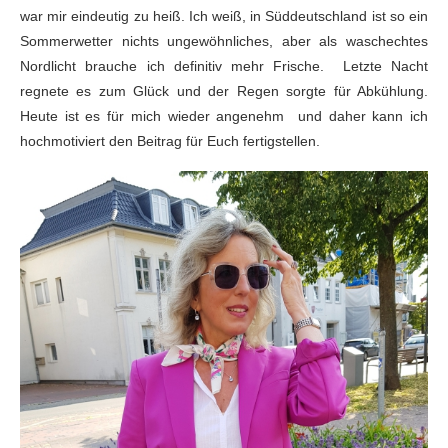
war mir eindeutig zu heiß. Ich weiß, in Süddeutschland ist so ein
Sommerwetter nichts ungewöhnliches, aber als waschechtes
Nordlicht brauche ich definitiv mehr Frische. Letzte Nacht
regnete es zum Glück und der Regen sorgte für Abkühlung.
Heute ist es für mich wieder angenehm und daher kann ich
hochmotiviert den Beitrag für Euch fertigstellen.