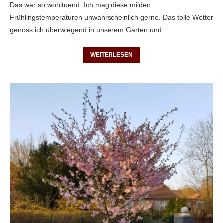
Das war so wohltuend. Ich mag diese milden
Frühlingstemperaturen unwahrscheinlich gerne. Das tolle Wetter
genoss ich überwiegend in unserem Garten und…
WEITERLESEN