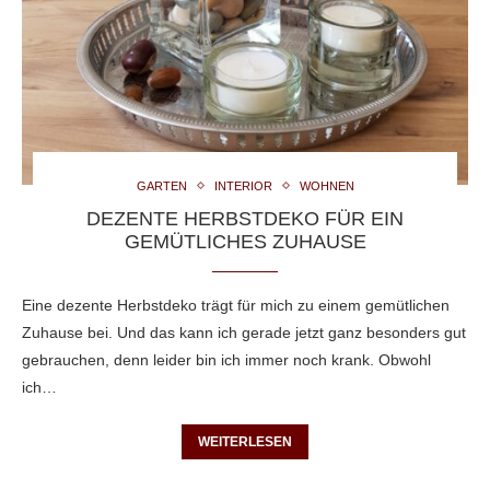
GARTEN
INTERIOR
WOHNEN
DEZENTE HERBSTDEKO FÜR EIN
GEMÜTLICHES ZUHAUSE
Eine dezente Herbstdeko trägt für mich zu einem gemütlichen
Zuhause bei. Und das kann ich gerade jetzt ganz besonders gut
gebrauchen, denn leider bin ich immer noch krank. Obwohl
ich…
WEITERLESEN