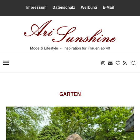
Impressum
Datenschutz
Werbung
E-Mail
GARTEN