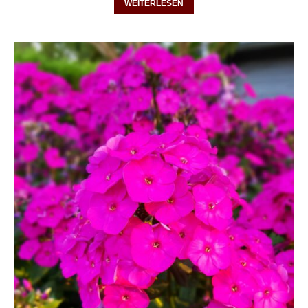
WEITERLESEN