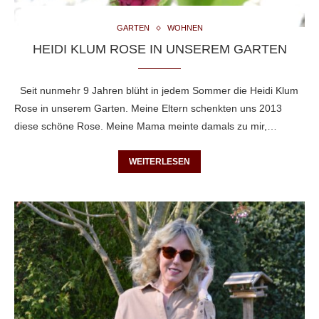
GARTEN
WOHNEN
HEIDI KLUM ROSE IN UNSEREM GARTEN
Seit nunmehr 9 Jahren blüht in jedem Sommer die Heidi Klum
Rose in unserem Garten. Meine Eltern schenkten uns 2013
diese schöne Rose. Meine Mama meinte damals zu mir,…
WEITERLESEN