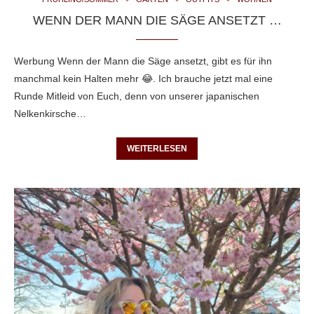
WENN DER MANN DIE SÄGE ANSETZT …
Werbung Wenn der Mann die Säge ansetzt, gibt es für ihn
manchmal kein Halten mehr 😂. Ich brauche jetzt mal eine
Runde Mitleid von Euch, denn von unserer japanischen
Nelkenkirsche…
WEITERLESEN