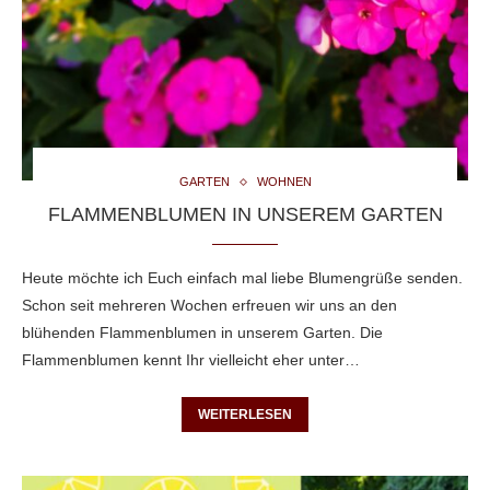
GARTEN
WOHNEN
FLAMMENBLUMEN IN UNSEREM GARTEN
Heute möchte ich Euch einfach mal liebe Blumengrüße senden.
Schon seit mehreren Wochen erfreuen wir uns an den
blühenden Flammenblumen in unserem Garten. Die
Flammenblumen kennt Ihr vielleicht eher unter…
WEITERLESEN