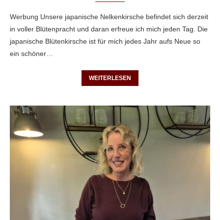
Werbung Unsere japanische Nelkenkirsche befindet sich derzeit
in voller Blütenpracht und daran erfreue ich mich jeden Tag. Die
japanische Blütenkirsche ist für mich jedes Jahr aufs Neue so
ein schöner…
WEITERLESEN