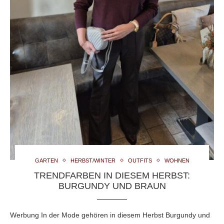
GARTEN
HERBST/WINTER
OUTFITS
WOHNEN
TRENDFARBEN IN DIESEM HERBST:
BURGUNDY UND BRAUN
Werbung In der Mode gehören in diesem Herbst Burgundy und