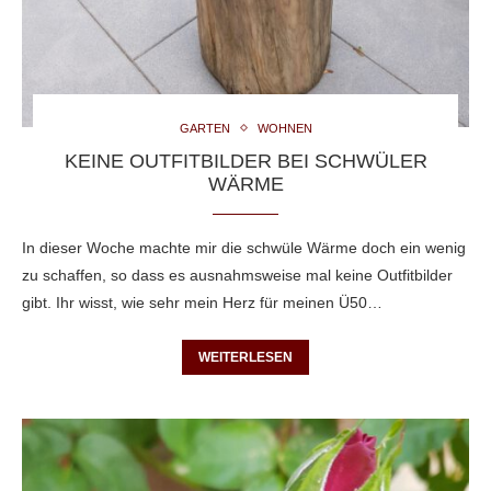
GARTEN
WOHNEN
KEINE OUTFITBILDER BEI SCHWÜLER
WÄRME
In dieser Woche machte mir die schwüle Wärme doch ein wenig
zu schaffen, so dass es ausnahmsweise mal keine Outfitbilder
gibt. Ihr wisst, wie sehr mein Herz für meinen Ü50…
WEITERLESEN