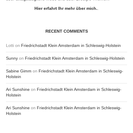
Hier erfahrt Ihr mehr über mich.
.
RECENT COMMENTS
Lotti
on
Friedrichstadt Klein Amsterdam in Schleswig-Holstein
Sunny
on
Friedrichstadt Klein Amsterdam in Schleswig-Holstein
Sabine Gimm
on
Friedrichstadt Klein Amsterdam in Schleswig-
Holstein
Ari Sunshine
on
Friedrichstadt Klein Amsterdam in Schleswig-
Holstein
Ari Sunshine
on
Friedrichstadt Klein Amsterdam in Schleswig-
Holstein