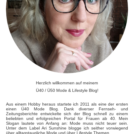
Herzlich willkommen auf meinem
Ü40 / Ü50 Mode & Lifestyle Blog!
Aus einem Hobby heraus startete ich 2011 als eine der ersten
einen Ü40 Mode Blog. Dank diverser Fernseh- und
Zeitungsberichte entwickelte sich der Blog schnell zu einem
beliebten und erfolgreichen Portal für Frauen ab 40. Mein
Slogan lautete von Anfang an: Mode muss nicht teuer sein.
Unter dem Label Ari Sunshine blogge ich seither vorwiegend
über alltagstaugliche Mode und über Lifestyle Themen.