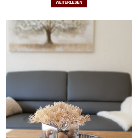
WEITERLESEN