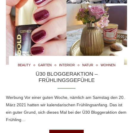
BEAUTY
GARTEN
INTERIOR
NATUR
WOHNEN
Ü30 BLOGGERAKTION –
FRÜHLINGSGEFÜHLE
Werbung Vor einer guten Woche, nämlich am Samstag den 20.
März 2021 hatten wir kalendarischen Frühlingsanfang. Das ist
ein guter Grund, sich dieses Mal bei der Ü30 Bloggeraktion dem
Frühling…