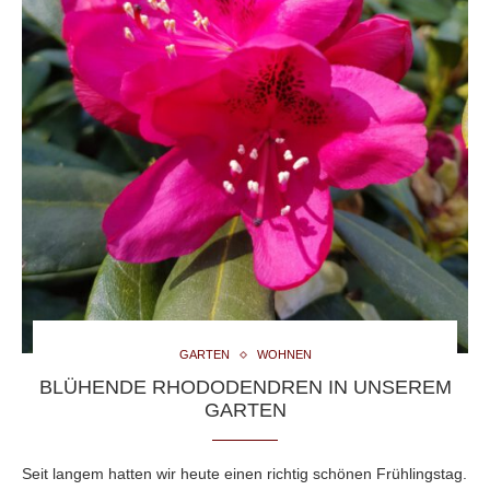
GARTEN
WOHNEN
BLÜHENDE RHODODENDREN IN UNSEREM
GARTEN
Seit langem hatten wir heute einen richtig schönen Frühlingstag.