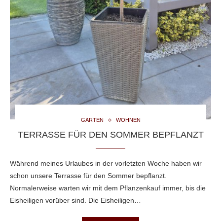
GARTEN
WOHNEN
TERRASSE FÜR DEN SOMMER BEPFLANZT
Während meines Urlaubes in der vorletzten Woche haben wir
schon unsere Terrasse für den Sommer bepflanzt.
Normalerweise warten wir mit dem Pflanzenkauf immer, bis die
Eisheiligen vorüber sind. Die Eisheiligen…