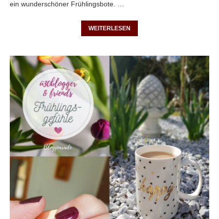
ein wunderschöner Frühlingsbote. …
WEITERLESEN