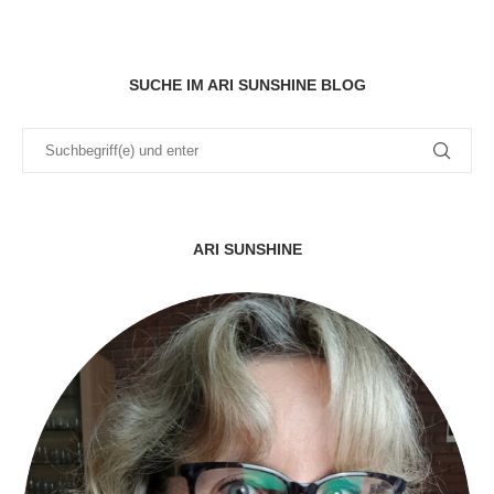
SUCHE IM ARI SUNSHINE BLOG
ARI SUNSHINE