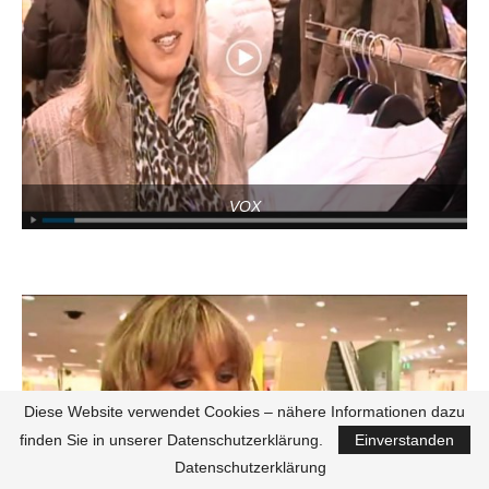
VOX
Diese Website verwendet Cookies – nähere Informationen dazu
finden Sie in unserer Datenschutzerklärung.
Einverstanden
Datenschutzerklärung