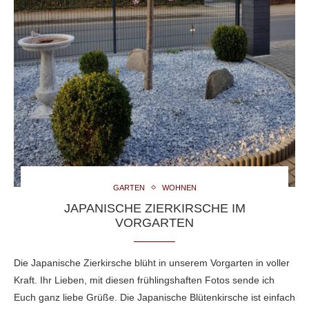
GARTEN
WOHNEN
JAPANISCHE ZIERKIRSCHE IM
VORGARTEN
Die Japanische Zierkirsche blüht in unserem Vorgarten in voller
Kraft. Ihr Lieben, mit diesen frühlingshaften Fotos sende ich
Euch ganz liebe Grüße. Die Japanische Blütenkirsche ist einfach