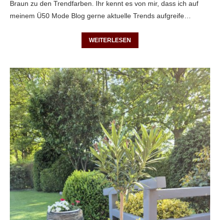
Braun zu den Trendfarben. Ihr kennt es von mir, dass ich auf
meinem Ü50 Mode Blog gerne aktuelle Trends aufgreife…
WEITERLESEN