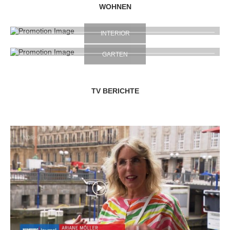
WOHNEN
INTERIOR
GARTEN
TV BERICHTE