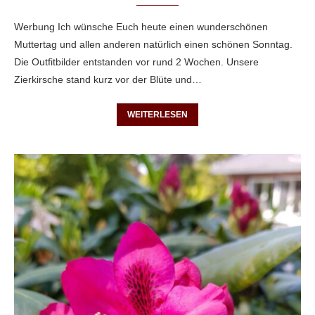
Werbung Ich wünsche Euch heute einen wunderschönen
Muttertag und allen anderen natürlich einen schönen Sonntag.
Die Outfitbilder entstanden vor rund 2 Wochen. Unsere
Zierkirsche stand kurz vor der Blüte und…
WEITERLESEN