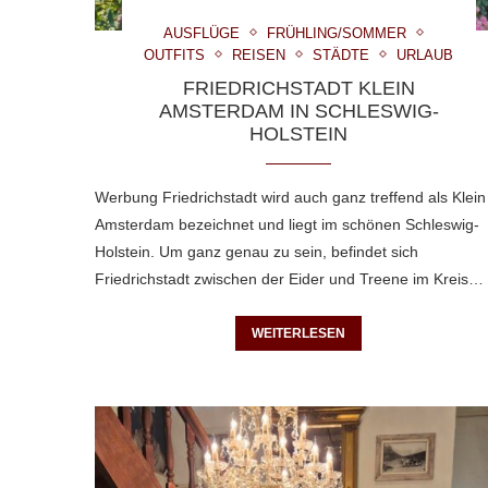
AUSFLÜGE
FRÜHLING/SOMMER
OUTFITS
REISEN
STÄDTE
URLAUB
FRIEDRICHSTADT KLEIN
AMSTERDAM IN SCHLESWIG-
HOLSTEIN
Werbung Friedrichstadt wird auch ganz treffend als Klein
Amsterdam bezeichnet und liegt im schönen Schleswig-
Holstein. Um ganz genau zu sein, befindet sich
Friedrichstadt zwischen der Eider und Treene im Kreis…
WEITERLESEN