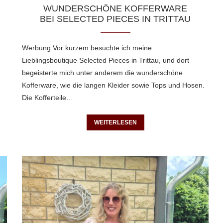
WUNDERSCHÖNE KOFFERWARE
BEI SELECTED PIECES IN TRITTAU
Werbung Vor kurzem besuchte ich meine
Lieblingsboutique Selected Pieces in Trittau, und dort
begeisterte mich unter anderem die wunderschöne
Kofferware, wie die langen Kleider sowie Tops und Hosen.
Die Kofferteile…
WEITERLESEN