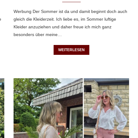
Werbung Der Sommer ist da und damit beginnt doch auch
e
gleich die Kleiderzeit. Ich liebe es, im Sommer luftige
Kleider anzuziehen und daher freue ich mich ganz
besonders über meine…
WEITERLESEN