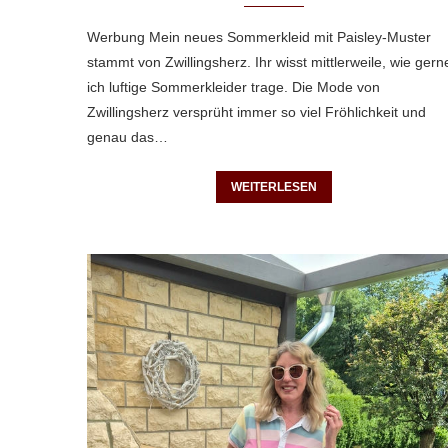
Werbung Mein neues Sommerkleid mit Paisley-Muster
stammt von Zwillingsherz. Ihr wisst mittlerweile, wie gern
ich luftige Sommerkleider trage. Die Mode von
Zwillingsherz versprüht immer so viel Fröhlichkeit und
genau das…
WEITERLESEN