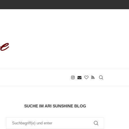
SUCHE IM ARI SUNSHINE BLOG