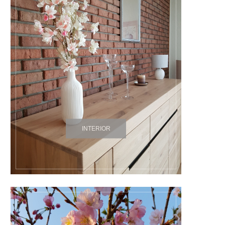
INTERIOR