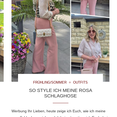
FRÜHLING/SOMMER
OUTFITS
SO STYLE ICH MEINE ROSA
SCHLAGHOSE
Werbung Ihr Lieben, heute zeige ich Euch, wie ich meine