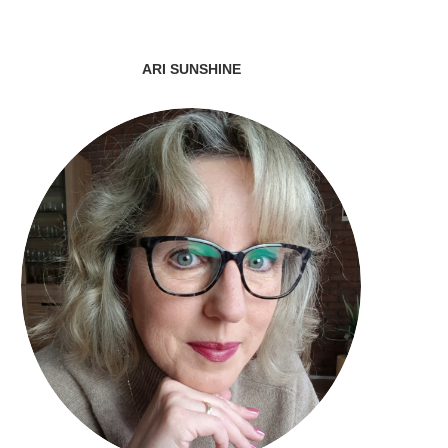
ARI SUNSHINE