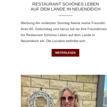
RESTAURANT SCHÖNES LEBEN
AUF DEM LANDE IN NEUENDEICH
Werbung Am vorletzten Sonntag feierte meine Freundin
ihren 60. Geburtstag und hierzu lud sie ihre Freundinnen
ins Restaurant Schönes Leben auf dem Lande in
Neuendeich ein. Die Location befindet sich…
WEITERLESEN