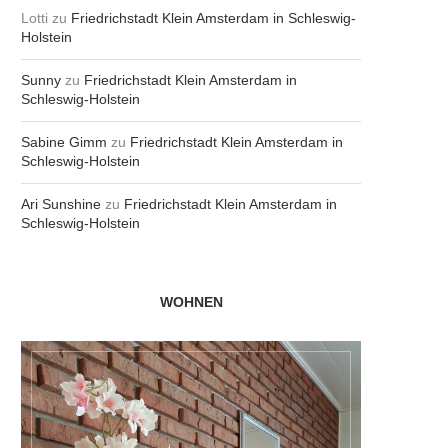
Lotti
zu
Friedrichstadt Klein Amsterdam in Schleswig-
Holstein
Sunny
zu
Friedrichstadt Klein Amsterdam in
Schleswig-Holstein
Sabine Gimm
zu
Friedrichstadt Klein Amsterdam in
Schleswig-Holstein
Ari Sunshine
zu
Friedrichstadt Klein Amsterdam in
Schleswig-Holstein
WOHNEN