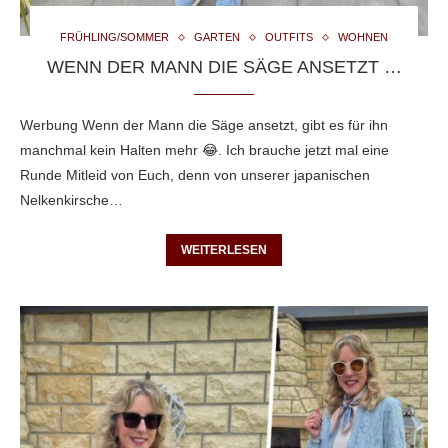
FRÜHLING/SOMMER
GARTEN
OUTFITS
WOHNEN
WENN DER MANN DIE SÄGE ANSETZT …
Werbung Wenn der Mann die Säge ansetzt, gibt es für ihn
manchmal kein Halten mehr 😂. Ich brauche jetzt mal eine
Runde Mitleid von Euch, denn von unserer japanischen
Nelkenkirsche…
WEITERLESEN