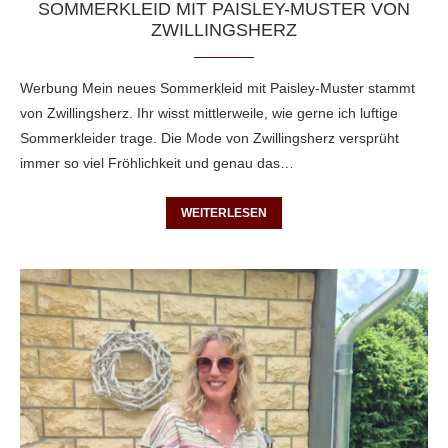
SOMMERKLEID MIT PAISLEY-MUSTER VON
ZWILLINGSHERZ
Werbung Mein neues Sommerkleid mit Paisley-Muster stammt
von Zwillingsherz. Ihr wisst mittlerweile, wie gerne ich luftige
Sommerkleider trage. Die Mode von Zwillingsherz versprüht
immer so viel Fröhlichkeit und genau das…
WEITERLESEN