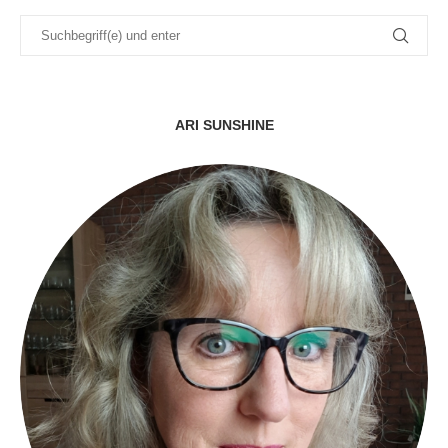
ARI SUNSHINE