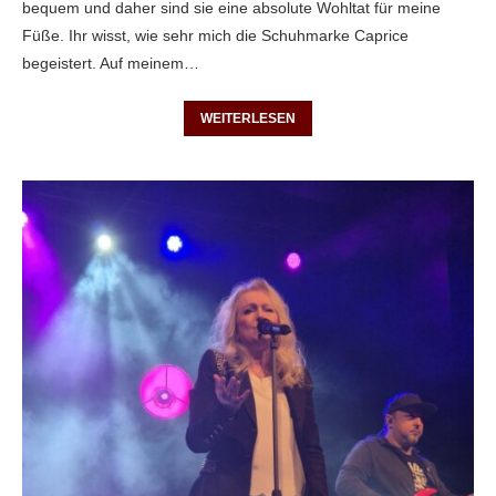
bequem und daher sind sie eine absolute Wohltat für meine
Füße. Ihr wisst, wie sehr mich die Schuhmarke Caprice
begeistert. Auf meinem…
WEITERLESEN