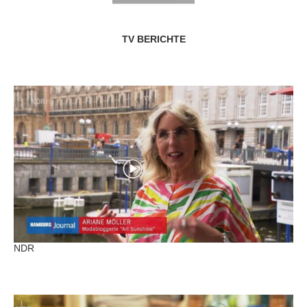
TV BERICHTE
NDR