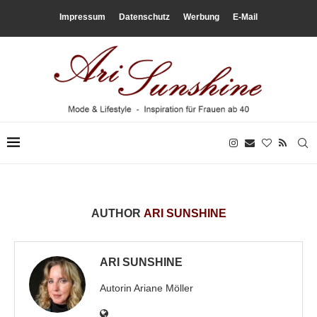
Impressum
Datenschutz
Werbung
E-Mail
AUTHOR
ARI SUNSHINE
ARI SUNSHINE
Autorin Ariane Möller