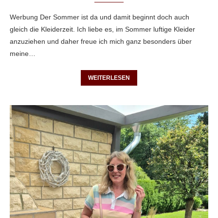
Werbung Der Sommer ist da und damit beginnt doch auch
gleich die Kleiderzeit. Ich liebe es, im Sommer luftige Kleider
anzuziehen und daher freue ich mich ganz besonders über
meine…
WEITERLESEN