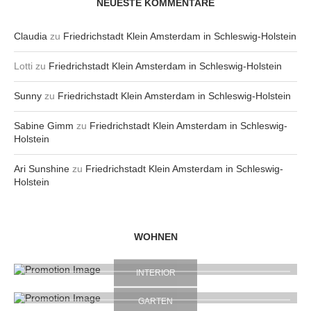
NEUESTE KOMMENTARE
Claudia
zu
Friedrichstadt Klein Amsterdam in Schleswig-Holstein
Lotti
zu
Friedrichstadt Klein Amsterdam in Schleswig-Holstein
Sunny
zu
Friedrichstadt Klein Amsterdam in Schleswig-Holstein
Sabine Gimm
zu
Friedrichstadt Klein Amsterdam in Schleswig-
Holstein
Ari Sunshine
zu
Friedrichstadt Klein Amsterdam in Schleswig-
Holstein
WOHNEN
INTERIOR
GARTEN