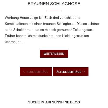
BRAUNEN SCHLAGHOSE
Werbung Heute zeige ich Euch drei verschiedene
Kombinationen mit einer braunen Schlaghose. Dieses schöne
satte Schokobraun hat es mir seit geraumer Zeit angetan.
Früher konnte ich mit dunkelbraunen Kleidungsstücken
überhaupt…
WEITERLESEN
NEUE BEITRÄGE
ÄLTERE BEITRÄGE
SUCHE IM ARI SUNSHINE BLOG