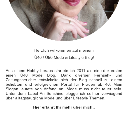
Herzlich willkommen auf meinem
Ü40 / Ü50 Mode & Lifestyle Blog!
Aus einem Hobby heraus startete ich 2011 als eine der ersten
einen Ü40 Mode Blog. Dank diverser Fernseh- und
Zeitungsberichte entwickelte sich der Blog schnell zu einem
beliebten und erfolgreichen Portal für Frauen ab 40. Mein
Slogan lautete von Anfang an: Mode muss nicht teuer sein.
Unter dem Label Ari Sunshine blogge ich seither vorwiegend
über alltagstaugliche Mode und über Lifestyle Themen.
Hier erfahrt Ihr mehr über mich.
.