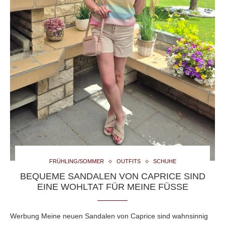
FRÜHLING/SOMMER
OUTFITS
SCHUHE
BEQUEME SANDALEN VON CAPRICE SIND
EINE WOHLTAT FÜR MEINE FÜSSE
Werbung Meine neuen Sandalen von Caprice sind wahnsinnig