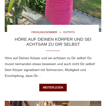
FRÜHLING/SOMMER
OUTFITS
HÖRE AUF DEINEN KÖRPER UND SEI
ACHTSAM ZU DIR SELBST
Höre auf Deinen Körper und sei achtsam zu Dir selbst! Du
musst niemanden etwas beweisen und auch nicht Dir selbst!
Dein Körper signalisiert mit Schmerzen, Müdigkeit und
Erschöpfung, dass Dir…
WEITERLESEN