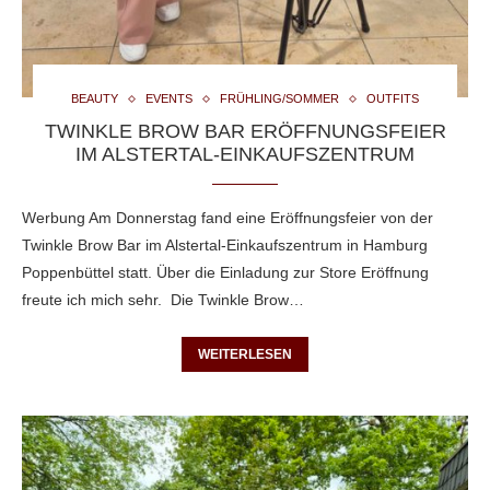
BEAUTY
EVENTS
FRÜHLING/SOMMER
OUTFITS
TWINKLE BROW BAR ERÖFFNUNGSFEIER
IM ALSTERTAL-EINKAUFSZENTRUM
Werbung Am Donnerstag fand eine Eröffnungsfeier von der
Twinkle Brow Bar im Alstertal-Einkaufszentrum in Hamburg
Poppenbüttel statt. Über die Einladung zur Store Eröffnung
freute ich mich sehr. Die Twinkle Brow…
WEITERLESEN