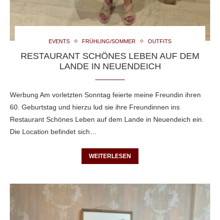
EVENTS
FRÜHLING/SOMMER
OUTFITS
RESTAURANT SCHÖNES LEBEN AUF DEM
LANDE IN NEUENDEICH
Werbung Am vorletzten Sonntag feierte meine Freundin ihren
60. Geburtstag und hierzu lud sie ihre Freundinnen ins
Restaurant Schönes Leben auf dem Lande in Neuendeich ein.
Die Location befindet sich…
WEITERLESEN