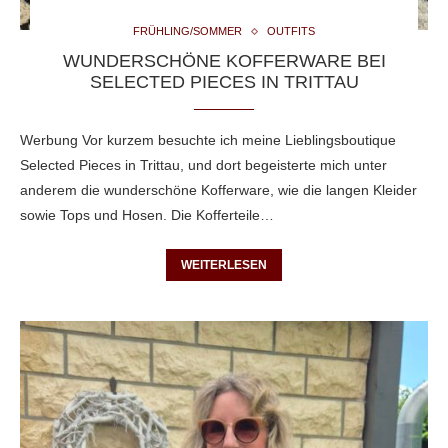
FRÜHLING/SOMMER
OUTFITS
WUNDERSCHÖNE KOFFERWARE BEI
SELECTED PIECES IN TRITTAU
Werbung Vor kurzem besuchte ich meine Lieblingsboutique
Selected Pieces in Trittau, und dort begeisterte mich unter
anderem die wunderschöne Kofferware, wie die langen Kleider
sowie Tops und Hosen. Die Kofferteile…
WEITERLESEN