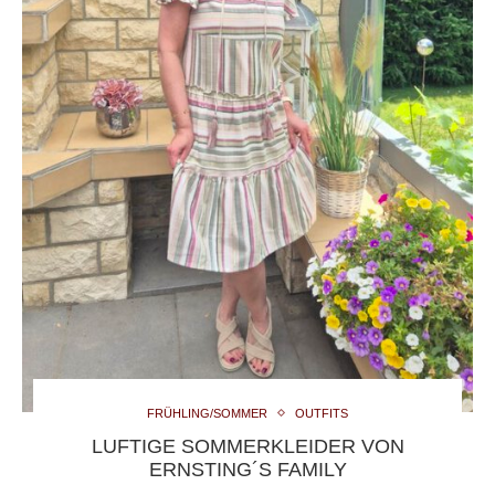
FRÜHLING/SOMMER
OUTFITS
LUFTIGE SOMMERKLEIDER VON
ERNSTING´S FAMILY