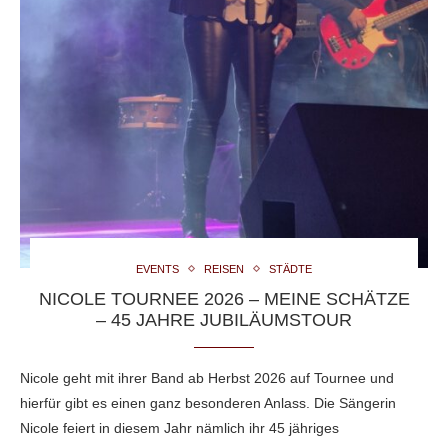
EVENTS
REISEN
STÄDTE
NICOLE TOURNEE 2026 – MEINE SCHÄTZE
– 45 JAHRE JUBILÄUMSTOUR
Nicole geht mit ihrer Band ab Herbst 2026 auf Tournee und
hierfür gibt es einen ganz besonderen Anlass. Die Sängerin
Nicole feiert in diesem Jahr nämlich ihr 45 jähriges