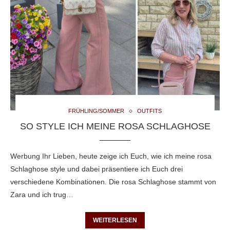
FRÜHLING/SOMMER
OUTFITS
SO STYLE ICH MEINE ROSA SCHLAGHOSE
Werbung Ihr Lieben, heute zeige ich Euch, wie ich meine rosa
Schlaghose style und dabei präsentiere ich Euch drei
verschiedene Kombinationen. Die rosa Schlaghose stammt von
Zara und ich trug…
WEITERLESEN