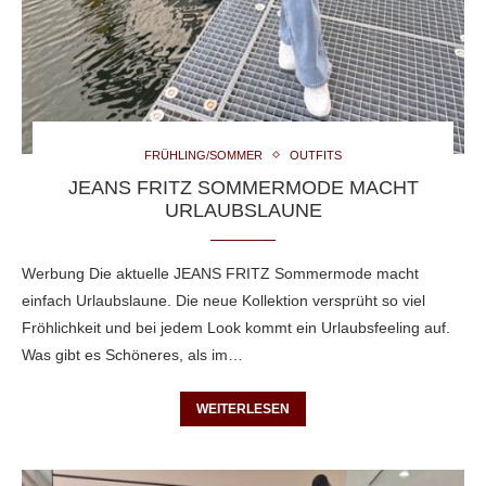
FRÜHLING/SOMMER
OUTFITS
JEANS FRITZ SOMMERMODE MACHT
URLAUBSLAUNE
Werbung Die aktuelle JEANS FRITZ Sommermode macht
einfach Urlaubslaune. Die neue Kollektion versprüht so viel
Fröhlichkeit und bei jedem Look kommt ein Urlaubsfeeling auf.
Was gibt es Schöneres, als im…
WEITERLESEN