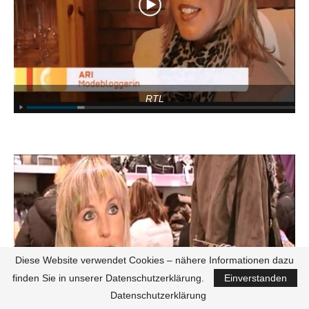
RTL
Diese Website verwendet Cookies – nähere Informationen dazu
finden Sie in unserer Datenschutzerklärung.
Einverstanden
Datenschutzerklärung