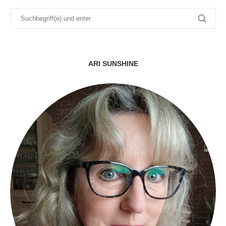
ARI SUNSHINE