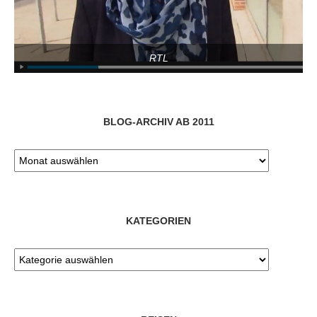
RTL
BLOG-ARCHIV AB 2011
KATEGORIEN