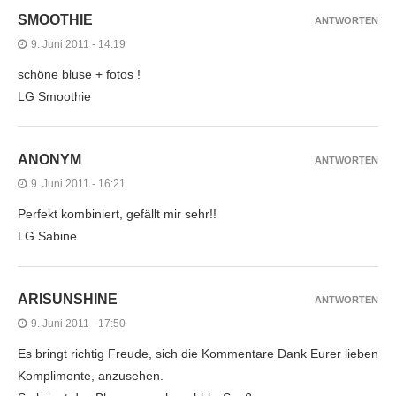
SMOOTHIE
ANTWORTEN
9. Juni 2011 - 14:19
schöne bluse + fotos !
LG Smoothie
ANONYM
ANTWORTEN
9. Juni 2011 - 16:21
Perfekt kombiniert, gefällt mir sehr!!
LG Sabine
ARISUNSHINE
ANTWORTEN
9. Juni 2011 - 17:50
Es bringt richtig Freude, sich die Kommentare Dank Eurer lieben
Komplimente, anzusehen.