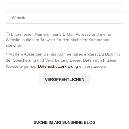
Bitte meinen Namen, meine E-Mail-Adresse und meine
Website in diesem Browser für den nächsten Kommentar
speichern.
* Mit dem Absenden Deines Kommentares erklärst Du Dich mit
der Speicherung und Verarbeitung Deiner Daten durch diese
Webseite gemäß
Datenschutzerklärung
einverstanden.
SUCHE IM ARI SUNSHINE BLOG