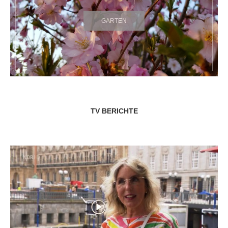
GARTEN
TV BERICHTE