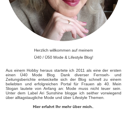
Herzlich willkommen auf meinem
Ü40 / Ü50 Mode & Lifestyle Blog!
Aus einem Hobby heraus startete ich 2011 als eine der ersten
einen Ü40 Mode Blog. Dank diverser Fernseh- und
Zeitungsberichte entwickelte sich der Blog schnell zu einem
beliebten und erfolgreichen Portal für Frauen ab 40. Mein
Slogan lautete von Anfang an: Mode muss nicht teuer sein.
Unter dem Label Ari Sunshine blogge ich seither vorwiegend
über alltagstaugliche Mode und über Lifestyle Themen.
Hier erfahrt Ihr mehr über mich.
.