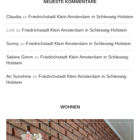
NEUESTE KOMMENTARE
Claudia
zu
Friedrichstadt Klein Amsterdam in Schleswig-Holstein
Lotti
zu
Friedrichstadt Klein Amsterdam in Schleswig-Holstein
Sunny
zu
Friedrichstadt Klein Amsterdam in Schleswig-Holstein
Sabine Gimm
zu
Friedrichstadt Klein Amsterdam in Schleswig-
Holstein
Ari Sunshine
zu
Friedrichstadt Klein Amsterdam in Schleswig-
Holstein
WOHNEN