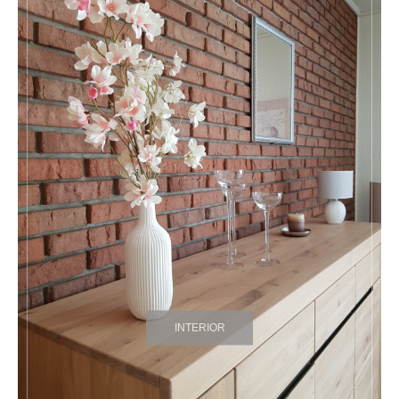
INTERIOR