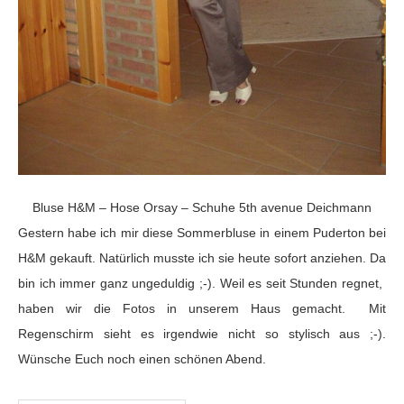
Bluse H&M – Hose Orsay – Schuhe 5th avenue Deichmann
Gestern habe ich mir diese Sommerbluse in einem Puderton bei
H&M gekauft. Natürlich musste ich sie heute sofort anziehen. Da
bin ich immer ganz ungeduldig ;-). Weil es seit Stunden regnet,
haben wir die Fotos in unserem Haus gemacht. Mit
Regenschirm sieht es irgendwie nicht so stylisch aus ;-).
Wünsche Euch noch einen schönen Abend.