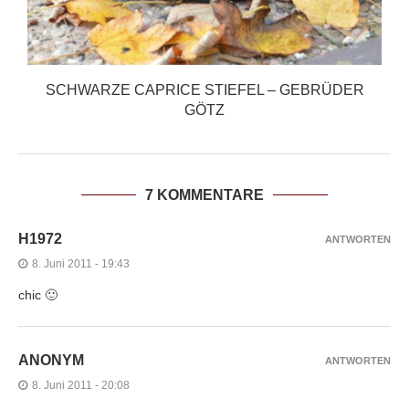
SCHWARZE CAPRICE STIEFEL – GEBRÜDER
GÖTZ
7 KOMMENTARE
H1972
ANTWORTEN
8. Juni 2011 - 19:43
chic 🙂
ANONYM
ANTWORTEN
8. Juni 2011 - 20:08