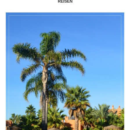
REISEN