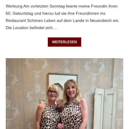
Werbung Am vorletzten Sonntag feierte meine Freundin ihren
60. Geburtstag und hierzu lud sie ihre Freundinnen ins
Restaurant Schönes Leben auf dem Lande in Neuendeich ein.
Die Location befindet sich…
WEITERLESEN