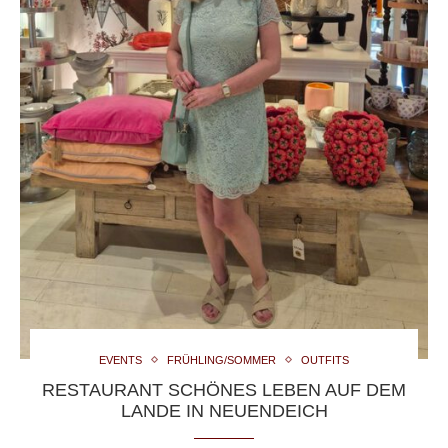
EVENTS
FRÜHLING/SOMMER
OUTFITS
RESTAURANT SCHÖNES LEBEN AUF DEM
LANDE IN NEUENDEICH