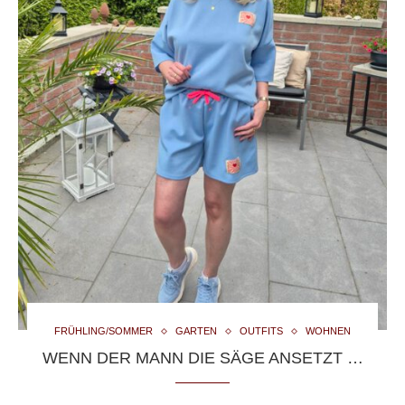
FRÜHLING/SOMMER
GARTEN
OUTFITS
WOHNEN
WENN DER MANN DIE SÄGE ANSETZT …