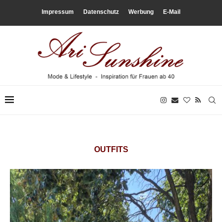
Impressum
Datenschutz
Werbung
E-Mail
OUTFITS