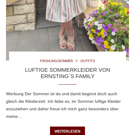
FRÜHLING/SOMMER
OUTFITS
LUFTIGE SOMMERKLEIDER VON
ERNSTING´S FAMILY
Werbung Der Sommer ist da und damit beginnt doch auch
gleich die Kleiderzeit. Ich liebe es, im Sommer luftige Kleider
anzuziehen und daher freue ich mich ganz besonders über
meine…
WEITERLESEN