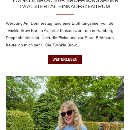
TWINKLE BROW BAR ERÖFFNUNGSFEIER
IM ALSTERTAL-EINKAUFSZENTRUM
Werbung Am Donnerstag fand eine Eröffnungsfeier von der
Twinkle Brow Bar im Alstertal-Einkaufszentrum in Hamburg
Poppenbüttel statt. Über die Einladung zur Store Eröffnung
freute ich mich sehr. Die Twinkle Brow…
WEITERLESEN