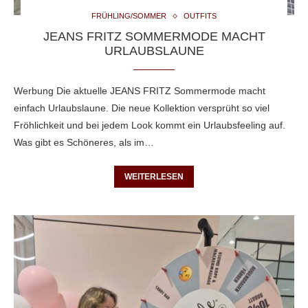
FRÜHLING/SOMMER
OUTFITS
JEANS FRITZ SOMMERMODE MACHT
URLAUBSLAUNE
Werbung Die aktuelle JEANS FRITZ Sommermode macht
einfach Urlaubslaune. Die neue Kollektion versprüht so viel
Fröhlichkeit und bei jedem Look kommt ein Urlaubsfeeling auf.
Was gibt es Schöneres, als im…
WEITERLESEN