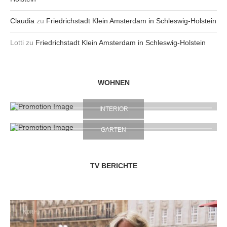
Claudia
zu
Friedrichstadt Klein Amsterdam in Schleswig-Holstein
Lotti
zu
Friedrichstadt Klein Amsterdam in Schleswig-Holstein
WOHNEN
INTERIOR
GARTEN
TV BERICHTE