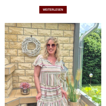
WEITERLESEN