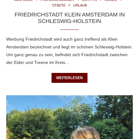
STÄDTE
URLAUB
FRIEDRICHSTADT KLEIN AMSTERDAM IN
SCHLESWIG-HOLSTEIN
Werbung Friedrichstadt wird auch ganz treffend als Klein
Amsterdam bezeichnet und liegt im schönen Schleswig-Holstein.
Um ganz genau zu sein, befindet sich Friedrichstadt zwischen
der Eider und Treene im Kreis…
WEITERLESEN