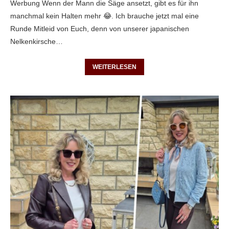
Werbung Wenn der Mann die Säge ansetzt, gibt es für ihn
manchmal kein Halten mehr 😂. Ich brauche jetzt mal eine
Runde Mitleid von Euch, denn von unserer japanischen
Nelkenkirsche…
WEITERLESEN