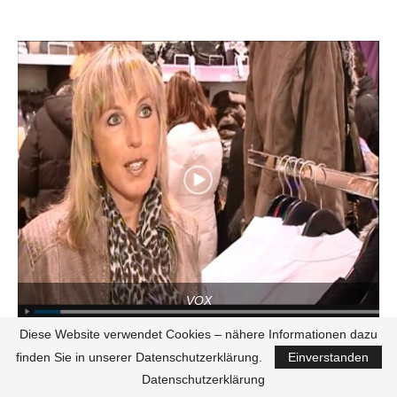
VOX
Diese Website verwendet Cookies – nähere Informationen dazu
finden Sie in unserer Datenschutzerklärung.
Einverstanden
Datenschutzerklärung