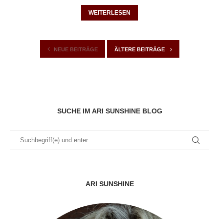
WEITERLESEN
NEUE BEITRÄGE
ÄLTERE BEITRÄGE
SUCHE IM ARI SUNSHINE BLOG
ARI SUNSHINE