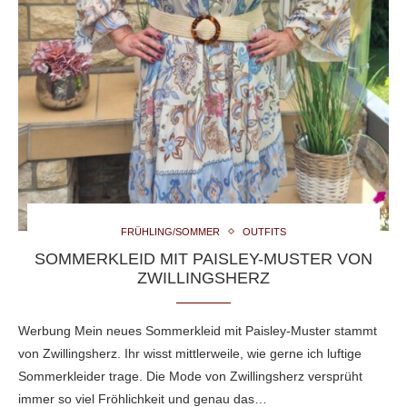
FRÜHLING/SOMMER
OUTFITS
SOMMERKLEID MIT PAISLEY-MUSTER VON
ZWILLINGSHERZ
Werbung Mein neues Sommerkleid mit Paisley-Muster stammt
von Zwillingsherz. Ihr wisst mittlerweile, wie gerne ich luftige
Sommerkleider trage. Die Mode von Zwillingsherz versprüht
immer so viel Fröhlichkeit und genau das…