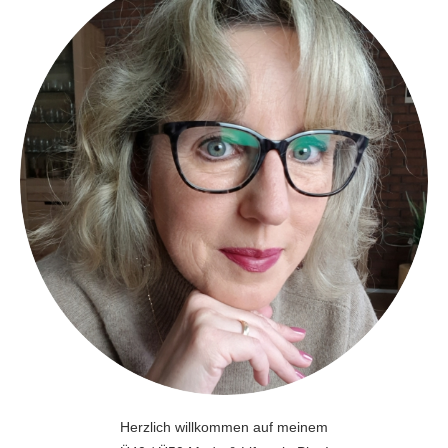
Herzlich willkommen auf meinem