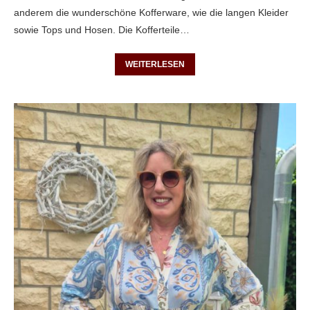
anderem die wunderschöne Kofferware, wie die langen Kleider
sowie Tops und Hosen. Die Kofferteile…
WEITERLESEN