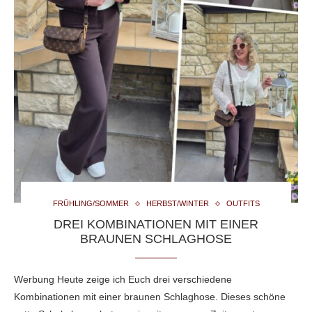
FRÜHLING/SOMMER
HERBST/WINTER
OUTFITS
DREI KOMBINATIONEN MIT EINER
BRAUNEN SCHLAGHOSE
Werbung Heute zeige ich Euch drei verschiedene
Kombinationen mit einer braunen Schlaghose. Dieses schöne