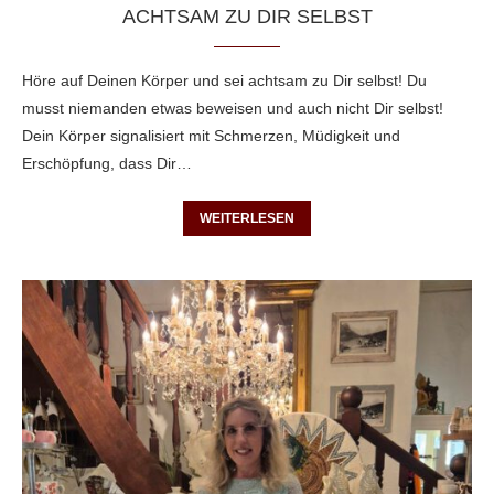
ACHTSAM ZU DIR SELBST
Höre auf Deinen Körper und sei achtsam zu Dir selbst! Du
musst niemanden etwas beweisen und auch nicht Dir selbst!
Dein Körper signalisiert mit Schmerzen, Müdigkeit und
Erschöpfung, dass Dir…
WEITERLESEN