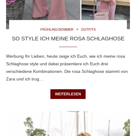
FRÜHLING/SOMMER
OUTFITS
SO STYLE ICH MEINE ROSA SCHLAGHOSE
Werbung Ihr Lieben, heute zeige ich Euch, wie ich meine rosa
Schlaghose style und dabei präsentiere ich Euch drei
verschiedene Kombinationen. Die rosa Schlaghose stammt von
Zara und ich trug…
WEITERLESEN