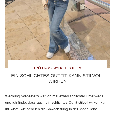
FRÜHLING/SOMMER
OUTFITS
EIN SCHLICHTES OUTFIT KANN STILVOLL
WIRKEN
Werbung Vorgestern war ich mal etwas schlichter unterwegs
und ich finde, dass auch ein schlichtes Outfit stilvoll wirken kann.
Ihr wisst, wie sehr ich die Abwechslung in der Mode liebe.…