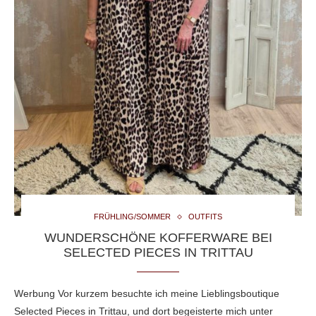
FRÜHLING/SOMMER
OUTFITS
WUNDERSCHÖNE KOFFERWARE BEI
SELECTED PIECES IN TRITTAU
Werbung Vor kurzem besuchte ich meine Lieblingsboutique
Selected Pieces in Trittau, und dort begeisterte mich unter