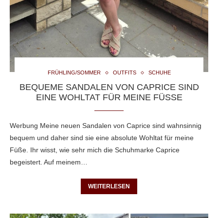
FRÜHLING/SOMMER
OUTFITS
SCHUHE
BEQUEME SANDALEN VON CAPRICE SIND
EINE WOHLTAT FÜR MEINE FÜSSE
Werbung Meine neuen Sandalen von Caprice sind wahnsinnig
bequem und daher sind sie eine absolute Wohltat für meine
Füße. Ihr wisst, wie sehr mich die Schuhmarke Caprice
begeistert. Auf meinem…
WEITERLESEN