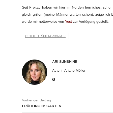
Seit Freitag haben wir hier im Norden herrliches, schon
gleich grillen (meine Männer warten schon), zeige ich E
wurde mir netterweise von
Yest
zur Verfügung gestellt.
OUTFITS FRÜHLING/SOMMER
ARI SUNSHINE
Autorin Ariane Möller
Vorheriger Beitrag
FRÜHLING IM GARTEN