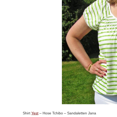
Shirt
Yest
– Hose Tchibo – Sandaletten Jana