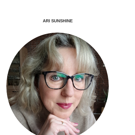
ARI SUNSHINE