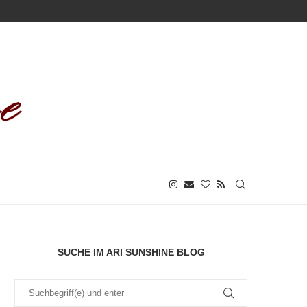
SUCHE IM ARI SUNSHINE BLOG