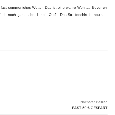
 fast sommerliches Wetter. Das ist eine wahre Wohltat. Bevor wir
uch noch ganz schnell mein Outfit. Das Streifenshirt ist neu und
Nächster Beitrag
FAST 50 € GESPART