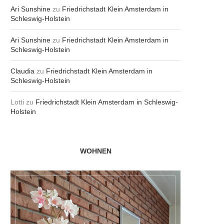
Ari Sunshine
zu
Friedrichstadt Klein Amsterdam in
Schleswig-Holstein
Ari Sunshine
zu
Friedrichstadt Klein Amsterdam in
Schleswig-Holstein
Claudia
zu
Friedrichstadt Klein Amsterdam in
Schleswig-Holstein
Lotti
zu
Friedrichstadt Klein Amsterdam in Schleswig-
Holstein
WOHNEN