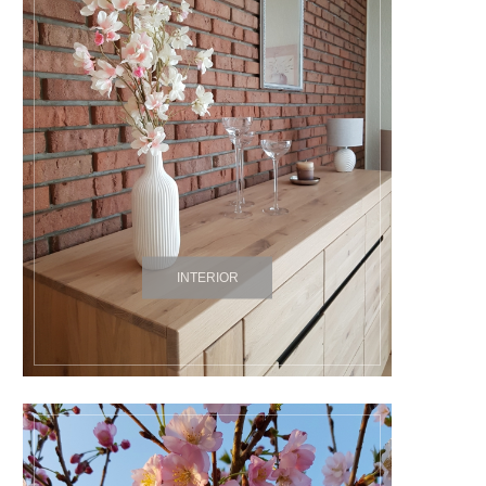
INTERIOR