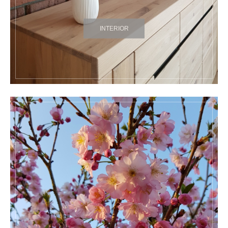
INTERIOR