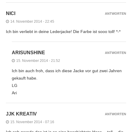
NICI
ANTWORTEN
14. November 2014 - 22:45
Ich bin verliebt in deine Lederjacke! Die Farbe ist sooo toll! *-*
ARISUNSHINE
ANTWORTEN
15. November 2014 - 21:52
Ich bin auch froh, dass ich diese Jacke vor gut zwei Jahren
gekauft habe.
LG
Ari
JJK KREATIV
ANTWORTEN
15. November 2014 - 07:16