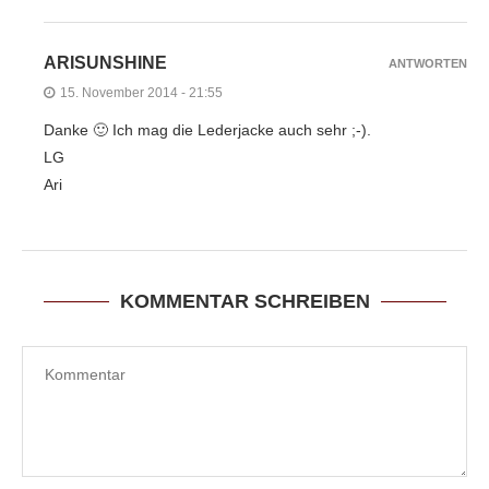
ARISUNSHINE
ANTWORTEN
15. November 2014 - 21:55
Danke 🙂 Ich mag die Lederjacke auch sehr ;-).
LG
Ari
KOMMENTAR SCHREIBEN