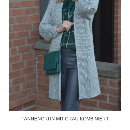
TANNENGRÜN MIT GRAU KOMBINIERT