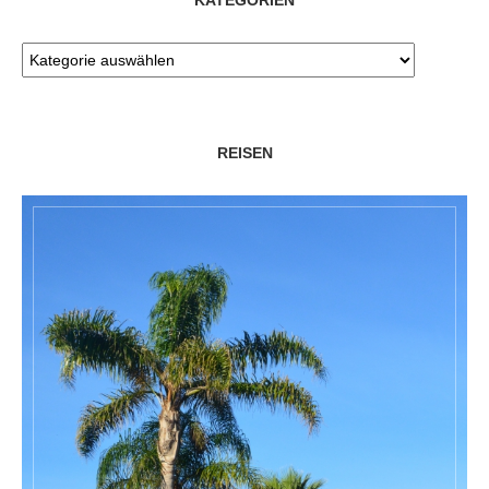
KATEGORIEN
REISEN