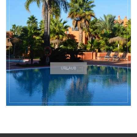
URLAUB