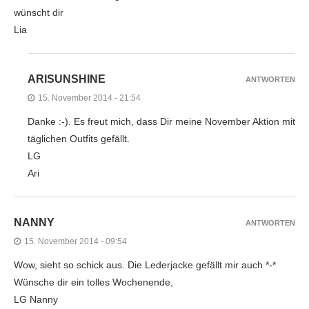
wünscht dir
Lia
ARISUNSHINE
ANTWORTEN
15. November 2014 - 21:54
Danke :-). Es freut mich, dass Dir meine November Aktion mit
täglichen Outfits gefällt.
LG
Ari
NANNY
ANTWORTEN
15. November 2014 - 09:54
Wow, sieht so schick aus. Die Lederjacke gefällt mir auch *-*
Wünsche dir ein tolles Wochenende,
LG Nanny