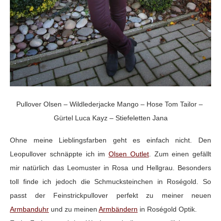
Pullover Olsen – Wildlederjacke Mango – Hose Tom Tailor –
Gürtel Luca Kayz – Stiefeletten Jana
Ohne meine Lieblingsfarben geht es einfach nicht. Den
Leopullover schnäppte ich im
Olsen Outlet
. Zum einen gefällt
mir natürlich das Leomuster in Rosa und Hellgrau. Besonders
toll finde ich jedoch die Schmucksteinchen in Roségold. So
passt der Feinstrickpullover perfekt zu meiner neuen
Armbanduhr
und zu meinen
Armbändern
in Roségold Optik.