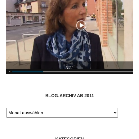
RTL
BLOG-ARCHIV AB 2011