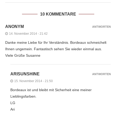
10 KOMMENTARE
ANONYM
ANTWORTEN
14. November 2014 - 21:42
Danke meine Liebe für Ihr Verständnis. Bordeaux schmeichelt
Ihnen ungemein. Fantastisch sehen Sie wieder einmal aus.
Viele Grüße Susanne
ARISUNSHINE
ANTWORTEN
15. November 2014 - 21:50
Bordeaux ist und bleibt mit Sicherheit eine meiner
Lieblingsfarben.
LG
Ari