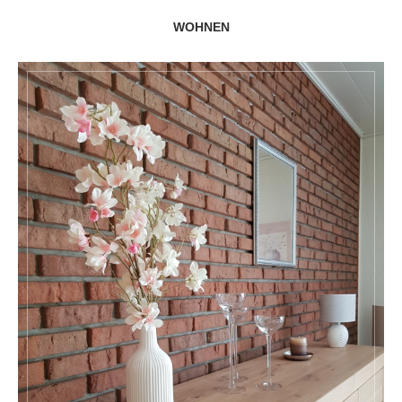
WOHNEN