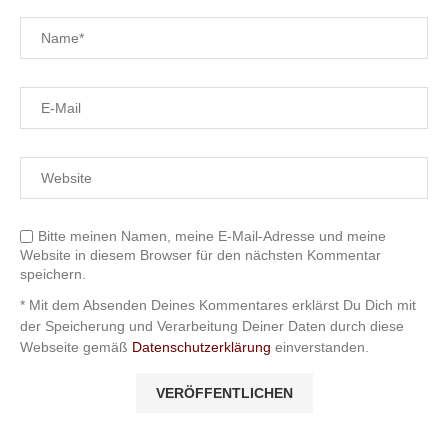
Bitte meinen Namen, meine E-Mail-Adresse und meine
Website in diesem Browser für den nächsten Kommentar
speichern.
* Mit dem Absenden Deines Kommentares erklärst Du Dich mit
der Speicherung und Verarbeitung Deiner Daten durch diese
Webseite gemäß
Datenschutzerklärung
einverstanden.