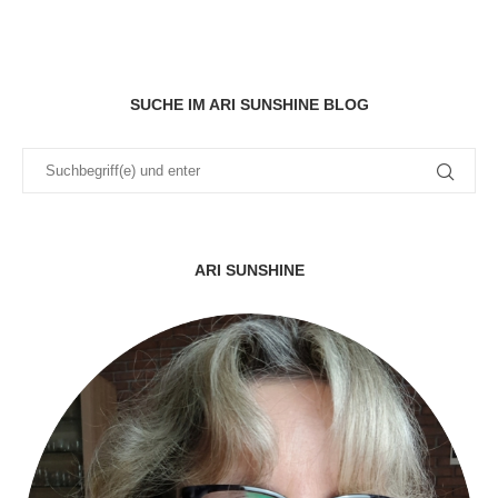
SUCHE IM ARI SUNSHINE BLOG
ARI SUNSHINE