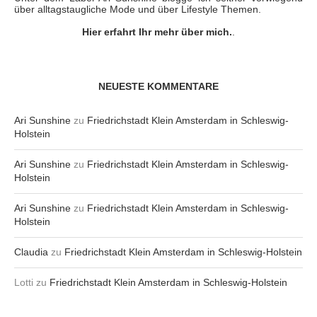
über alltagstaugliche Mode und über Lifestyle Themen.
Hier erfahrt Ihr mehr über mich.
.
NEUESTE KOMMENTARE
Ari Sunshine
zu
Friedrichstadt Klein Amsterdam in Schleswig-
Holstein
Ari Sunshine
zu
Friedrichstadt Klein Amsterdam in Schleswig-
Holstein
Ari Sunshine
zu
Friedrichstadt Klein Amsterdam in Schleswig-
Holstein
Claudia
zu
Friedrichstadt Klein Amsterdam in Schleswig-Holstein
Lotti
zu
Friedrichstadt Klein Amsterdam in Schleswig-Holstein