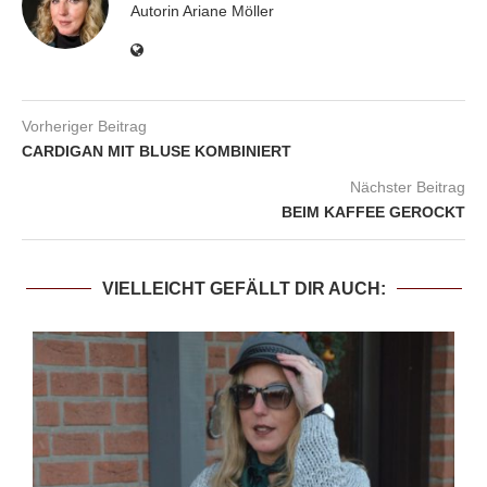
Autorin Ariane Möller
Vorheriger Beitrag
CARDIGAN MIT BLUSE KOMBINIERT
Nächster Beitrag
BEIM KAFFEE GEROCKT
VIELLEICHT GEFÄLLT DIR AUCH: