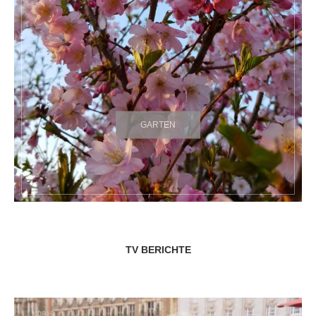
GARTEN
TV BERICHTE