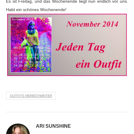
Es ist Freitag, und das Wochenende liegt nun endlich vor uns.
Habt ein schönes Wochenende!
OUTFITS HERBST/WINTER
ARI SUNSHINE