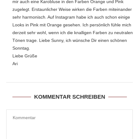
mir auch eine Karobluse in den Farben Orange und Pink
zugelegt. Erstaunlicher Weise wirken die Farben miteinander
sehr harmonisch. Auf Instagram habe ich auch schon einige
Looks in Pink mit Orange gesehen. Ich persönlich fühle mich
derzeit sehr wohl, wenn ich die knalligen Farben zu neutralen
Tönen trage. Liebe Sunny, ich wünsche Dir einen schönen
Sonntag.
Liebe Grüße
Ari
KOMMENTAR SCHREIBEN