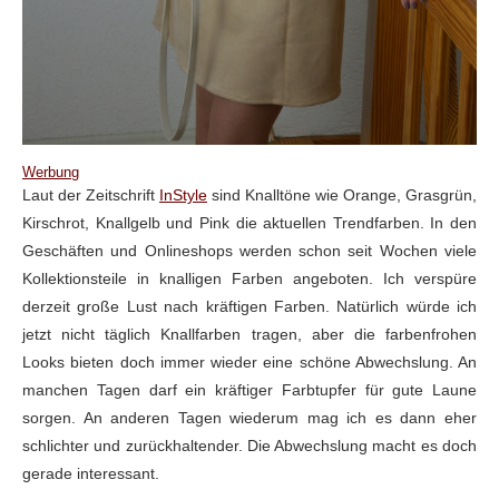
Werbung
Laut der Zeitschrift
InStyle
sind Knalltöne wie Orange, Grasgrün,
Kirschrot, Knallgelb und Pink die aktuellen Trendfarben. In den
Geschäften und Onlineshops werden schon seit Wochen viele
Kollektionsteile in knalligen Farben angeboten. Ich verspüre
derzeit große Lust nach kräftigen Farben. Natürlich würde ich
jetzt nicht täglich Knallfarben tragen, aber die farbenfrohen
Looks bieten doch immer wieder eine schöne Abwechslung. An
manchen Tagen darf ein kräftiger Farbtupfer für gute Laune
sorgen. An anderen Tagen wiederum mag ich es dann eher
schlichter und zurückhaltender. Die Abwechslung macht es doch
gerade interessant.