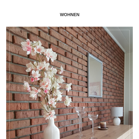
WOHNEN