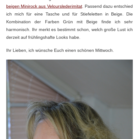
beigen Minirock aus Velourslederimitat
. Passend dazu entschied
ich mich für eine Tasche und für Stiefeletten in Beige. Die
Kombination der Farben Grün mit Beige finde ich sehr
harmonisch. Ihr merkt es bestimmt schon, welch große Lust ich
derzeit auf frühlingshafte Looks habe.
Ihr Lieben, ich wünsche Euch einen schönen Mittwoch.