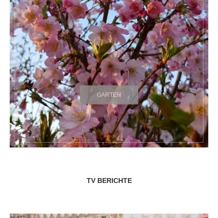
GARTEN
TV BERICHTE