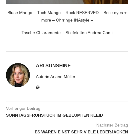
Bluse Mango – Tuch Mango – Rock RESERVED – Brille eyes +
more – Ohrringe INAstyle –
Tasche Chiaramente – Stiefeletten Andrea Conti
ARI SUNSHINE
Autorin Ariane Möller
Vorheriger Beitrag
SONNTAGSFRÜHSTÜCK IM GEBLÜMTEN KLEID
Nächster Beitrag
ES WAREN EINST SEHR VIELE LEDERJACKEN