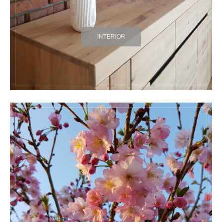
INTERIOR