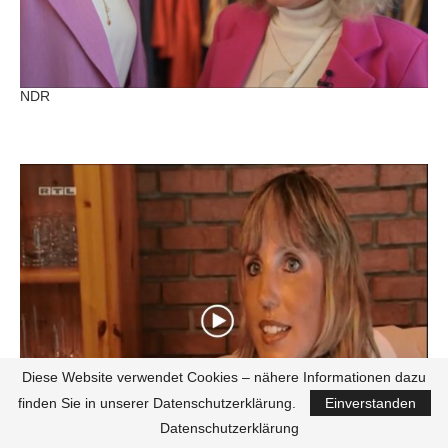
NDR
Diese Website verwendet Cookies – nähere Informationen dazu
finden Sie in unserer Datenschutzerklärung.
Einverstanden
Datenschutzerklärung