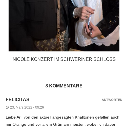
NICOLE KONZERT IM SCHWERINER SCHLOSS
8 KOMMENTARE
FELICITAS
ANTWORTEN
23. März 2022 - 09:26
Liebe Ari, von den aktuell angesagten Knalltönen gefallen auch
mir Orange und vor allem Grün am meisten, wobei ich dabei