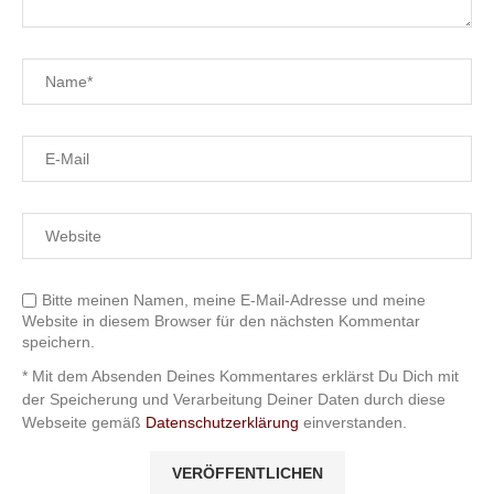
Bitte meinen Namen, meine E-Mail-Adresse und meine
Website in diesem Browser für den nächsten Kommentar
speichern.
* Mit dem Absenden Deines Kommentares erklärst Du Dich mit
der Speicherung und Verarbeitung Deiner Daten durch diese
Webseite gemäß
Datenschutzerklärung
einverstanden.