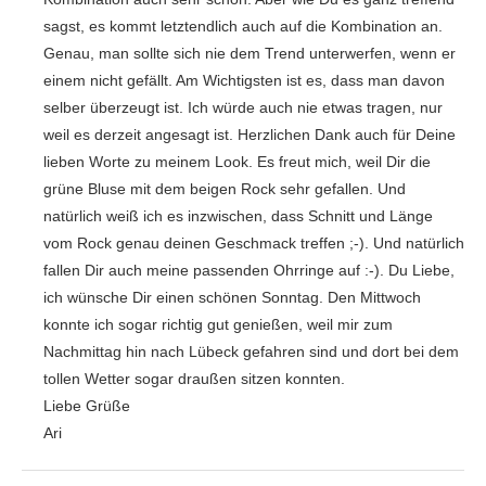
sagst, es kommt letztendlich auch auf die Kombination an.
Genau, man sollte sich nie dem Trend unterwerfen, wenn er
einem nicht gefällt. Am Wichtigsten ist es, dass man davon
selber überzeugt ist. Ich würde auch nie etwas tragen, nur
weil es derzeit angesagt ist. Herzlichen Dank auch für Deine
lieben Worte zu meinem Look. Es freut mich, weil Dir die
grüne Bluse mit dem beigen Rock sehr gefallen. Und
natürlich weiß ich es inzwischen, dass Schnitt und Länge
vom Rock genau deinen Geschmack treffen ;-). Und natürlich
fallen Dir auch meine passenden Ohrringe auf :-). Du Liebe,
ich wünsche Dir einen schönen Sonntag. Den Mittwoch
konnte ich sogar richtig gut genießen, weil mir zum
Nachmittag hin nach Lübeck gefahren sind und dort bei dem
tollen Wetter sogar draußen sitzen konnten.
Liebe Grüße
Ari