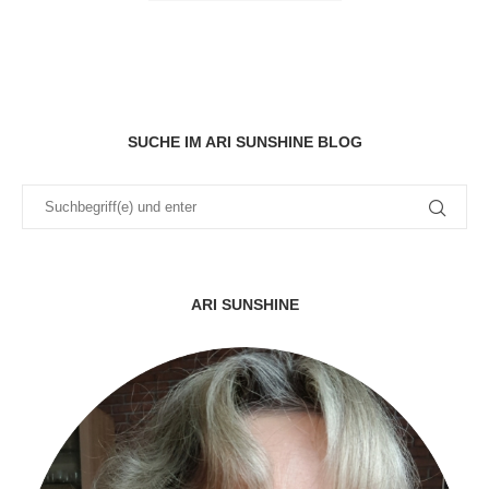
SUCHE IM ARI SUNSHINE BLOG
ARI SUNSHINE