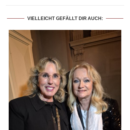
VIELLEICHT GEFÄLLT DIR AUCH: