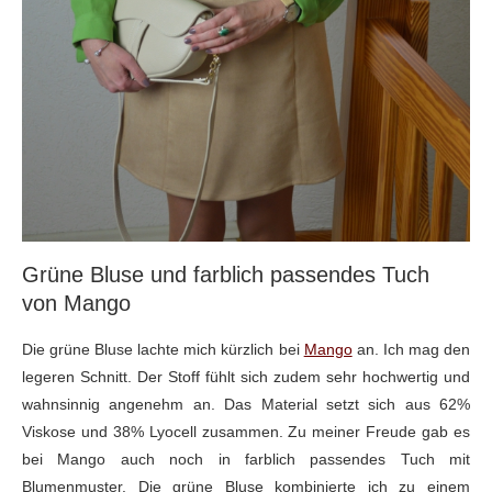
Grüne Bluse und farblich passendes Tuch
von Mango
Die grüne Bluse lachte mich kürzlich bei
Mango
an. Ich mag den
legeren Schnitt. Der Stoff fühlt sich zudem sehr hochwertig und
wahnsinnig angenehm an. Das Material setzt sich aus 62%
Viskose und 38% Lyocell zusammen. Zu meiner Freude gab es
bei Mango auch noch in farblich passendes Tuch mit
Blumenmuster. Die grüne Bluse kombinierte ich zu einem