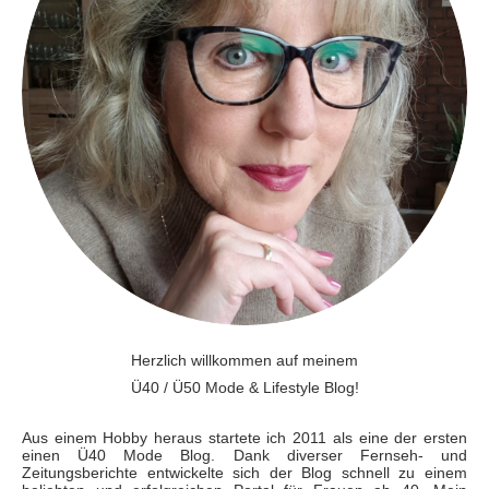
Herzlich willkommen auf meinem
Ü40 / Ü50 Mode & Lifestyle Blog!
Aus einem Hobby heraus startete ich 2011 als eine der ersten
einen Ü40 Mode Blog. Dank diverser Fernseh- und
Zeitungsberichte entwickelte sich der Blog schnell zu einem