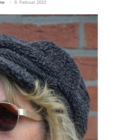
ine
8. Februar 2022