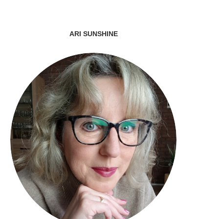
ARI SUNSHINE