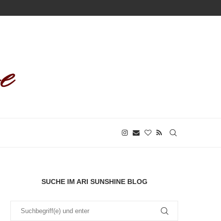
SUCHE IM ARI SUNSHINE BLOG