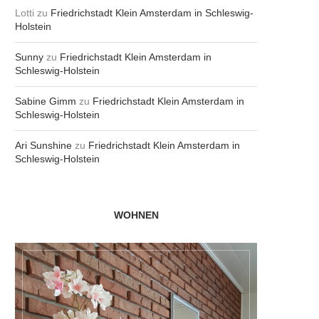
Lotti
zu
Friedrichstadt Klein Amsterdam in Schleswig-
Holstein
Sunny
zu
Friedrichstadt Klein Amsterdam in
Schleswig-Holstein
Sabine Gimm
zu
Friedrichstadt Klein Amsterdam in
Schleswig-Holstein
Ari Sunshine
zu
Friedrichstadt Klein Amsterdam in
Schleswig-Holstein
WOHNEN