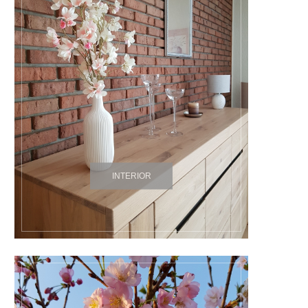
INTERIOR