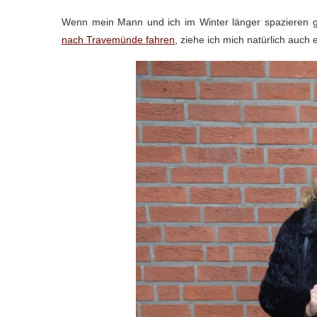
Wenn mein Mann und ich im Winter länger spazieren g
nach Travemünde fahren
, ziehe ich mich natürlich auc