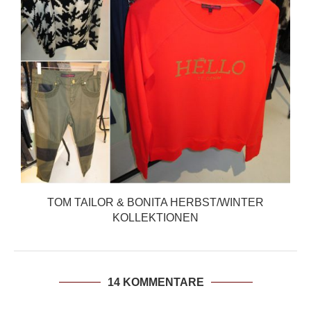
TOM TAILOR & BONITA HERBST/WINTER
KOLLEKTIONEN
14 KOMMENTARE