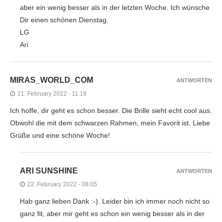
aber ein wenig besser als in der letzten Woche. Ich wünsche
Dir einen schönen Dienstag.
LG
Ari
MIRAS_WORLD_COM
ANTWORTEN
21. February 2022 - 11:18
Ich hoffe, dir geht es schon besser. Die Brille sieht echt cool aus.
Obwohl die mit dem schwarzen Rahmen, mein Favorit ist. Liebe
Grüße und eine schöne Woche!
ARI SUNSHINE
ANTWORTEN
22. February 2022 - 08:05
Hab ganz lieben Dank :-). Leider bin ich immer noch nicht so
ganz fit, aber mir geht es schon ein wenig besser als in der