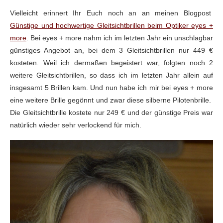
Vielleicht erinnert Ihr Euch noch an an meinen Blogpost
Günstige und hochwertige Gleitsichtbrillen beim Optiker eyes +
more
. Bei eyes + more nahm ich im letzten Jahr ein unschlagbar
günstiges Angebot an, bei dem 3 Gleitsichtbrillen nur 449 €
kosteten. Weil ich dermaßen begeistert war, folgten noch 2
weitere Gleitsichtbrillen, so dass ich im letzten Jahr allein auf
insgesamt 5 Brillen kam. Und nun habe ich mir bei eyes + more
eine weitere Brille gegönnt und zwar diese silberne Pilotenbrille.
Die Gleitsichtbrille kostete nur 249 € und der günstige Preis war
natürlich wieder sehr verlockend für mich.