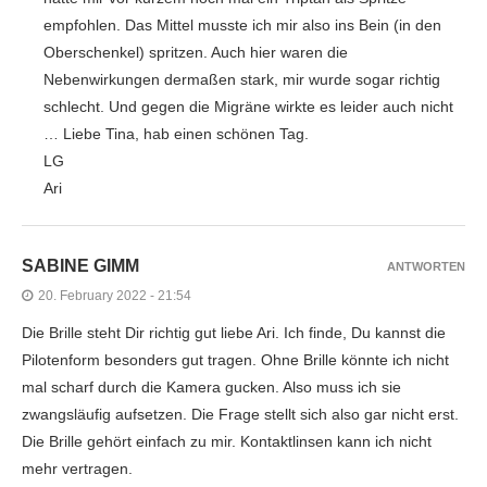
empfohlen. Das Mittel musste ich mir also ins Bein (in den
Oberschenkel) spritzen. Auch hier waren die
Nebenwirkungen dermaßen stark, mir wurde sogar richtig
schlecht. Und gegen die Migräne wirkte es leider auch nicht
… Liebe Tina, hab einen schönen Tag.
LG
Ari
SABINE GIMM
ANTWORTEN
20. February 2022 - 21:54
Die Brille steht Dir richtig gut liebe Ari. Ich finde, Du kannst die
Pilotenform besonders gut tragen. Ohne Brille könnte ich nicht
mal scharf durch die Kamera gucken. Also muss ich sie
zwangsläufig aufsetzen. Die Frage stellt sich also gar nicht erst.
Die Brille gehört einfach zu mir. Kontaktlinsen kann ich nicht
mehr vertragen.