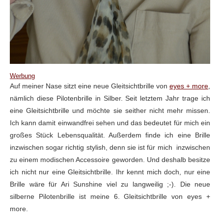
Werbung
Auf meiner Nase sitzt eine neue Gleitsichtbrille von
eyes + more
,
nämlich diese Pilotenbrille in Silber. Seit letztem Jahr trage ich
eine Gleitsichtbrille und möchte sie seither nicht mehr missen.
Ich kann damit einwandfrei sehen und das bedeutet für mich ein
großes Stück Lebensqualität. Außerdem finde ich eine Brille
inzwischen sogar richtig stylish, denn sie ist für mich inzwischen
zu einem modischen Accessoire geworden. Und deshalb besitze
ich nicht nur eine Gleitsichtbrille. Ihr kennt mich doch, nur eine
Brille wäre für Ari Sunshine viel zu langweilig ;-). Die neue
silberne Pilotenbrille ist meine 6. Gleitsichtbrille von eyes +
more.