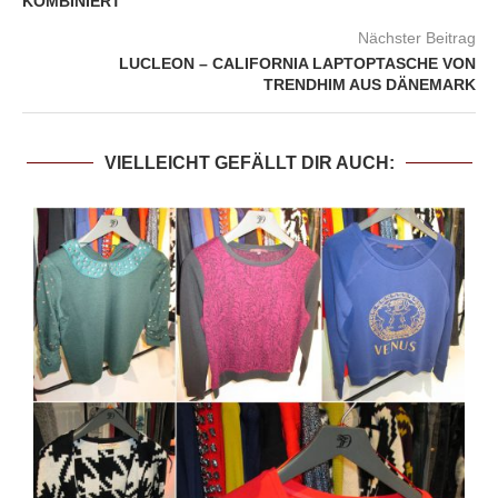
KOMBINIERT
Nächster Beitrag
LUCLEON – CALIFORNIA LAPTOPTASCHE VON
TRENDHIM AUS DÄNEMARK
VIELLEICHT GEFÄLLT DIR AUCH: