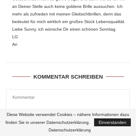
an Deiner Stelle auch keine goldene Brille aussuchen. Ich
mehr als zufrieden mit meinen Gleitsichtbrillen, denn das
bedeutet für mich wirklich ein großes Stück Lebensqualität.
Liebe Sunny, ich wünsche Dir einen schönen Sonntag.
LG
Ari
KOMMENTAR SCHREIBEN
Diese Website verwendet Cookies – nähere Informationen dazu
finden Sie in unserer Datenschutzerklärung.
Einverstanden
Datenschutzerklärung