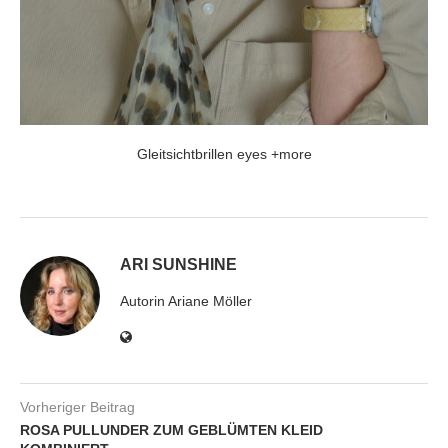
Gleitsichtbrillen eyes +more
ARI SUNSHINE
Autorin Ariane Möller
Vorheriger Beitrag
ROSA PULLUNDER ZUM GEBLÜMTEN KLEID