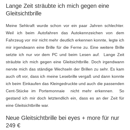
Lange Zeit sträubte ich mich gegen eine
Gleitsichtbrille
Meine Sehkraft wurde schon vor ein paar Jahren schlechter.
Weil ich beim Autofahren das Autokennzeichen von dem
Fahrzeug vor mir nicht mehr deutlich erkennen konnte, legte ich
mir irgendwann eine Brille für die Ferne zu. Eine weitere Brille
setzte ich nur vor dem PC und beim Lesen auf. Lange Zeit
sträubte ich mich gegen eine Gleitsichtbrille. Doch irgendwann
nervte mich das ständige Wechseln der Brillen zu sehr. Es kam
auch oft vor, dass ich meine Lesebrille vergaß und dann konnte
ich beim Einkaufen das Kleingedruckte und auch die passenden
Cent-Stücke im Portemonnaie nicht mehr erkennen. So
gestand ich mir doch letztendlich ein, dass es an der Zeit für
eine Gleitsichtbrille war.
Neue Gleitsichtbrille bei eyes + more für nur
249 €