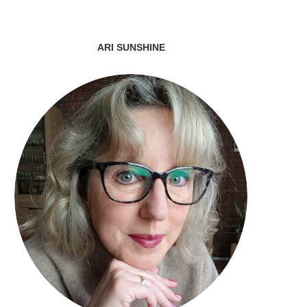
ARI SUNSHINE