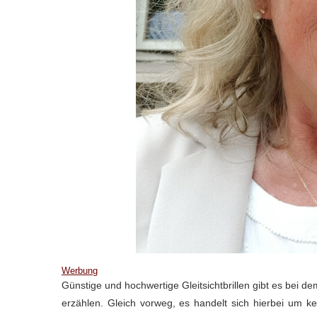
Werbung
Günstige und hochwertige Gleitsichtbrillen gibt es bei d
erzählen. Gleich vorweg, es handelt sich hierbei um ke