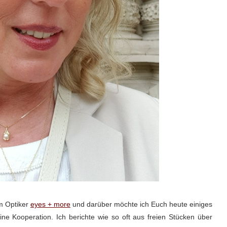
em Optiker
eyes + more
und darüber möchte ich Euch heute einiges
ine Kooperation. Ich berichte wie so oft aus freien Stücken über