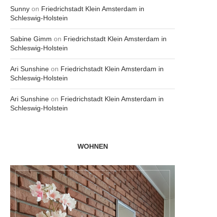
Sunny
on
Friedrichstadt Klein Amsterdam in
Schleswig-Holstein
Sabine Gimm
on
Friedrichstadt Klein Amsterdam in
Schleswig-Holstein
Ari Sunshine
on
Friedrichstadt Klein Amsterdam in
Schleswig-Holstein
Ari Sunshine
on
Friedrichstadt Klein Amsterdam in
Schleswig-Holstein
WOHNEN