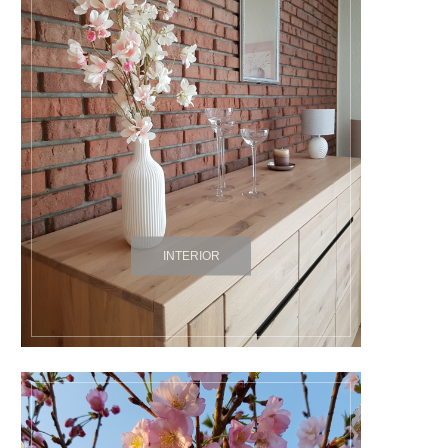
INTERIOR