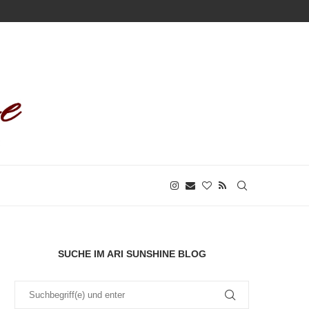
SUCHE IM ARI SUNSHINE BLOG