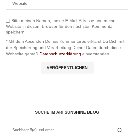
Bitte meinen Namen, meine E-Mail-Adresse und meine
Website in diesem Browser für den nächsten Kommentar
speichern.
* Mit dem Absenden Deines Kommentares erklärst Du Dich mit
der Speicherung und Verarbeitung Deiner Daten durch diese
Webseite gemäß
Datenschutzerklärung
einverstanden.
SUCHE IM ARI SUNSHINE BLOG