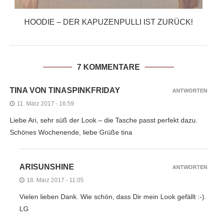
HOODIE – DER KAPUZENPULLI IST ZURÜCK!
7 KOMMENTARE
TINA VON TINASPINKFRIDAY
ANTWORTEN
11. März 2017 - 16:59
Liebe Ari, sehr süß der Look – die Tasche passt perfekt dazu.
Schönes Wochenende, liebe Grüße tina
ARISUNSHINE
ANTWORTEN
18. März 2017 - 11:05
Vielen lieben Dank. Wie schön, dass Dir mein Look gefällt :-).
LG