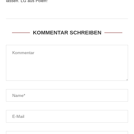
lassen. LG aus Polen!
KOMMENTAR SCHREIBEN