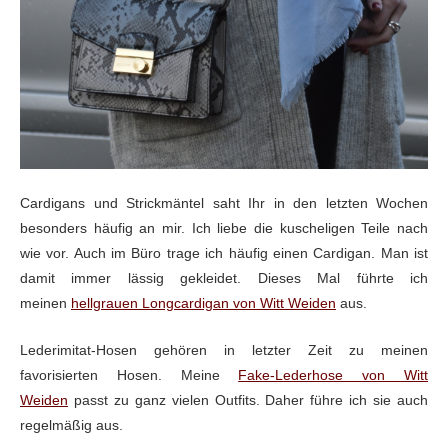
Cardigans und Strickmäntel saht Ihr in den letzten Wochen
besonders häufig an mir. Ich liebe die kuscheligen Teile nach
wie vor. Auch im Büro trage ich häufig einen Cardigan. Man ist
damit immer lässig gekleidet. Dieses Mal führte ich
meinen
hellgrauen Longcardigan von Witt Weiden
aus.
Lederimitat-Hosen gehören in letzter Zeit zu meinen
favorisierten Hosen. Meine
Fake-Lederhose von Witt
Weiden
passt zu ganz vielen Outfits. Daher führe ich sie auch
regelmäßig aus.