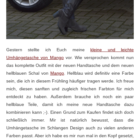
Gestern stellte ich Euch meine
kleine und leichte
Umhängetasche von Mango
vor. Wie versprochen kommt nun
das komplette Outfit mit der neuen Handtasche und dem neuen
hellblauen Schal von
Mango
. Hellblau wird definitiv eine Farbe
sein, die ich in diesem Frühling häufiger tragen werde. Ich freue
mich, diesen sanften und zugleich frischen Farbton für mich
entdeckt zu haben. Außerdem brauche ich noch ein paar
hellblaue Teile, damit ich meine neue Handtasche dazu
kombinieren kann ;-). Einen Grund zum Kaufen findet sich doch
schließlich immer. Mir ist natürlich bewusst, dass die
Umhängetasche im Schlangen Design auch zu vielen anderen
Farben passt. Aber ich habe es mir nun mal in den Kopf gesetzt,