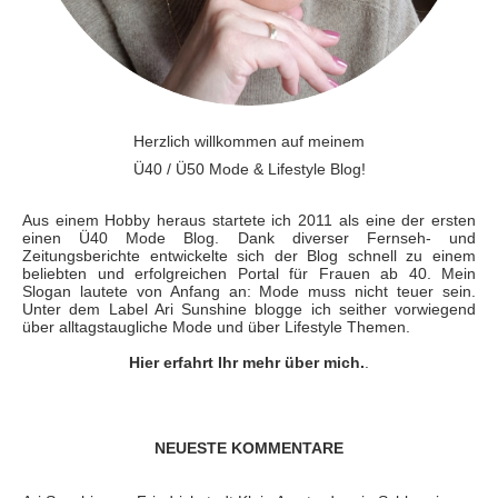
Herzlich willkommen auf meinem
Ü40 / Ü50 Mode & Lifestyle Blog!
Aus einem Hobby heraus startete ich 2011 als eine der ersten
einen Ü40 Mode Blog. Dank diverser Fernseh- und
Zeitungsberichte entwickelte sich der Blog schnell zu einem
beliebten und erfolgreichen Portal für Frauen ab 40. Mein
Slogan lautete von Anfang an: Mode muss nicht teuer sein.
Unter dem Label Ari Sunshine blogge ich seither vorwiegend
über alltagstaugliche Mode und über Lifestyle Themen.
Hier erfahrt Ihr mehr über mich.
.
NEUESTE KOMMENTARE