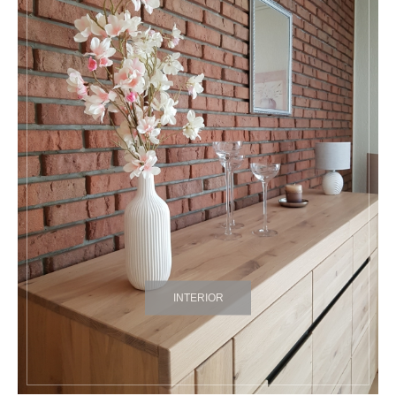
INTERIOR