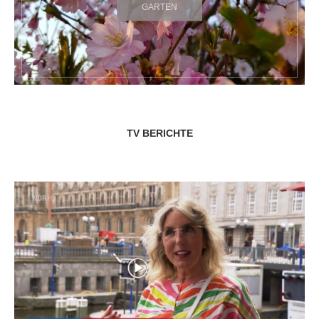
GARTEN
TV BERICHTE