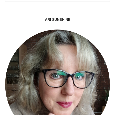
ARI SUNSHINE