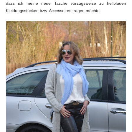
dass ich meine neue Tasche vorzugsweise zu hellblauen
Kleidungsstücken bzw. Accessoires tragen möchte.