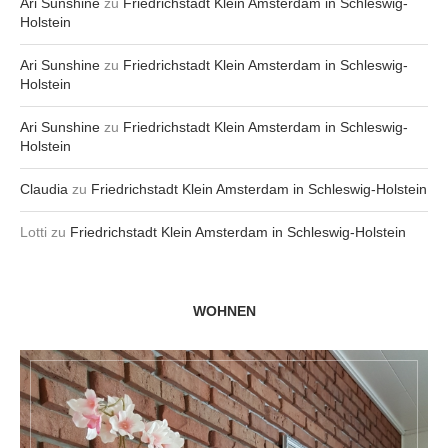
Ari Sunshine
zu
Friedrichstadt Klein Amsterdam in Schleswig-
Holstein
Ari Sunshine
zu
Friedrichstadt Klein Amsterdam in Schleswig-
Holstein
Ari Sunshine
zu
Friedrichstadt Klein Amsterdam in Schleswig-
Holstein
Claudia
zu
Friedrichstadt Klein Amsterdam in Schleswig-Holstein
Lotti
zu
Friedrichstadt Klein Amsterdam in Schleswig-Holstein
WOHNEN