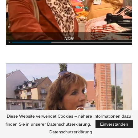
NDR
Diese Website verwendet Cookies – nähere Informationen dazu
finden Sie in unserer Datenschutzerklärung.
Einverstanden
Datenschutzerklärung