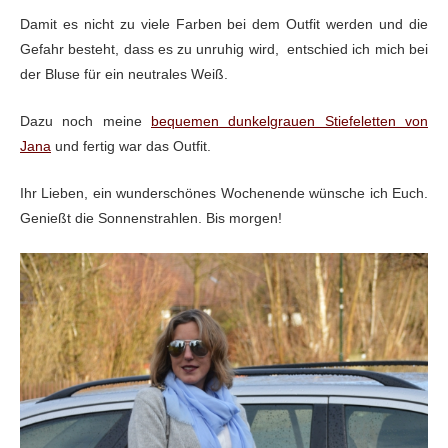
Damit es nicht zu viele Farben bei dem Outfit werden und die
Gefahr besteht, dass es zu unruhig wird, entschied ich mich bei
der Bluse für ein neutrales Weiß.
Dazu noch meine
bequemen dunkelgrauen Stiefeletten von
Jana
und fertig war das Outfit.
Ihr Lieben, ein wunderschönes Wochenende wünsche ich Euch.
Genießt die Sonnenstrahlen. Bis morgen!