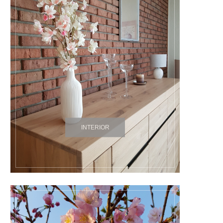
INTERIOR