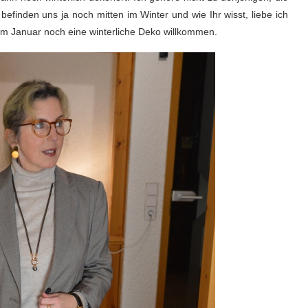
efinden uns ja noch mitten im Winter und wie Ihr wisst, liebe ich
h im Januar noch eine winterliche Deko willkommen.