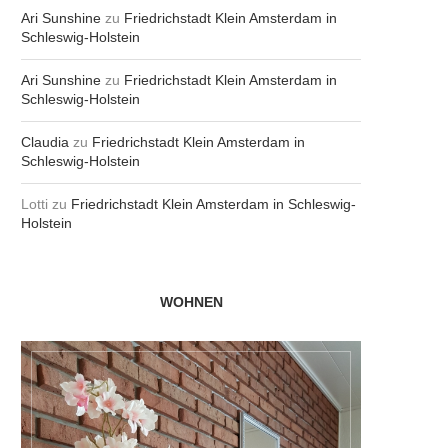
Ari Sunshine
zu
Friedrichstadt Klein Amsterdam in
Schleswig-Holstein
Ari Sunshine
zu
Friedrichstadt Klein Amsterdam in
Schleswig-Holstein
Claudia
zu
Friedrichstadt Klein Amsterdam in
Schleswig-Holstein
Lotti
zu
Friedrichstadt Klein Amsterdam in Schleswig-
Holstein
WOHNEN