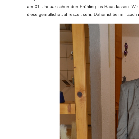
am 01. Januar schon den Frühling ins Haus lassen. Wir b
diese gemütliche Jahreszeit sehr. Daher ist bei mir auc