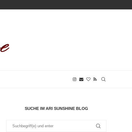
SUCHE IM ARI SUNSHINE BLOG