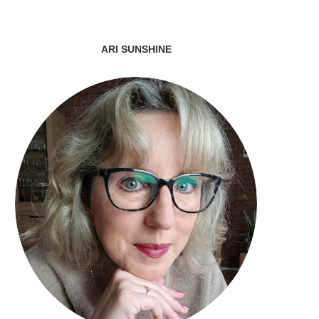
ARI SUNSHINE