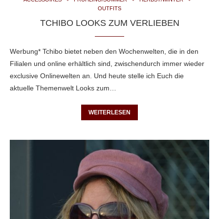
OUTFITS
TCHIBO LOOKS ZUM VERLIEBEN
Werbung* Tchibo bietet neben den Wochenwelten, die in den
Filialen und online erhältlich sind, zwischendurch immer wieder
exclusive Onlinewelten an. Und heute stelle ich Euch die
aktuelle Themenwelt Looks zum…
WEITERLESEN