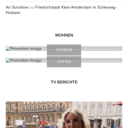
Ari Sunshine
zu
Friedrichstadt Klein Amsterdam in Schleswig-
Holstein
WOHNEN
INTERIOR
GARTEN
TV BERICHTE