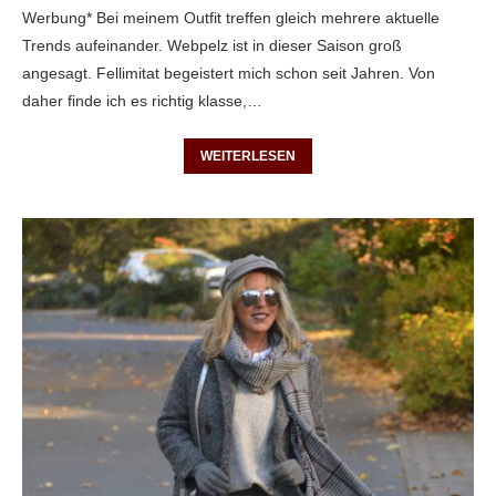
Werbung* Bei meinem Outfit treffen gleich mehrere aktuelle
Trends aufeinander. Webpelz ist in dieser Saison groß
angesagt. Fellimitat begeistert mich schon seit Jahren. Von
daher finde ich es richtig klasse,…
WEITERLESEN