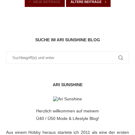
NEUE BEITRÄGE
ÄLTERE BEITRÄGE
SUCHE IM ARI SUNSHINE BLOG
ARI SUNSHINE
Herzlich willkommen auf meinem
Ü40 / Ü50 Mode & Lifestyle Blog!
Aus einem Hobby heraus startete ich 2011 als eine der ersten