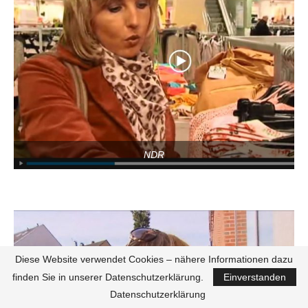
NDR
Diese Website verwendet Cookies – nähere Informationen dazu
finden Sie in unserer Datenschutzerklärung.
Einverstanden
Datenschutzerklärung