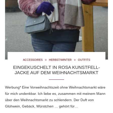
ACCESSOIRES
HERBST/WINTER
OUTFITS
EINGEKUSCHELT IN ROSA KUNSTFELL-
JACKE AUF DEM WEIHNACHTSMARKT
Werbung* Eine Vorweihnachtszeit ohne Weihnachtsmarkt wäre
für mich undenkbar. Ich liebe es, zusammen mit meinem Mann
über den Weihnachtsmarkt zu schlendern. Der Duft von
Glühwein, Gebäck, Würstchen … gehört für…