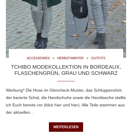
ACCESSOIRES
HERBST/WINTER
OUTFITS
TCHIBO MODEKOLLEKTION IN BORDEAUX,
FLASCHENGRÜN, GRAU UND SCHWARZ
Werbung* Die Hose im Glencheck-Muster, das Schluppenshirt,
der karierte Schal, die Handschuhe sowie die Handtasche stellte
ich Euch bereits vor (klick hier und hier). Alle Teile stammen aus
der aktuellen…
WEITERLESEN