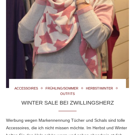
ACCESSOIRES
FRÜHLING/SOMMER
HERBST/WINTER
OUTFITS
WINTER SALE BEI ZWILLINGSHERZ
Werbung wegen Markennennung Tücher und Schals sind tolle
Accessoires, die ich nicht missen möchte. Im Herbst und Winter