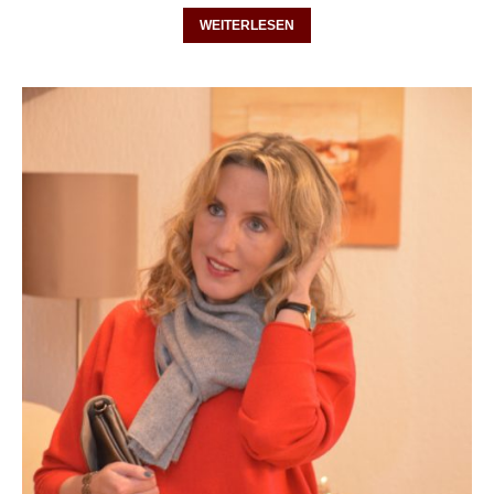
WEITERLESEN