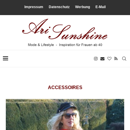
Impressum
Datenschutz
Werbung
E-Mail
ACCESSOIRES