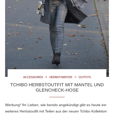
ACCESSOIRES
HERBST/WINTER
OUTFITS
TCHIBO HERBSTOUTFIT MIT MANTEL UND
GLENCHECK-HOSE
Werbung* Ihr Lieben, wie bereits angekündigt gibt es heute ein
weiteres Herbstoutfit mit Teilen aus der neuen Tchibo Kollektion