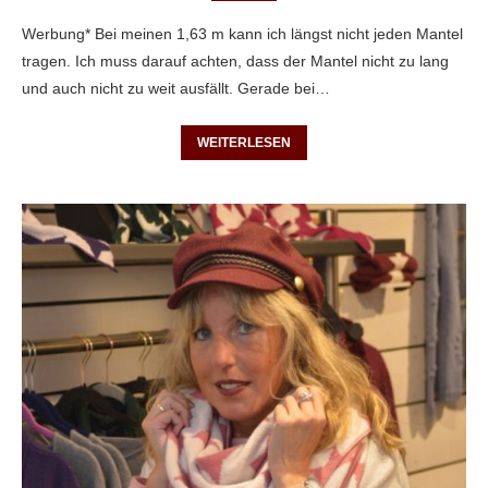
Werbung* Bei meinen 1,63 m kann ich längst nicht jeden Mantel
tragen. Ich muss darauf achten, dass der Mantel nicht zu lang
und auch nicht zu weit ausfällt. Gerade bei…
WEITERLESEN