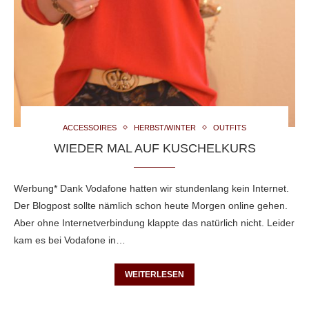
ACCESSOIRES
HERBST/WINTER
OUTFITS
WIEDER MAL AUF KUSCHELKURS
Werbung* Dank Vodafone hatten wir stundenlang kein Internet.
Der Blogpost sollte nämlich schon heute Morgen online gehen.
Aber ohne Internetverbindung klappte das natürlich nicht. Leider
kam es bei Vodafone in…
WEITERLESEN