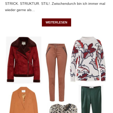
STRICK. STRUKTUR. STIL!. Zwischendurch bin ich immer mal
wieder gerne als…
WEITERLESEN