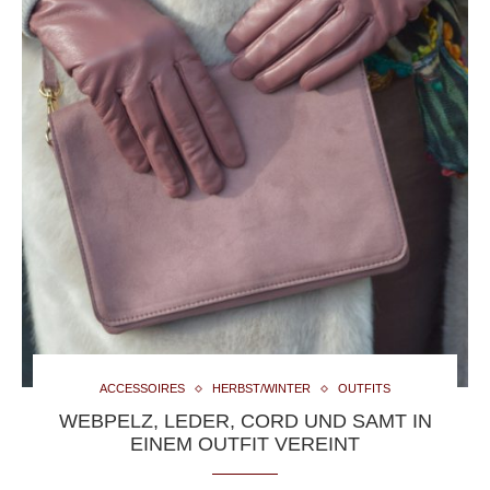
ACCESSOIRES
HERBST/WINTER
OUTFITS
WEBPELZ, LEDER, CORD UND SAMT IN
EINEM OUTFIT VEREINT