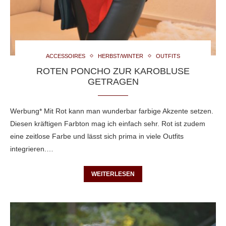
ACCESSOIRES
HERBST/WINTER
OUTFITS
ROTEN PONCHO ZUR KAROBLUSE
GETRAGEN
Werbung* Mit Rot kann man wunderbar farbige Akzente setzen.
Diesen kräftigen Farbton mag ich einfach sehr. Rot ist zudem
eine zeitlose Farbe und lässt sich prima in viele Outfits
integrieren.…
WEITERLESEN