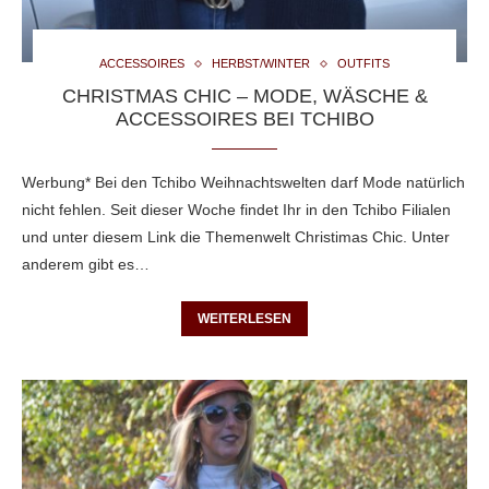
ACCESSOIRES
HERBST/WINTER
OUTFITS
CHRISTMAS CHIC – MODE, WÄSCHE &
ACCESSOIRES BEI TCHIBO
Werbung* Bei den Tchibo Weihnachtswelten darf Mode natürlich
nicht fehlen. Seit dieser Woche findet Ihr in den Tchibo Filialen
und unter diesem Link die Themenwelt Christimas Chic. Unter
anderem gibt es…
WEITERLESEN