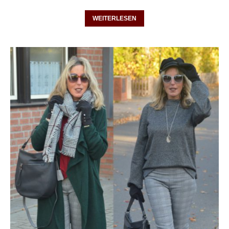
WEITERLESEN