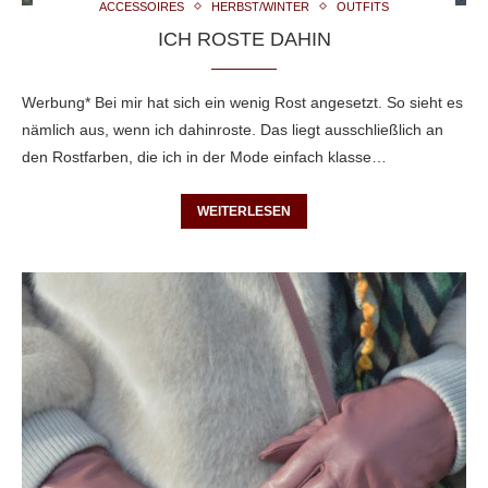
ACCESSOIRES
HERBST/WINTER
OUTFITS
ICH ROSTE DAHIN
Werbung* Bei mir hat sich ein wenig Rost angesetzt. So sieht es
nämlich aus, wenn ich dahinroste. Das liegt ausschließlich an
den Rostfarben, die ich in der Mode einfach klasse…
WEITERLESEN