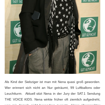
Als Kind der Siebziger ist man mit Nena quasi groß
geworden.
Wer erinnert sich nicht an Nur geträumt, 99 Luftballons oder
Leuchtturm. Aktuell sitzt Nena in der
Jury der SAT.1 Sendung
THE VOICE KIDS. Nena wirkte früher oft ziemlich
aufgedreht,