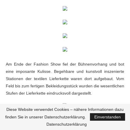
Am Ende der Fashion Show fiel der Bühnenvorhang und bot
eine imposante Kulisse. Begehbare und kunstvoll inszenierte
Stationen der
textilen Lieferkette waren dort aufgebaut. Vom
Feld bis zum fertigen
Bekleidungsstück wurden die wesentlichen
Stufen der Lieferkette eindrucksvoll
dargestellt.
Diese Website verwendet Cookies – nähere Informationen dazu
finden Sie in unserer Datenschutzerklärung.
Einverstanden
Datenschutzerklärung