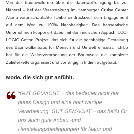
Von der Baumwollernte über die Baumwollreinigung bis zur
Näherei – bei der Veranstaltung im Hamburger Cruise Center
Altona
veranschaulichte Tchibo eindrucksvoll sein Engagement
auf dem Weg zu 100%
Nachhaltigkeit. Das hanseatische
Unternehmen kooperiert dabei mit dem indischen
Appachi ECO-
LOGIC Cotton Project, das sich für die nachhaltige Gestaltung
des
Baumwollanbaus für Mensch und Umwelt einsetzt. Tchibo
hat für die
Weiterverarbeitung der Baumwolle die komplette
Zulieferkette organisiert und
vorrangig in Indien aufgebaut.
Mode, die sich gut anfühlt.
“GUT GEMACHT – das bedeutet nicht nur
gutes Design und eine hochwertige
Verarbeitung. GUT GEMACHT – das heißt für
uns auch gute Anbau -und
Herstellungsbedingungen für Natur und