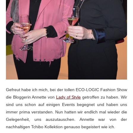
Gefreut habe ich mich, bei der tollen ECO-LOGIC Fashion Show
die Bloggerin Annette von
Lady of Style
getroffen zu haben. Wir
sind uns schon auf einigen Events begegnet und haben uns
immer prima verstanden. Nun hatten wir endlich mal wieder die
Gelegenheit, uns auszutauschen. Annette war von der
nachhaltigen Tchibo Kollektion genauso begeistert wie ich.