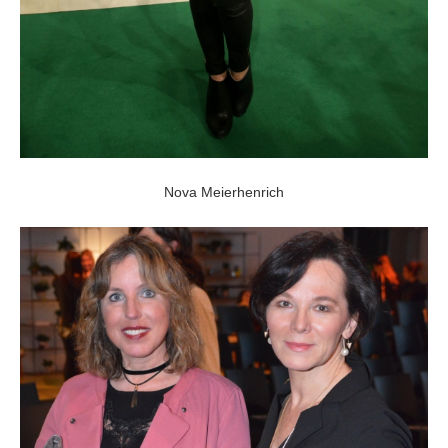
Nova Meierhenrich