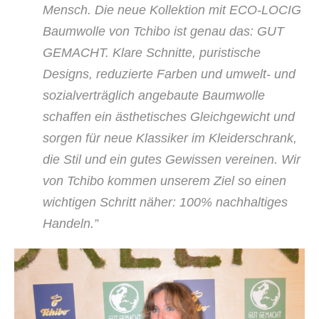
Mensch. Die neue Kollektion mit ECO-LOCIG
Baumwolle von Tchibo ist genau das: GUT
GEMACHT. Klare Schnitte, puristische
Designs, reduzierte Farben und umwelt- und
sozialverträglich angebaute Baumwolle
schaffen ein ästhetisches Gleichgewicht und
sorgen für neue Klassiker im Kleiderschrank,
die Stil und ein gutes Gewissen vereinen. Wir
von Tchibo kommen unserem Ziel so einen
wichtigen Schritt näher: 100% nachhaltiges
Handeln.”