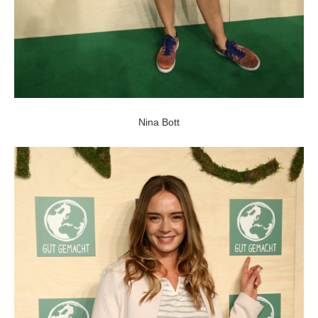
Nina Bott