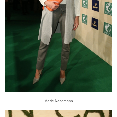
Marie Nasemann