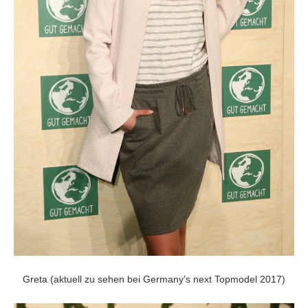
Greta (aktuell zu sehen bei Germany’s next Topmodel 2017)