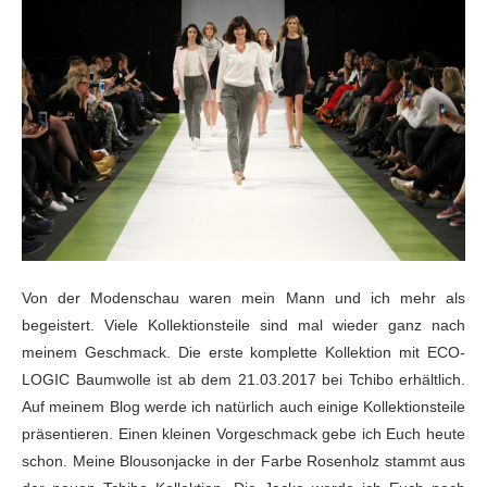
Von der Modenschau waren mein Mann und ich mehr als
begeistert. Viele Kollektionsteile sind mal wieder ganz nach
meinem Geschmack. Die erste komplette Kollektion mit ECO-
LOGIC Baumwolle ist ab dem 21.03.2017 bei Tchibo erhältlich.
Auf meinem Blog werde ich natürlich auch einige Kollektionsteile
präsentieren. Einen kleinen Vorgeschmack gebe ich Euch heute
schon. Meine Blousonjacke in der Farbe Rosenholz stammt aus