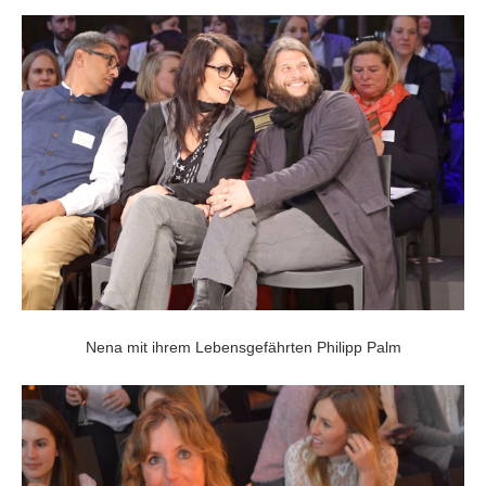
Nena mit ihrem Lebensgefährten Philipp Palm