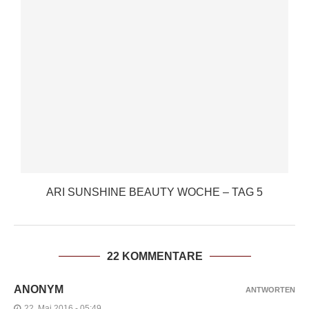
ARI SUNSHINE BEAUTY WOCHE – TAG 5
22 KOMMENTARE
ANONYM
ANTWORTEN
22. Mai 2016 - 05:49