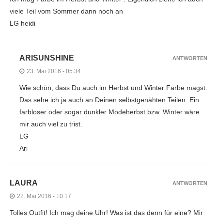
viele Teil vom Sommer dann noch an
LG heidi
ARISUNSHINE
ANTWORTEN
23. Mai 2016 - 05:34
Wie schön, dass Du auch im Herbst und Winter Farbe magst.
Das sehe ich ja auch an Deinen selbstgenähten Teilen. Ein
farbloser oder sogar dunkler Modeherbst bzw. Winter wäre
mir auch viel zu trist.
LG
Ari
LAURA
ANTWORTEN
22. Mai 2016 - 10:17
Tolles Outfit! Ich mag deine Uhr! Was ist das denn für eine? Mir