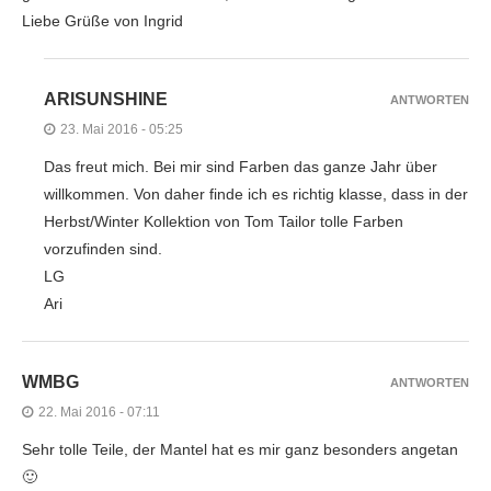
Liebe Grüße von Ingrid
ARISUNSHINE
ANTWORTEN
23. Mai 2016 - 05:25
Das freut mich. Bei mir sind Farben das ganze Jahr über
willkommen. Von daher finde ich es richtig klasse, dass in der
Herbst/Winter Kollektion von Tom Tailor tolle Farben
vorzufinden sind.
LG
Ari
WMBG
ANTWORTEN
22. Mai 2016 - 07:11
Sehr tolle Teile, der Mantel hat es mir ganz besonders angetan
🙂