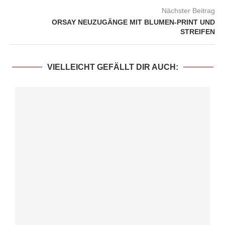
Nächster Beitrag
ORSAY NEUZUGÄNGE MIT BLUMEN-PRINT UND
STREIFEN
VIELLEICHT GEFÄLLT DIR AUCH: