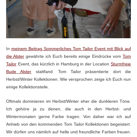
In
meinem Beitrag Sommerliches Tom Tailor Event mit Blick auf
die Alster
gewährte ich Euch bereits einige Eindrücke vom
Tom
Tailor
Event, das kürzlich in Hamburg in der Location
Sturmfreie
Bude Alster
stattfand. Tom Tailor präsentierte dort die
Herbst/Winter Kollektionen. Wie versprochen zeige ich Euch nun
einige Kollektionsteile.
Oftmals dominieren im Herbst/Winter eher die dunkleren Töne.
Ich gehöre ja zu denen, die auch in den Herbst- und
Wintermonaten gerne Farbe tragen. Von daher war ich auf
Anhieb von den kommenden Tom Tailor Kollektionen begeistert.
Wir dürfen uns nämlich auf helle und freundliche Farben freuen.