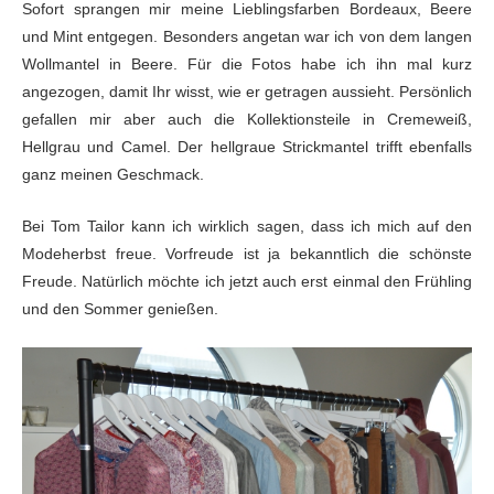
Sofort sprangen mir meine Lieblingsfarben Bordeaux, Beere
und Mint entgegen. Besonders angetan war ich von dem langen
Wollmantel in Beere. Für die Fotos habe ich ihn mal kurz
angezogen, damit Ihr wisst, wie er getragen aussieht. Persönlich
gefallen mir aber auch die Kollektionsteile in Cremeweiß,
Hellgrau und Camel. Der hellgraue Strickmantel trifft ebenfalls
ganz meinen Geschmack.
Bei Tom Tailor kann ich wirklich sagen, dass ich mich auf den
Modeherbst freue. Vorfreude ist ja bekanntlich die schönste
Freude. Natürlich möchte ich jetzt auch erst einmal den Frühling
und den Sommer genießen.