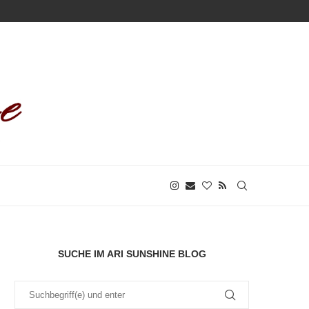
SUCHE IM ARI SUNSHINE BLOG