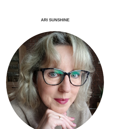
ARI SUNSHINE