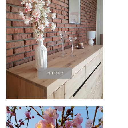
INTERIOR