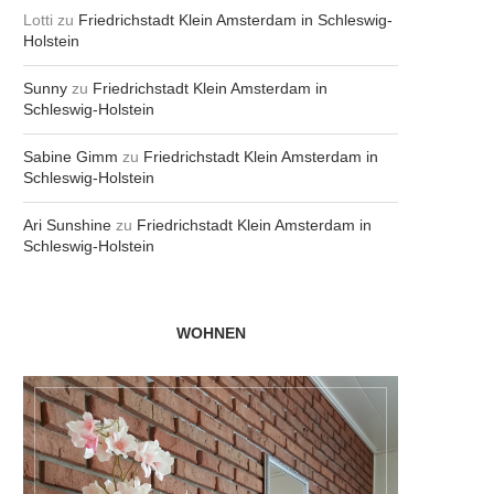
Lotti
zu
Friedrichstadt Klein Amsterdam in Schleswig-
Holstein
Sunny
zu
Friedrichstadt Klein Amsterdam in
Schleswig-Holstein
Sabine Gimm
zu
Friedrichstadt Klein Amsterdam in
Schleswig-Holstein
Ari Sunshine
zu
Friedrichstadt Klein Amsterdam in
Schleswig-Holstein
WOHNEN