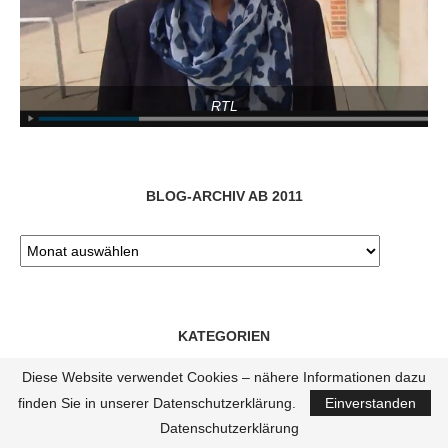
RTL
BLOG-ARCHIV AB 2011
KATEGORIEN
Diese Website verwendet Cookies – nähere Informationen dazu
finden Sie in unserer Datenschutzerklärung.
Einverstanden
Datenschutzerklärung