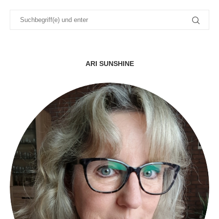
ARI SUNSHINE