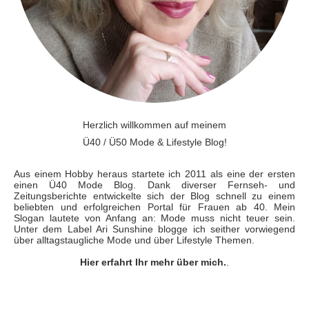
Herzlich willkommen auf meinem
Ü40 / Ü50 Mode & Lifestyle Blog!
Aus einem Hobby heraus startete ich 2011 als eine der ersten
einen Ü40 Mode Blog. Dank diverser Fernseh- und
Zeitungsberichte entwickelte sich der Blog schnell zu einem
beliebten und erfolgreichen Portal für Frauen ab 40. Mein
Slogan lautete von Anfang an: Mode muss nicht teuer sein.
Unter dem Label Ari Sunshine blogge ich seither vorwiegend
über alltagstaugliche Mode und über Lifestyle Themen.
Hier erfahrt Ihr mehr über mich.
.