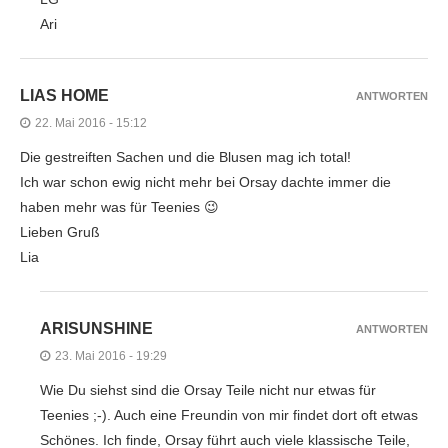
Ari
LIAS HOME
ANTWORTEN
22. Mai 2016 - 15:12
Die gestreiften Sachen und die Blusen mag ich total!
Ich war schon ewig nicht mehr bei Orsay dachte immer die
haben mehr was für Teenies 😉
Lieben Gruß
Lia
ARISUNSHINE
ANTWORTEN
23. Mai 2016 - 19:29
Wie Du siehst sind die Orsay Teile nicht nur etwas für
Teenies ;-). Auch eine Freundin von mir findet dort oft etwas
Schönes. Ich finde, Orsay führt auch viele klassische Teile,