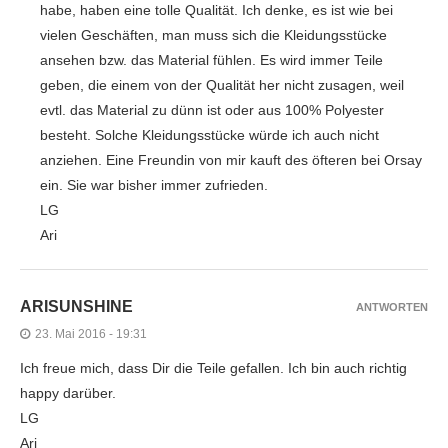
habe, haben eine tolle Qualität. Ich denke, es ist wie bei
vielen Geschäften, man muss sich die Kleidungsstücke
ansehen bzw. das Material fühlen. Es wird immer Teile
geben, die einem von der Qualität her nicht zusagen, weil
evtl. das Material zu dünn ist oder aus 100% Polyester
besteht. Solche Kleidungsstücke würde ich auch nicht
anziehen. Eine Freundin von mir kauft des öfteren bei Orsay
ein. Sie war bisher immer zufrieden.
LG
Ari
ARISUNSHINE
ANTWORTEN
23. Mai 2016 - 19:31
Ich freue mich, dass Dir die Teile gefallen. Ich bin auch richtig
happy darüber.
LG
Ari