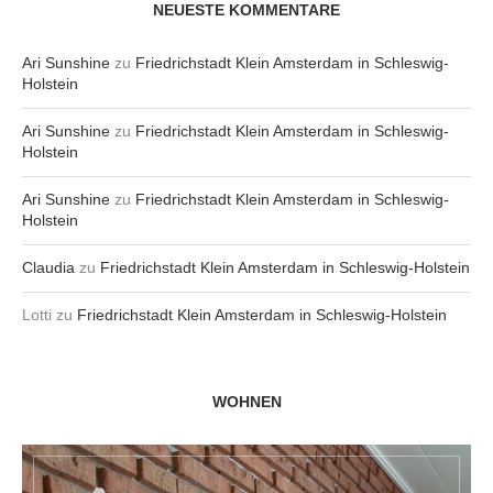
NEUESTE KOMMENTARE
Ari Sunshine
zu
Friedrichstadt Klein Amsterdam in Schleswig-
Holstein
Ari Sunshine
zu
Friedrichstadt Klein Amsterdam in Schleswig-
Holstein
Ari Sunshine
zu
Friedrichstadt Klein Amsterdam in Schleswig-
Holstein
Claudia
zu
Friedrichstadt Klein Amsterdam in Schleswig-Holstein
Lotti
zu
Friedrichstadt Klein Amsterdam in Schleswig-Holstein
WOHNEN