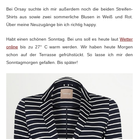
Bei Orsay suchte ich mir außerdem noch die beiden Streifen-
Shirts aus sowie zwei sommerliche Blusen in Weiß und Rot.
Über meine Neuzugänge bin ich richtig happy.
Habt einen schönen Sonntag. Bei uns soll es heute laut
Wetter
online
bis zu
27°
C
warm werden. Wir haben heute Morgen
schon auf der Terrasse gefrühstückt. So lasse ich mir den
Sonntagmorgen gefallen. Bis später!