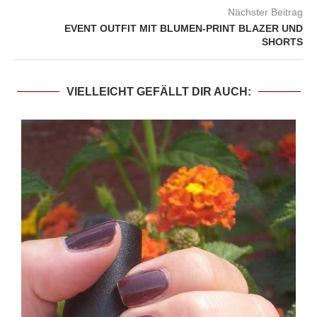
Nächster Beitrag
EVENT OUTFIT MIT BLUMEN-PRINT BLAZER UND
SHORTS
VIELLEICHT GEFÄLLT DIR AUCH: