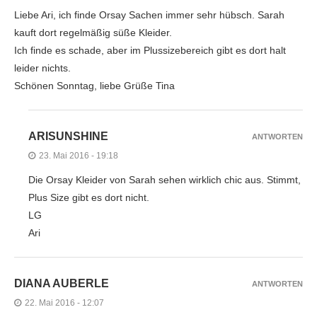
Liebe Ari, ich finde Orsay Sachen immer sehr hübsch. Sarah
kauft dort regelmäßig süße Kleider.
Ich finde es schade, aber im Plussizebereich gibt es dort halt
leider nichts.
Schönen Sonntag, liebe Grüße Tina
ARISUNSHINE
ANTWORTEN
23. Mai 2016 - 19:18
Die Orsay Kleider von Sarah sehen wirklich chic aus. Stimmt,
Plus Size gibt es dort nicht.
LG
Ari
DIANA AUBERLE
ANTWORTEN
22. Mai 2016 - 12:07