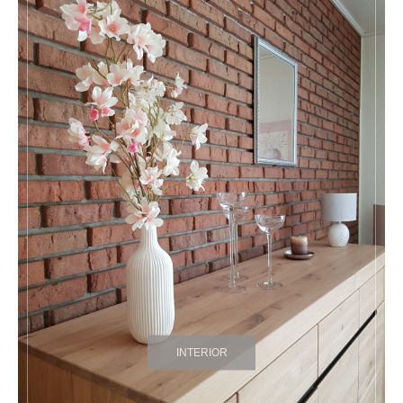
INTERIOR