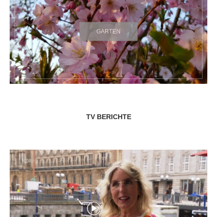
GARTEN
TV BERICHTE