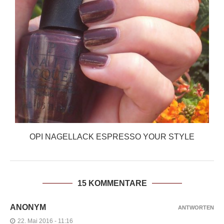
OPI NAGELLACK ESPRESSO YOUR STYLE
15 KOMMENTARE
ANONYM
ANTWORTEN
22. Mai 2016 - 11:16