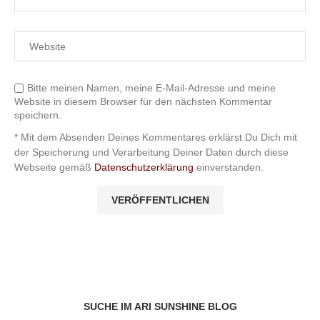
Bitte meinen Namen, meine E-Mail-Adresse und meine
Website in diesem Browser für den nächsten Kommentar
speichern.
* Mit dem Absenden Deines Kommentares erklärst Du Dich mit
der Speicherung und Verarbeitung Deiner Daten durch diese
Webseite gemäß
Datenschutzerklärung
einverstanden.
SUCHE IM ARI SUNSHINE BLOG