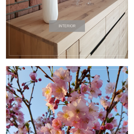
INTERIOR