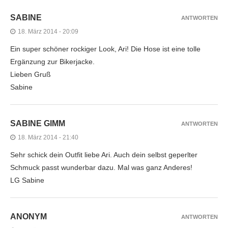
SABINE
ANTWORTEN
18. März 2014 - 20:09
Ein super schöner rockiger Look, Ari! Die Hose ist eine tolle
Ergänzung zur Bikerjacke.
Lieben Gruß
Sabine
SABINE GIMM
ANTWORTEN
18. März 2014 - 21:40
Sehr schick dein Outfit liebe Ari. Auch dein selbst geperlter
Schmuck passt wunderbar dazu. Mal was ganz Anderes!
LG Sabine
ANONYM
ANTWORTEN