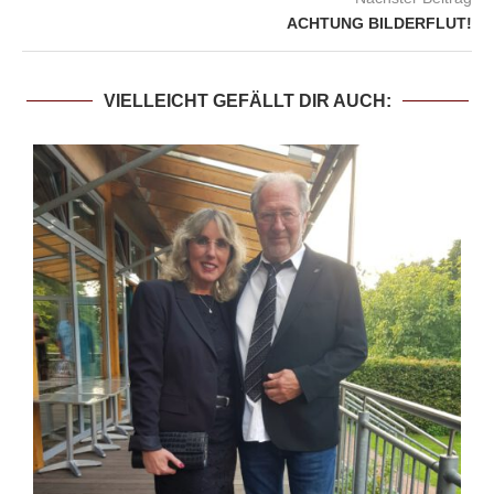
ACHTUNG BILDERFLUT!
VIELLEICHT GEFÄLLT DIR AUCH: