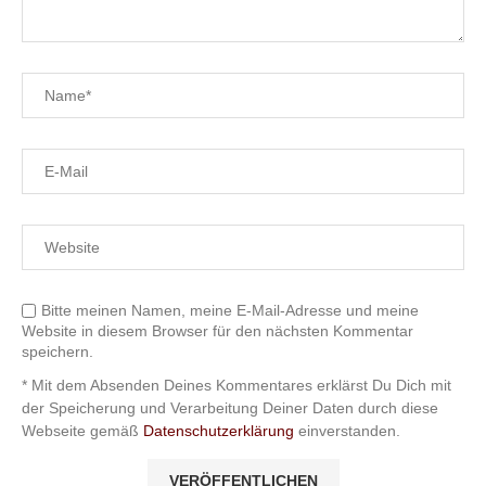
Bitte meinen Namen, meine E-Mail-Adresse und meine
Website in diesem Browser für den nächsten Kommentar
speichern.
* Mit dem Absenden Deines Kommentares erklärst Du Dich mit
der Speicherung und Verarbeitung Deiner Daten durch diese
Webseite gemäß
Datenschutzerklärung
einverstanden.