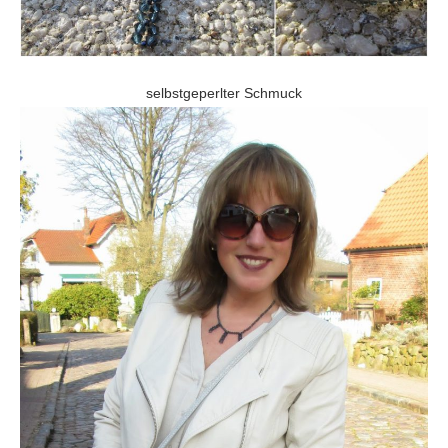
selbstgeperlter Schmuck