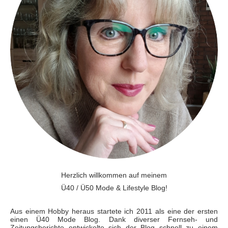
Herzlich willkommen auf meinem
Ü40 / Ü50 Mode & Lifestyle Blog!
Aus einem Hobby heraus startete ich 2011 als eine der ersten
einen Ü40 Mode Blog. Dank diverser Fernseh- und
Zeitungsberichte entwickelte sich der Blog schnell zu einem