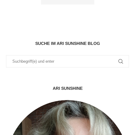
SUCHE IM ARI SUNSHINE BLOG
ARI SUNSHINE