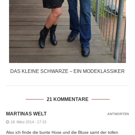
DAS KLEINE SCHWARZE – EIN MODEKLASSIKER
21 KOMMENTARE
MARTINAS WELT
ANTWORTEN
18. März 2014 - 17:15
Also ich finde die bunte Hose und die Bluse samt der tollen