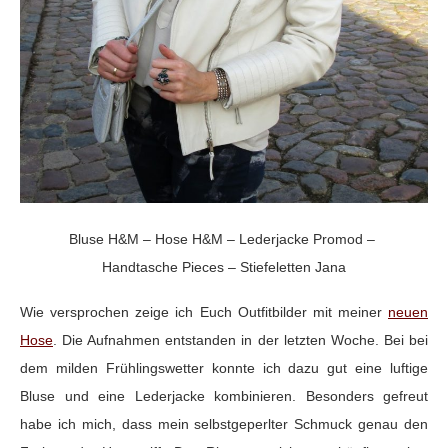
Bluse H&M – Hose H&M – Lederjacke Promod –
Handtasche Pieces – Stiefeletten Jana
Wie versprochen zeige ich Euch Outfitbilder mit meiner
neuen
Hose
. Die Aufnahmen entstanden in der letzten Woche. Bei bei
dem milden Frühlingswetter konnte ich dazu gut eine luftige
Bluse und eine Lederjacke kombinieren. Besonders gefreut
habe ich mich, dass mein selbstgeperlter Schmuck genau den