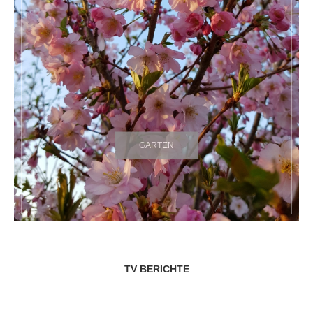
GARTEN
TV BERICHTE