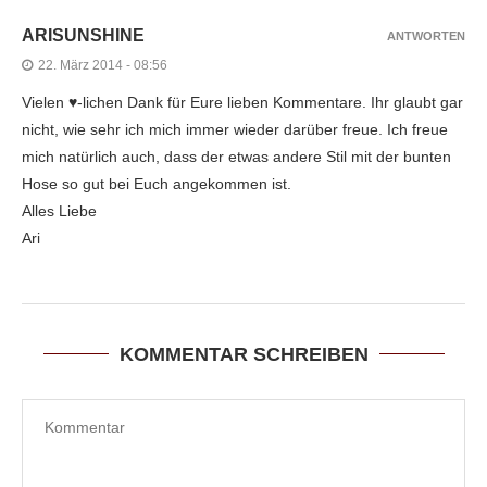
ARISUNSHINE
ANTWORTEN
22. März 2014 - 08:56
Vielen ♥-lichen Dank für Eure lieben Kommentare. Ihr glaubt gar
nicht, wie sehr ich mich immer wieder darüber freue. Ich freue
mich natürlich auch, dass der etwas andere Stil mit der bunten
Hose so gut bei Euch angekommen ist.
Alles Liebe
Ari
KOMMENTAR SCHREIBEN