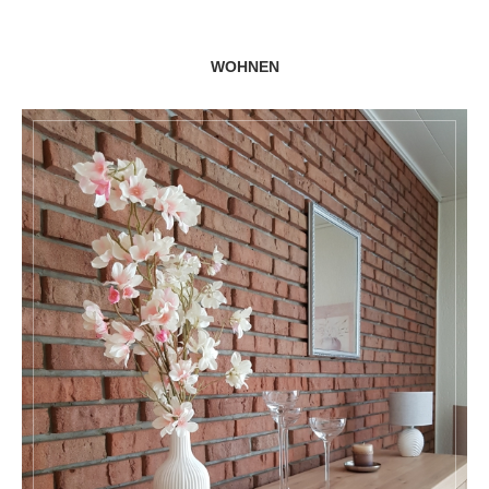
WOHNEN