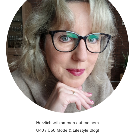
Herzlich willkommen auf meinem
Ü40 / Ü50 Mode & Lifestyle Blog!