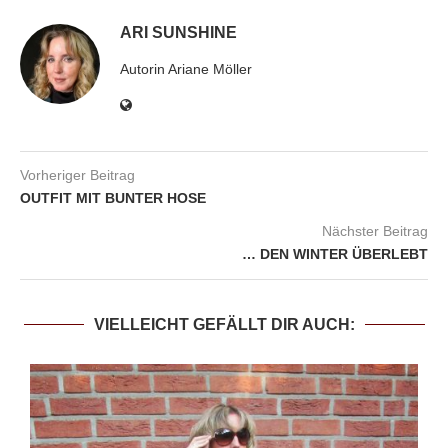
ARI SUNSHINE
Autorin Ariane Möller
Vorheriger Beitrag
OUTFIT MIT BUNTER HOSE
Nächster Beitrag
… DEN WINTER ÜBERLEBT
VIELLEICHT GEFÄLLT DIR AUCH: