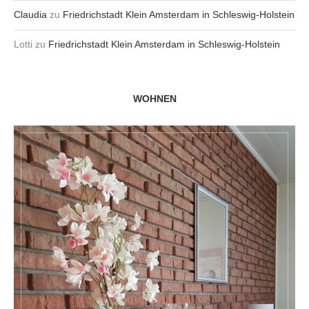
Claudia
zu
Friedrichstadt Klein Amsterdam in Schleswig-Holstein
Lotti
zu
Friedrichstadt Klein Amsterdam in Schleswig-Holstein
WOHNEN