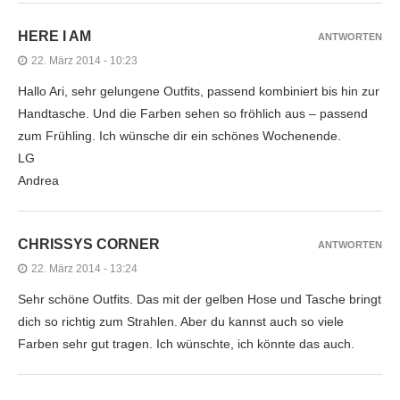
HERE I AM
ANTWORTEN
22. März 2014 - 10:23
Hallo Ari, sehr gelungene Outfits, passend kombiniert bis hin zur
Handtasche. Und die Farben sehen so fröhlich aus – passend
zum Frühling. Ich wünsche dir ein schönes Wochenende.
LG
Andrea
CHRISSYS CORNER
ANTWORTEN
22. März 2014 - 13:24
Sehr schöne Outfits. Das mit der gelben Hose und Tasche bringt
dich so richtig zum Strahlen. Aber du kannst auch so viele
Farben sehr gut tragen. Ich wünschte, ich könnte das auch.