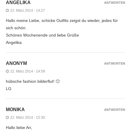
ANGELIKA
ANTWORTEN
22. März 2014 - 14:27
Hallo meine Liebe, schicke Outfits zeigst du wieder, jedes für
sich schön.
Schönes Wochenende und liebe Grüße
Angelika
ANONYM
ANTWORTEN
22. März 2014 - 14:59
hübsche fashion bilderflut! 🙂
LG
MONIKA
ANTWORTEN
22. März 2014 - 15:30
Hallo liebe Ari,