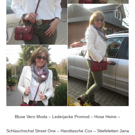
Bluse Vero Moda – Lederjacke Promod – Hose Heine –
Schlauchschal Street One – Handtasche Cox – Stiefeletten Jana