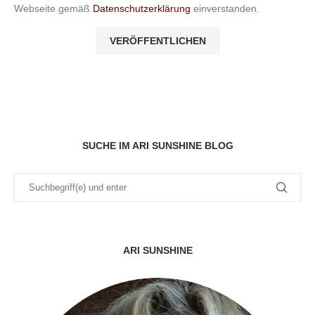
Webseite gemäß
Datenschutzerklärung
einverstanden.
SUCHE IM ARI SUNSHINE BLOG
ARI SUNSHINE