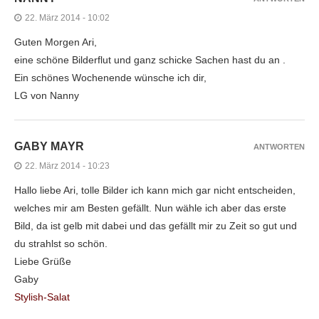
22. März 2014 - 10:02
Guten Morgen Ari,
eine schöne Bilderflut und ganz schicke Sachen hast du an .
Ein schönes Wochenende wünsche ich dir,
LG von Nanny
GABY MAYR
ANTWORTEN
22. März 2014 - 10:23
Hallo liebe Ari, tolle Bilder ich kann mich gar nicht entscheiden,
welches mir am Besten gefällt. Nun wähle ich aber das erste
Bild, da ist gelb mit dabei und das gefällt mir zu Zeit so gut und
du strahlst so schön.
Liebe Grüße
Gaby
Stylish-Salat