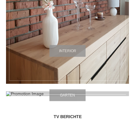
INTERIOR
GARTEN
TV BERICHTE