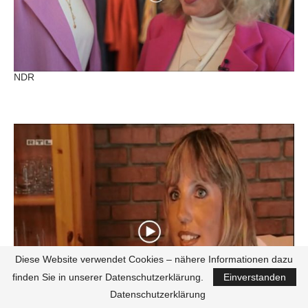
NDR
Diese Website verwendet Cookies – nähere Informationen dazu
finden Sie in unserer Datenschutzerklärung.
Einverstanden
Datenschutzerklärung