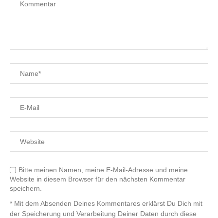
Bitte meinen Namen, meine E-Mail-Adresse und meine
Website in diesem Browser für den nächsten Kommentar
speichern.
* Mit dem Absenden Deines Kommentares erklärst Du Dich mit
der Speicherung und Verarbeitung Deiner Daten durch diese