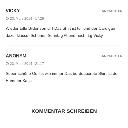
VICKY
ANTWORTEN
23. März 2014 - 17:29
Wieder tolle Bilder von dir! Das Shirt ist toll und der Cardigan
dazu, klasse! Schönen Sonntag Abend noch! Lg Vicky
ANONYM
ANTWORTEN
23. März 2014 - 21:17
Super schöne Outfits wie immer!Das bordeauxrote Shirt ist der
Hammer!Katja
KOMMENTAR SCHREIBEN