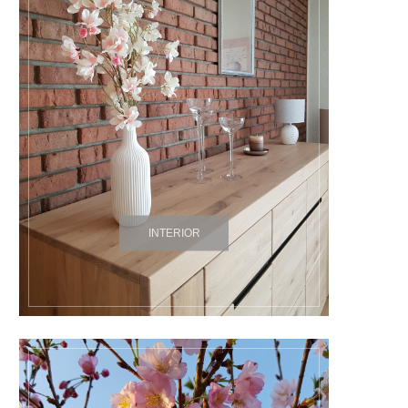
INTERIOR