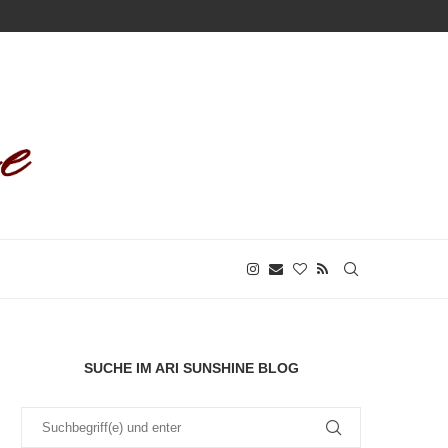
SUCHE IM ARI SUNSHINE BLOG