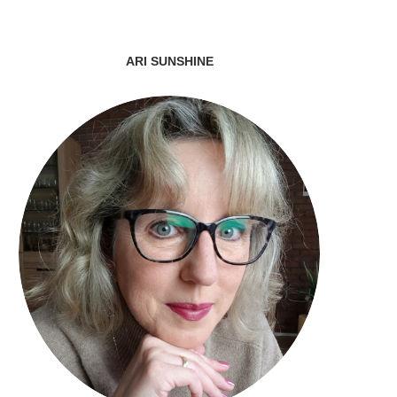
ARI SUNSHINE