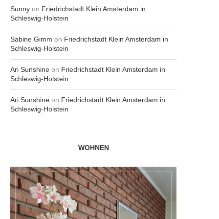
Sunny
on
Friedrichstadt Klein Amsterdam in
Schleswig-Holstein
Sabine Gimm
on
Friedrichstadt Klein Amsterdam in
Schleswig-Holstein
Ari Sunshine
on
Friedrichstadt Klein Amsterdam in
Schleswig-Holstein
Ari Sunshine
on
Friedrichstadt Klein Amsterdam in
Schleswig-Holstein
WOHNEN