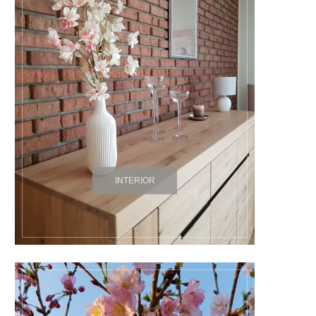
INTERIOR