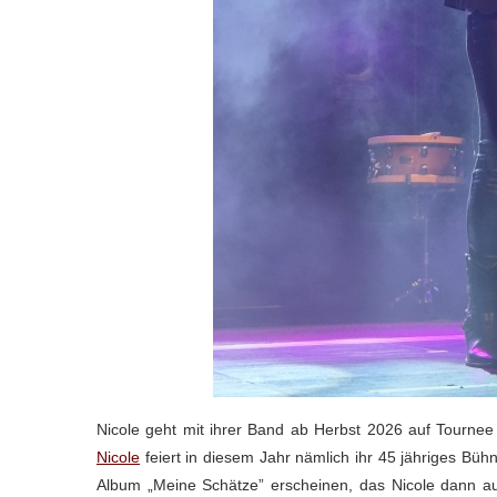
Nicole geht mit ihrer Band ab Herbst 2026 auf Tournee
Nicole
feiert in diesem Jahr nämlich ihr 45 jähriges B
Album „Meine Schätze” erscheinen, das Nicole dann auf