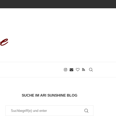
SUCHE IM ARI SUNSHINE BLOG