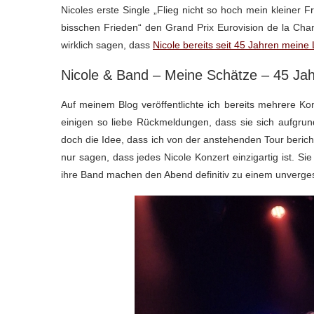
Nicoles erste Single „Flieg nicht so hoch mein kleiner 
bisschen Frieden“ den Grand Prix Eurovision de la Chan
wirklich sagen, dass
Nicole bereits seit 45 Jahren meine 
Nicole & Band – Meine Schätze – 45 Jah
Auf meinem Blog veröffentlichte ich bereits mehrere Kon
einigen so liebe Rückmeldungen, dass sie sich aufgrun
doch die Idee, dass ich von der anstehenden Tour berich
nur sagen, dass jedes Nicole Konzert einzigartig ist. Sie
ihre Band machen den Abend definitiv zu einem unverges