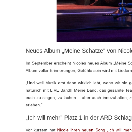
Neues Album „Meine Schätze” von Nicol
Im September erscheint Nicoles neues Album „Meine Sc
Album voller Erinnerungen, Gefühle sein wird mit Lieder
„Und weil Musik erst dann wirklich lebt, wenn wir sie
natürlich mit LIVE Band!! Meine Band, das gesamte Tea
euch zu singen, zu lachen – aber auch innezuhalten,
erleben.”
„Ich will mehr” Platz 1 in der ARD Schla
Vor kurzem hat
Nicole ihren neuen Song „Ich will meh