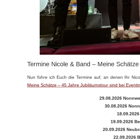
Termine Nicole & Band – Meine Schätze 
Nun führe ich Euch die Termine auf, an denen Ihr Nico
Meine Schätze – 45 Jahre Jubiläumstour sind bei Eventim
29.08.2026 Nonnwe
30.08.2026 Nonn
18.09.202
19.09.2026 Be
20.09.2026 Neub
22.09.2026 