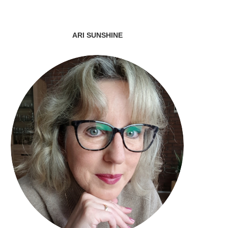
ARI SUNSHINE