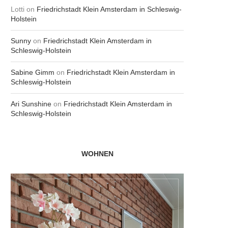
Lotti
on
Friedrichstadt Klein Amsterdam in Schleswig-
Holstein
Sunny
on
Friedrichstadt Klein Amsterdam in
Schleswig-Holstein
Sabine Gimm
on
Friedrichstadt Klein Amsterdam in
Schleswig-Holstein
Ari Sunshine
on
Friedrichstadt Klein Amsterdam in
Schleswig-Holstein
WOHNEN