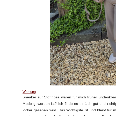
Werbung
Sneaker zur Stoffhose waren für mich früher undenkbar. 
Mode geworden ist? Ich finde es einfach gut und rich
locker gesehen wird. Das Wichtigste ist und bleibt für m