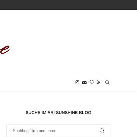
SUCHE IM ARI SUNSHINE BLOG