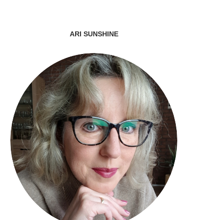
ARI SUNSHINE