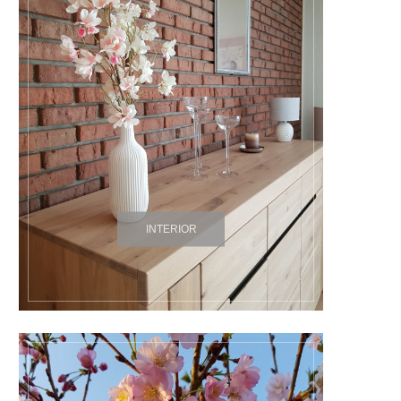
INTERIOR