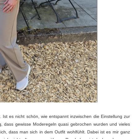
Ist es nicht schön, wie entspannt inzwischen die Einstellung zur
tig, dass gewisse Moderegeln quasi gebrochen wurden und vieles
ich, dass man sich in dem Outfit wohlfühlt. Dabei ist es mir ganz