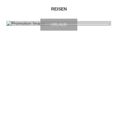
REISEN
URLAUB