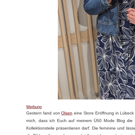
Werbung
Gestern fand von
Olsen
eine Store Eröffnung in Lübeck 
mich, dass ich Euch auf meinem Ü50 Mode Blog die n
Kollektionsteile präsentieren darf. Die feminine und läs