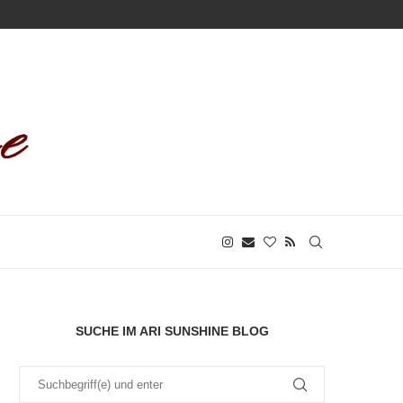
SUCHE IM ARI SUNSHINE BLOG