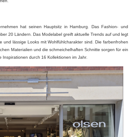
ehen.
nternehmen hat seinen Hauptsitz in Hamburg. Das Fashion- und
über 20 Ländern. Das Modelabel greift aktuelle Trends auf und legt
te und lässige Looks mit Wohlfühlcharakter sind. Die farbenfrohen
chen Materialien und die schmeichelhaften Schnitte sorgen für ein
Inspirationen durch 16 Kollektionen im Jahr.