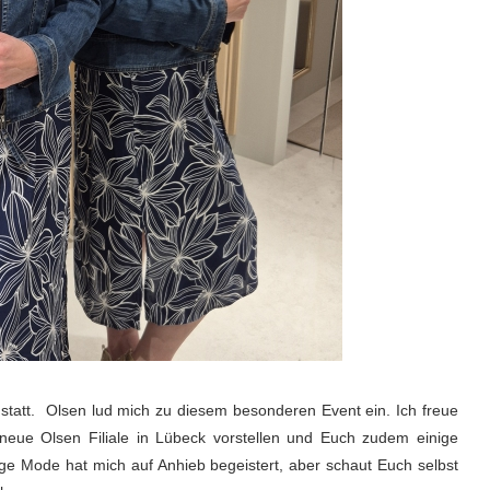
statt. Olsen lud mich zu diesem besonderen Event ein. Ich freue
eue Olsen Filiale in Lübeck vorstellen und Euch zudem einige
sige Mode hat mich auf Anhieb begeistert, aber schaut Euch selbst