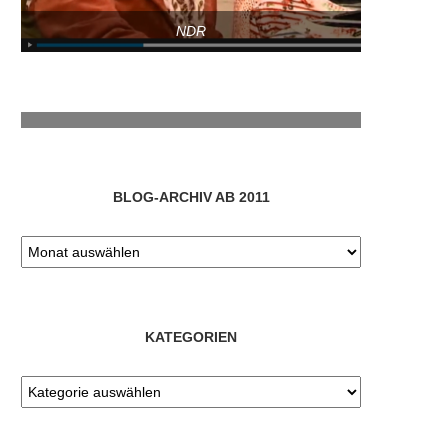
NDR
RTL
BLOG-ARCHIV AB 2011
KATEGORIEN