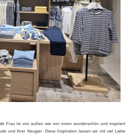
de Frau ist von außen wie von innen wunderschön und inspiriert
e und ihrer Neugier. Diese Inspiration lassen wir mit viel Liebe