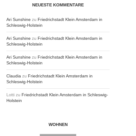
NEUESTE KOMMENTARE
Ari Sunshine
zu
Friedrichstadt Klein Amsterdam in
Schleswig-Holstein
Ari Sunshine
zu
Friedrichstadt Klein Amsterdam in
Schleswig-Holstein
Ari Sunshine
zu
Friedrichstadt Klein Amsterdam in
Schleswig-Holstein
Claudia
zu
Friedrichstadt Klein Amsterdam in
Schleswig-Holstein
Lotti
zu
Friedrichstadt Klein Amsterdam in Schleswig-
Holstein
WOHNEN