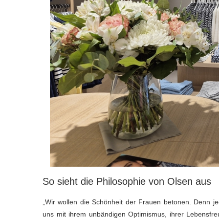
So sieht die Philosophie von Olsen aus
„Wir wollen die Schönheit der Frauen betonen. Denn je
uns mit ihrem unbändigen Optimismus, ihrer Lebensfreud