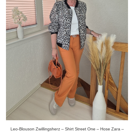
Leo-Blouson Zwillingsherz – Shirt Street One – Hose Zara –