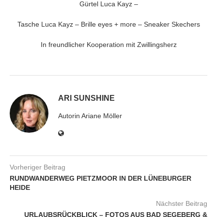
Gürtel Luca Kayz –
Tasche Luca Kayz – Brille eyes + more – Sneaker Skechers
In freundlicher Kooperation mit Zwillingsherz
ARI SUNSHINE
Autorin Ariane Möller
Vorheriger Beitrag
RUNDWANDERWEG PIETZMOOR IN DER LÜNEBURGER
HEIDE
Nächster Beitrag
URLAUBSRÜCKBLICK – FOTOS AUS BAD SEGEBERG &