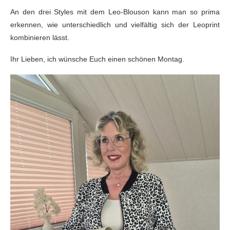
An den drei Styles mit dem Leo-Blouson kann man so prima
erkennen, wie unterschiedlich und vielfältig sich der Leoprint
kombinieren lässt.
Ihr Lieben, ich wünsche Euch einen schönen Montag.