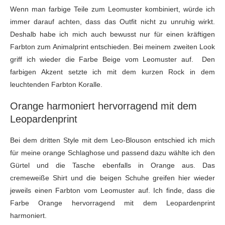
Wenn man farbige Teile zum Leomuster kombiniert, würde ich
immer darauf achten, dass das Outfit nicht zu unruhig wirkt.
Deshalb habe ich mich auch bewusst nur für einen kräftigen
Farbton zum Animalprint entschieden. Bei meinem zweiten Look
griff ich wieder die Farbe Beige vom Leomuster auf. Den
farbigen Akzent setzte ich mit dem kurzen Rock in dem
leuchtenden Farbton Koralle.
Orange harmoniert hervorragend mit dem
Leopardenprint
Bei dem dritten Style mit dem Leo-Blouson entschied ich mich
für meine orange Schlaghose und passend dazu wählte ich den
Gürtel und die Tasche ebenfalls in Orange aus. Das
cremeweiße Shirt und die beigen Schuhe greifen hier wieder
jeweils einen Farbton vom Leomuster auf. Ich finde, dass die
Farbe Orange hervorragend mit dem Leopardenprint
harmoniert.