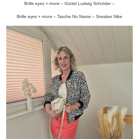
Brille eyes + more – Gürtel Ludwig Schröder –
Brille eyes + more – Tasche No Name – Sneaker Nike