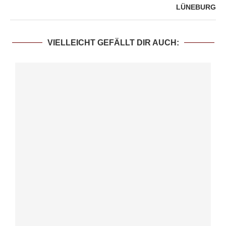
LÜNEBURG
VIELLEICHT GEFÄLLT DIR AUCH: