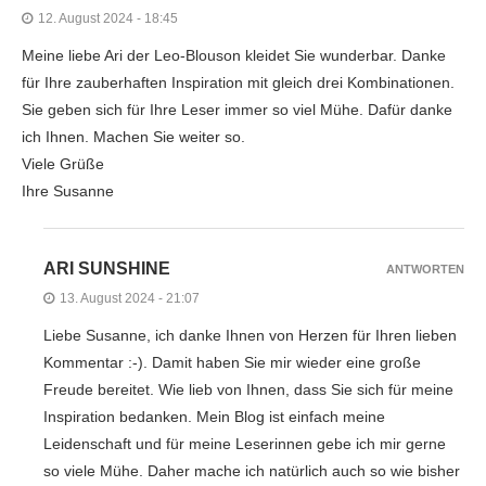
12. August 2024 - 18:45
Meine liebe Ari der Leo-Blouson kleidet Sie wunderbar. Danke
für Ihre zauberhaften Inspiration mit gleich drei Kombinationen.
Sie geben sich für Ihre Leser immer so viel Mühe. Dafür danke
ich Ihnen. Machen Sie weiter so.
Viele Grüße
Ihre Susanne
ARI SUNSHINE
ANTWORTEN
13. August 2024 - 21:07
Liebe Susanne, ich danke Ihnen von Herzen für Ihren lieben
Kommentar :-). Damit haben Sie mir wieder eine große
Freude bereitet. Wie lieb von Ihnen, dass Sie sich für meine
Inspiration bedanken. Mein Blog ist einfach meine
Leidenschaft und für meine Leserinnen gebe ich mir gerne
so viele Mühe. Daher mache ich natürlich auch so wie bisher