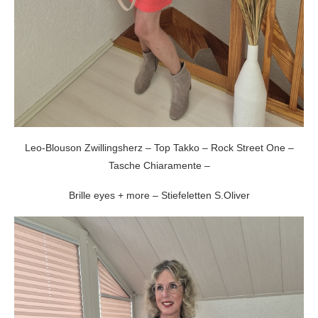
Leo-Blouson Zwillingsherz – Top Takko – Rock Street One –
Tasche Chiaramente –
Brille eyes + more – Stiefeletten S.Oliver