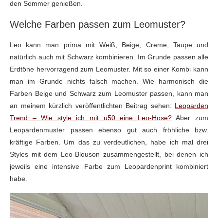
den Sommer genießen.
Welche Farben passen zum Leomuster?
Leo kann man prima mit Weiß, Beige, Creme, Taupe und
natürlich auch mit Schwarz kombinieren. Im Grunde passen alle
Erdtöne hervorragend zum Leomuster. Mit so einer Kombi kann
man im Grunde nichts falsch machen. Wie harmonisch die
Farben Beige und Schwarz zum Leomuster passen, kann man
an meinem kürzlich veröffentlichten Beitrag sehen:
Leoparden
Trend – Wie style ich mit ü50 eine Leo-Hose?
Aber zum
Leopardenmuster passen ebenso gut auch fröhliche bzw.
kräftige Farben. Um das zu verdeutlichen, habe ich mal drei
Styles mit dem Leo-Blouson zusammengestellt, bei denen ich
jeweils eine intensive Farbe zum Leopardenprint kombiniert
habe.