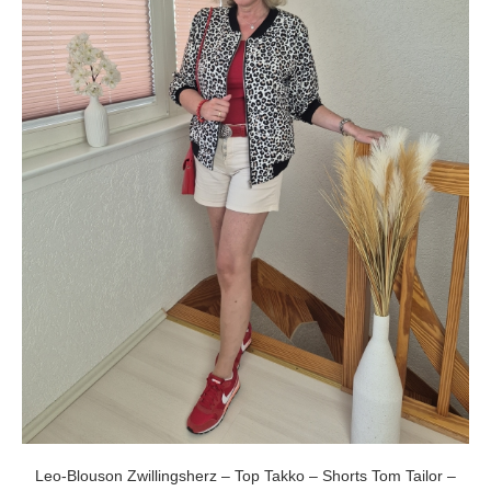
Leo-Blouson Zwillingsherz – Top Takko – Shorts Tom Tailor –