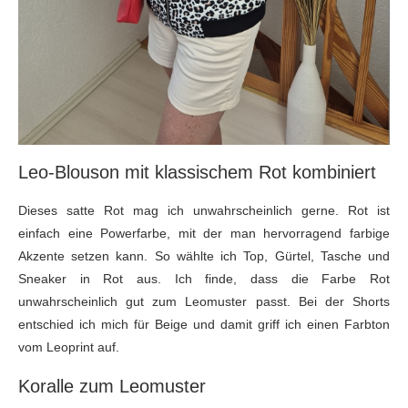
Leo-Blouson mit klassischem Rot kombiniert
Dieses satte Rot mag ich unwahrscheinlich gerne. Rot ist
einfach eine Powerfarbe, mit der man hervorragend farbige
Akzente setzen kann. So wählte ich Top, Gürtel, Tasche und
Sneaker in Rot aus. Ich finde, dass die Farbe Rot
unwahrscheinlich gut zum Leomuster passt. Bei der Shorts
entschied ich mich für Beige und damit griff ich einen Farbton
vom Leoprint auf.
Koralle zum Leomuster