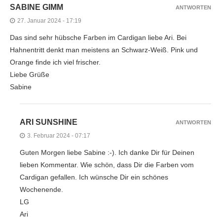
SABINE GIMM
ANTWORTEN
27. Januar 2024 - 17:19
Das sind sehr hübsche Farben im Cardigan liebe Ari. Bei
Hahnentritt denkt man meistens an Schwarz-Weiß. Pink und
Orange finde ich viel frischer.
Liebe Grüße
Sabine
ARI SUNSHINE
ANTWORTEN
3. Februar 2024 - 07:17
Guten Morgen liebe Sabine :-). Ich danke Dir für Deinen
lieben Kommentar. Wie schön, dass Dir die Farben vom
Cardigan gefallen. Ich wünsche Dir ein schönes
Wochenende.
LG
Ari