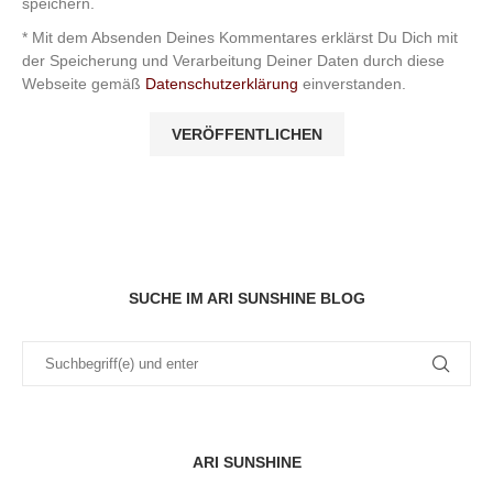
speichern.
* Mit dem Absenden Deines Kommentares erklärst Du Dich mit
der Speicherung und Verarbeitung Deiner Daten durch diese
Webseite gemäß
Datenschutzerklärung
einverstanden.
SUCHE IM ARI SUNSHINE BLOG
ARI SUNSHINE