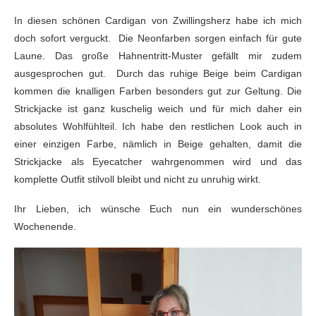
In diesen schönen Cardigan von Zwillingsherz habe ich mich
doch sofort verguckt. Die Neonfarben sorgen einfach für gute
Laune. Das große Hahnentritt-Muster gefällt mir zudem
ausgesprochen gut. Durch das ruhige Beige beim Cardigan
kommen die knalligen Farben besonders gut zur Geltung. Die
Strickjacke ist ganz kuschelig weich und für mich daher ein
absolutes Wohlfühlteil. Ich habe den restlichen Look auch in
einer einzigen Farbe, nämlich in Beige gehalten, damit die
Strickjacke als Eyecatcher wahrgenommen wird und das
komplette Outfit stilvoll bleibt und nicht zu unruhig wirkt.
Ihr Lieben, ich wünsche Euch nun ein wunderschönes
Wochenende.