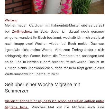
Werbung
Meinen neuen Cardigan mit Hahnentritt-Muster gibt es derzeit
bei
Zwillingsherz
im Sale. Bevor ich darauf noch genauer
eingehe, wundert Ihr Euch bestimmt, weshalb ich mich erst jetzt
nach knapp zwei Wochen wieder bei Euch melde. Das war
irgendwie nicht meine Woche. Vorletzten Freitag änderte sich
schlagartig das Wetter, indem die Temperaturen anstiegen und
es bei uns im Norden zudem recht stürmisch wurde. Das ist im
Grunde nichts ungewöhnliches, doch meinem Kopf gefiel dieser
Wetterumschwung überhaupt nicht.
Seit über einer Woche Migräne mit
Schmerzen
Vielleicht erinnert Ihr es, dass ich schon seit vielen Jahren unter
Migräne leide.
Manches Mal löst die Migräne auch eine