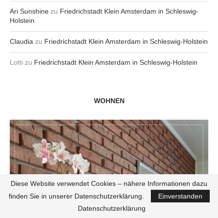
Ari Sunshine
zu
Friedrichstadt Klein Amsterdam in Schleswig-
Holstein
Claudia
zu
Friedrichstadt Klein Amsterdam in Schleswig-Holstein
Lotti
zu
Friedrichstadt Klein Amsterdam in Schleswig-Holstein
WOHNEN
Diese Website verwendet Cookies – nähere Informationen dazu
finden Sie in unserer Datenschutzerklärung.
Einverstanden
Datenschutzerklärung