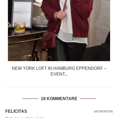
NEW YORK LOFT IN HAMBURG EPPENDORF –
EVENT...
18 KOMMENTARE
FELICITAS
ANTWORTEN