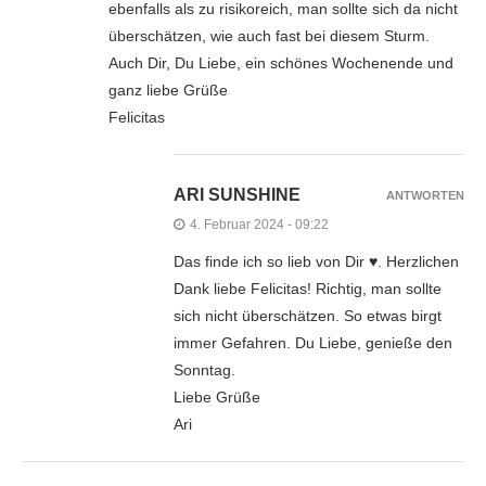
ebenfalls als zu risikoreich, man sollte sich da nicht
überschätzen, wie auch fast bei diesem Sturm.
Auch Dir, Du Liebe, ein schönes Wochenende und
ganz liebe Grüße
Felicitas
ARI SUNSHINE
ANTWORTEN
4. Februar 2024 - 09:22
Das finde ich so lieb von Dir ♥. Herzlichen
Dank liebe Felicitas! Richtig, man sollte
sich nicht überschätzen. So etwas birgt
immer Gefahren. Du Liebe, genieße den
Sonntag.
Liebe Grüße
Ari