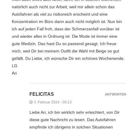
natürlich auch nicht zur Arbeit, weil mir allein schon das
Autofahren als viel zu risikoreich erscheint und eine
Konzentration im Büro dann auch nicht möglich ist. Nun bin
ich auf jeden Fall froh, dass der Schmerzanfall vorüber ist
und wieder alles in Ordnung ist. Die Mode ist immer eine
gute Medizin. Das hast Du so passend gesagt. Ich freue
mich, weil Dir bei meinem Outfit die Wahl mit Beige so gut
gefällt. Du Liebe, ich wünsche Dir ein schönes Wochenende.
LG
Ari
FELICITAS
ANTWORTEN
3. Februar 2024 - 09:13
Liebe Ari, ich bin wirklich sehr erleichtert, von Dir
diese gute Nachricht zu lesen. Das Autofahren
empfinde ich übrigens in solchen Situationen