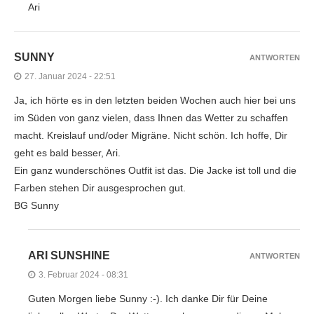
Ari
SUNNY
ANTWORTEN
27. Januar 2024 - 22:51
Ja, ich hörte es in den letzten beiden Wochen auch hier bei uns
im Süden von ganz vielen, dass Ihnen das Wetter zu schaffen
macht. Kreislauf und/oder Migräne. Nicht schön. Ich hoffe, Dir
geht es bald besser, Ari.
Ein ganz wunderschönes Outfit ist das. Die Jacke ist toll und die
Farben stehen Dir ausgesprochen gut.
BG Sunny
ARI SUNSHINE
ANTWORTEN
3. Februar 2024 - 08:31
Guten Morgen liebe Sunny :-). Ich danke Dir für Deine