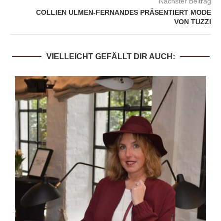
Nächster Beitrag
COLLIEN ULMEN-FERNANDES PRÄSENTIERT MODE
VON TUZZI
VIELLEICHT GEFÄLLT DIR AUCH: