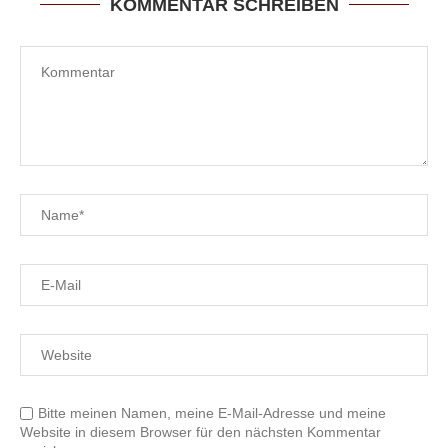
KOMMENTAR SCHREIBEN
Bitte meinen Namen, meine E-Mail-Adresse und meine
Website in diesem Browser für den nächsten Kommentar