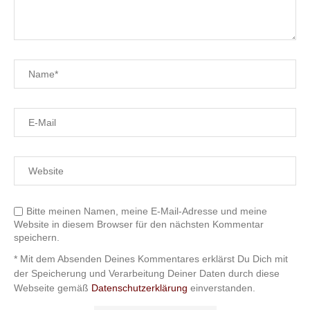
Bitte meinen Namen, meine E-Mail-Adresse und meine
Website in diesem Browser für den nächsten Kommentar
speichern.
* Mit dem Absenden Deines Kommentares erklärst Du Dich mit
der Speicherung und Verarbeitung Deiner Daten durch diese
Webseite gemäß
Datenschutzerklärung
einverstanden.