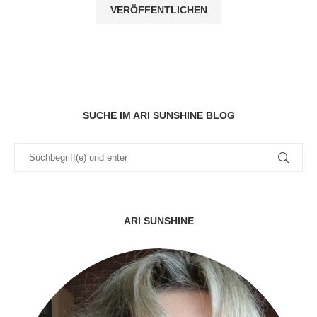
SUCHE IM ARI SUNSHINE BLOG
ARI SUNSHINE