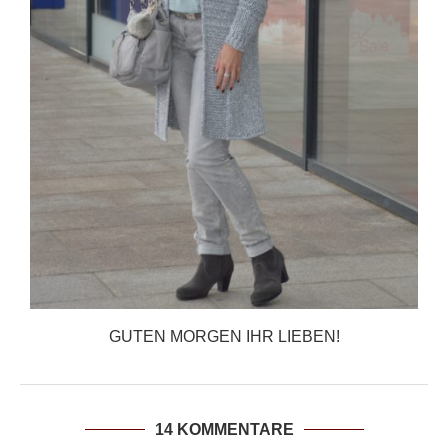
GUTEN MORGEN IHR LIEBEN!
14 KOMMENTARE