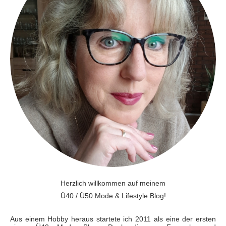
Herzlich willkommen auf meinem
Ü40 / Ü50 Mode & Lifestyle Blog!
Aus einem Hobby heraus startete ich 2011 als eine der ersten