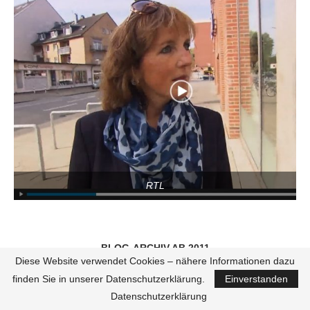
RTL
BLOG-ARCHIV AB 2011
Diese Website verwendet Cookies – nähere Informationen dazu
finden Sie in unserer Datenschutzerklärung.
Einverstanden
Datenschutzerklärung