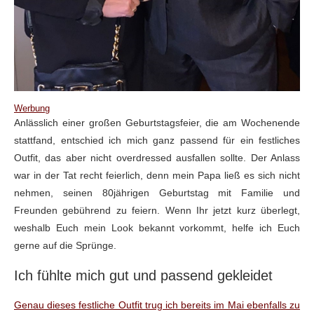
Werbung
Anlässlich einer großen Geburtstagsfeier, die am Wochenende
stattfand, entschied ich mich ganz passend für ein festliches
Outfit, das aber nicht overdressed ausfallen sollte. Der Anlass
war in der Tat recht feierlich, denn mein Papa ließ es sich nicht
nehmen, seinen 80jährigen Geburtstag mit Familie und
Freunden gebührend zu feiern. Wenn Ihr jetzt kurz überlegt,
weshalb Euch mein Look bekannt vorkommt, helfe ich Euch
gerne auf die Sprünge.
Ich fühlte mich gut und passend gekleidet
Genau dieses festliche Outfit trug ich bereits im Mai ebenfalls zu