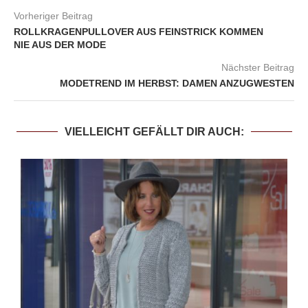
Vorheriger Beitrag
ROLLKRAGENPULLOVER AUS FEINSTRICK KOMMEN
NIE AUS DER MODE
Nächster Beitrag
MODETREND IM HERBST: DAMEN ANZUGWESTEN
VIELLEICHT GEFÄLLT DIR AUCH: