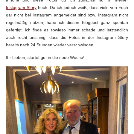
Instagram Story
hoch. Da ich jedoch weiß, dass viele von Euch
gar nicht bei Instagram angemeldet sind bzw. Instagram nicht
regelmäßig nutzen, habe ich diesen Blogpost ganz spontan
gefertigt. Ich finde es sowieso immer schade und letztendlich
auch recht unsinnig, dass die Fotos in der Instagram Story
bereits nach 24 Stunden wieder verschwinden.
Ihr Lieben, startet gut in die neue Woche!