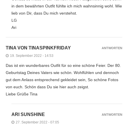
in dem bewährten Outfit fühlte ich mich wahnsinnig wohl. Wie
lieb von Dir, dass Du mich verstehst.
LG
Ari
TINA VON TINASPINKFRIDAY
ANTWORTEN
19. September 2022 - 14:53
Das ist ein wunderbares Outfit für so eine schöne Feier. Der 80.
Geburtstag Deines Vaters wie schön. Wohlfühlen und dennoch
gut dem Anlass entsprechend gekleidet sein, So schöne Fotos
von euch. Schön dass Du sie hier auch zeigst.
Liebe Grüße Tina
ARI SUNSHINE
ANTWORTEN
27. September 2022 - 07:05