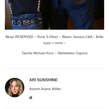
Bluse RESERVED – Rock S.Oliver – Blazer Yessica C&A – Brille
eyes + more –
Tasche Michael Kors – Stiefeletten Caprice
ARI SUNSHINE
Autorin Ariane Möller