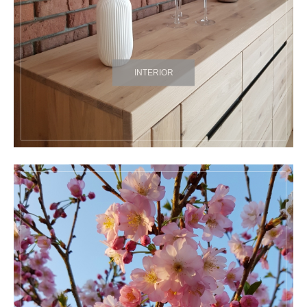
INTERIOR