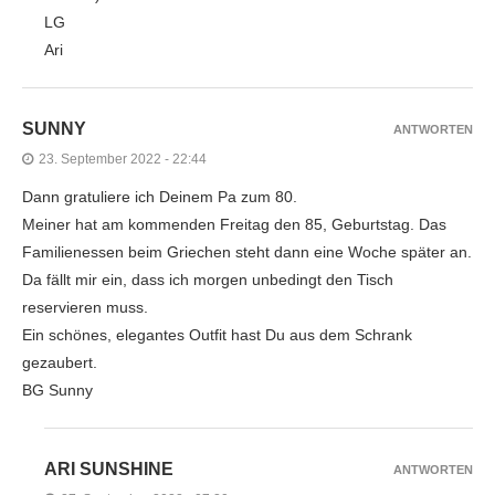
LG
Ari
SUNNY
ANTWORTEN
23. September 2022 - 22:44
Dann gratuliere ich Deinem Pa zum 80.
Meiner hat am kommenden Freitag den 85, Geburtstag. Das
Familienessen beim Griechen steht dann eine Woche später an.
Da fällt mir ein, dass ich morgen unbedingt den Tisch
reservieren muss.
Ein schönes, elegantes Outfit hast Du aus dem Schrank
gezaubert.
BG Sunny
ARI SUNSHINE
ANTWORTEN