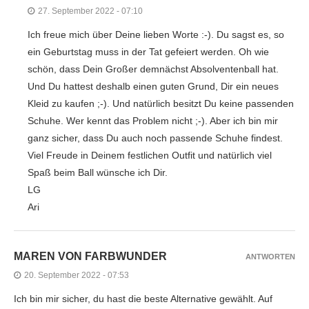
27. September 2022 - 07:10
Ich freue mich über Deine lieben Worte :-). Du sagst es, so
ein Geburtstag muss in der Tat gefeiert werden. Oh wie
schön, dass Dein Großer demnächst Absolventenball hat.
Und Du hattest deshalb einen guten Grund, Dir ein neues
Kleid zu kaufen ;-). Und natürlich besitzt Du keine passenden
Schuhe. Wer kennt das Problem nicht ;-). Aber ich bin mir
ganz sicher, dass Du auch noch passende Schuhe findest.
Viel Freude in Deinem festlichen Outfit und natürlich viel
Spaß beim Ball wünsche ich Dir.
LG
Ari
MAREN VON FARBWUNDER
ANTWORTEN
20. September 2022 - 07:53
Ich bin mir sicher, du hast die beste Alternative gewählt. Auf