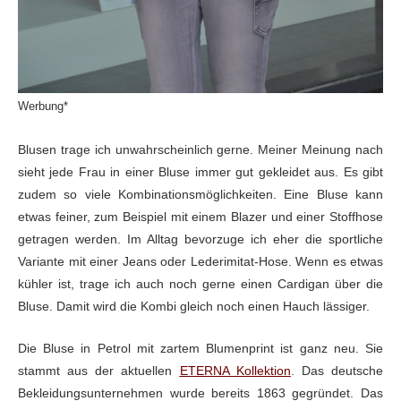
Werbung*
Blusen trage ich unwahrscheinlich gerne. Meiner Meinung nach
sieht jede Frau in einer Bluse immer gut gekleidet aus. Es gibt
zudem so viele Kombinationsmöglichkeiten. Eine Bluse kann
etwas feiner, zum Beispiel mit einem Blazer und einer Stoffhose
getragen werden. Im Alltag bevorzuge ich eher die sportliche
Variante mit einer Jeans oder Lederimitat-Hose. Wenn es etwas
kühler ist, trage ich auch noch gerne einen Cardigan über die
Bluse. Damit wird die Kombi gleich noch einen Hauch lässiger.
Die Bluse in Petrol mit zartem Blumenprint ist ganz neu. Sie
stammt aus der aktuellen
ETERNA Kollektion
. Das deutsche
Bekleidungsunternehmen wurde bereits 1863 gegründet. Das