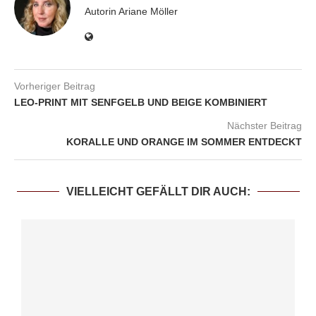
Autorin Ariane Möller
Vorheriger Beitrag
LEO-PRINT MIT SENFGELB UND BEIGE KOMBINIERT
Nächster Beitrag
KORALLE UND ORANGE IM SOMMER ENTDECKT
VIELLEICHT GEFÄLLT DIR AUCH: