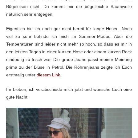
Bügeleisen nicht. Da kommt mir die bügelleichte Baumwolle
natürlich sehr entgegen.
Eigentlich bin ich noch gar nicht bereit für lange Hosen. Noch
viel zu sehr befinde ich mich im Sommer-Modus. Aber die
Temperaturen sind leider nicht mehr so hoch, so dass es mir in
den letzten Tagen in einer kurzen Hose oder einem kurzen Rock
eindeutig zu frisch war. Die graue Jeans passt meiner Meinung
prima zu der Bluse in Petrol. Die Röhrenjeans zeigte ich Euch
erstmalig unter
diesem Link
.
Ihr Lieben, ich verabschiede mich jetzt und wünsche Euch eine
gute Nacht.