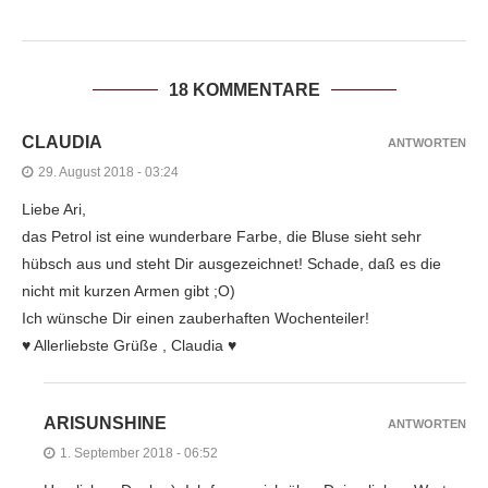
18 KOMMENTARE
CLAUDIA
ANTWORTEN
29. August 2018 - 03:24
Liebe Ari,
das Petrol ist eine wunderbare Farbe, die Bluse sieht sehr
hübsch aus und steht Dir ausgezeichnet! Schade, daß es die
nicht mit kurzen Armen gibt ;O)
Ich wünsche Dir einen zauberhaften Wochenteiler!
♥ Allerliebste Grüße , Claudia ♥
ARISUNSHINE
ANTWORTEN
1. September 2018 - 06:52