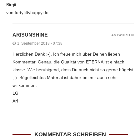
Birgit
von fortyfiftyhappy.de
ARISUNSHINE
ANTWORTEN
1. September 2018 - 07:38
Herzlichen Dank :-). Ich freue mich über Deinen lieben
Kommentar. Genau, die Qualität von ETERNA ist einfach
klasse. Wie beruhigend, dass Du auch nicht so gerne bügelst
;-). Bügelleichtes Material ist daher bei mir auch sehr
willkommen.
LG
Ari
KOMMENTAR SCHREIBEN