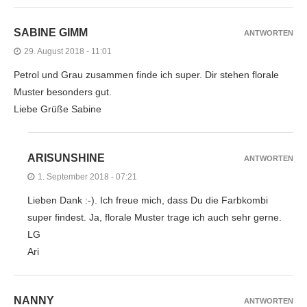
SABINE GIMM
ANTWORTEN
29. August 2018 - 11:01
Petrol und Grau zusammen finde ich super. Dir stehen florale
Muster besonders gut.
Liebe Grüße Sabine
ARISUNSHINE
ANTWORTEN
1. September 2018 - 07:21
Lieben Dank :-). Ich freue mich, dass Du die Farbkombi
super findest. Ja, florale Muster trage ich auch sehr gerne.
LG
Ari
NANNY
ANTWORTEN