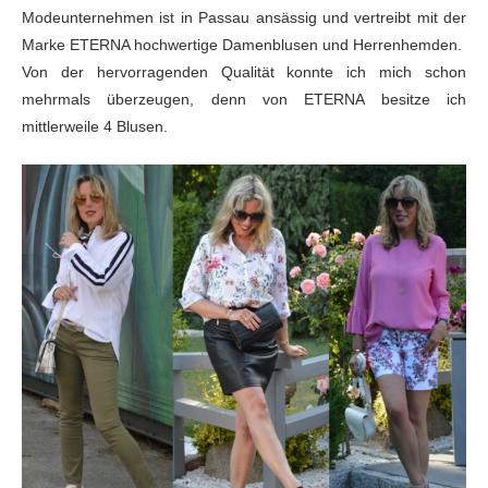
Modeunternehmen ist
in Passau ansässig und vertreibt mit der
Marke ETERNA hochwertige Damenblusen
und Herrenhemden.
Von der hervorragenden Qualität konnte ich mich schon
mehrmals überzeugen, denn von ETERNA besitze ich
mittlerweile 4 Blusen.