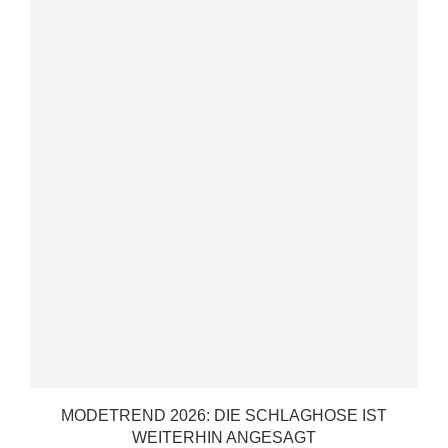
MODETREND 2026: DIE SCHLAGHOSE IST
WEITERHIN ANGESAGT