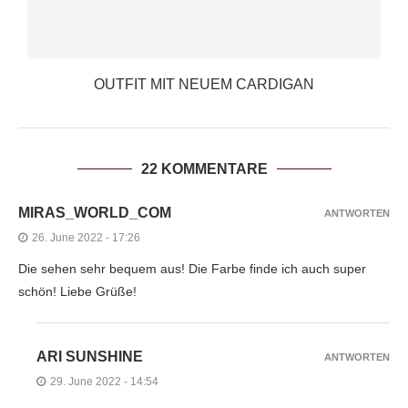
OUTFIT MIT NEUEM CARDIGAN
22 KOMMENTARE
MIRAS_WORLD_COM
ANTWORTEN
26. June 2022 - 17:26
Die sehen sehr bequem aus! Die Farbe finde ich auch super
schön! Liebe Grüße!
ARI SUNSHINE
ANTWORTEN
29. June 2022 - 14:54