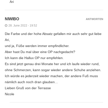
Ari
NIWIBO
ANTWORTEN
28. June 2022 - 19:52
Die Farbe und der hohe Absatz gefallen mir auch sehr gut liebe
Ari,
und ja, Füße werden immer empfindlicher.
Aber hast Du mal über eine OP nachgedacht?
Ich kann die Hallux OP nur empfehlen.
Es sind jetzt genau drei Monate her und ich laufe wieder rund,
ohne Schmerzen, kann sogar wieder andere Schuhe anziehen.
Ich würde es jederzeit wieder machen, der andere Fuß muss
nämlich auch noch dran glauben…
Lieben Gruß von der Terrasse
Nicole