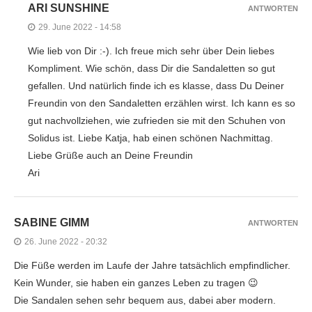
ARI SUNSHINE
ANTWORTEN
29. June 2022 - 14:58
Wie lieb von Dir :-). Ich freue mich sehr über Dein liebes
Kompliment. Wie schön, dass Dir die Sandaletten so gut
gefallen. Und natürlich finde ich es klasse, dass Du Deiner
Freundin von den Sandaletten erzählen wirst. Ich kann es so
gut nachvollziehen, wie zufrieden sie mit den Schuhen von
Solidus ist. Liebe Katja, hab einen schönen Nachmittag.
Liebe Grüße auch an Deine Freundin
Ari
SABINE GIMM
ANTWORTEN
26. June 2022 - 20:32
Die Füße werden im Laufe der Jahre tatsächlich empfindlicher.
Kein Wunder, sie haben ein ganzes Leben zu tragen 😉
Die Sandalen sehen sehr bequem aus, dabei aber modern.