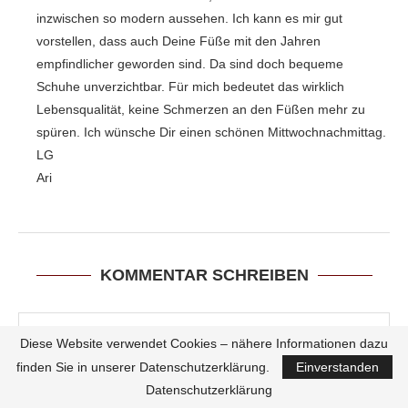
inzwischen so modern aussehen. Ich kann es mir gut
vorstellen, dass auch Deine Füße mit den Jahren
empfindlicher geworden sind. Da sind doch bequeme
Schuhe unverzichtbar. Für mich bedeutet das wirklich
Lebensqualität, keine Schmerzen an den Füßen mehr zu
spüren. Ich wünsche Dir einen schönen Mittwochnachmittag.
LG
Ari
KOMMENTAR SCHREIBEN
Diese Website verwendet Cookies – nähere Informationen dazu
finden Sie in unserer Datenschutzerklärung.
Einverstanden
Datenschutzerklärung