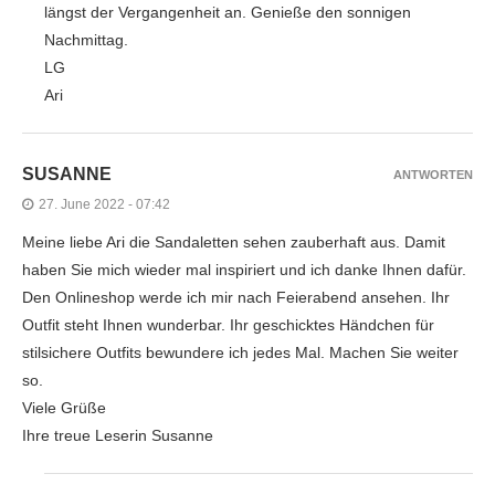
längst der Vergangenheit an. Genieße den sonnigen
Nachmittag.
LG
Ari
SUSANNE
ANTWORTEN
27. June 2022 - 07:42
Meine liebe Ari die Sandaletten sehen zauberhaft aus. Damit
haben Sie mich wieder mal inspiriert und ich danke Ihnen dafür.
Den Onlineshop werde ich mir nach Feierabend ansehen. Ihr
Outfit steht Ihnen wunderbar. Ihr geschicktes Händchen für
stilsichere Outfits bewundere ich jedes Mal. Machen Sie weiter
so.
Viele Grüße
Ihre treue Leserin Susanne