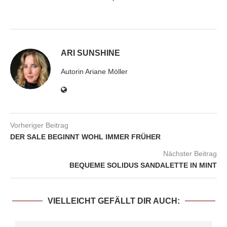
ARI SUNSHINE
Autorin Ariane Möller
Vorheriger Beitrag
DER SALE BEGINNT WOHL IMMER FRÜHER
Nächster Beitrag
BEQUEME SOLIDUS SANDALETTE IN MINT
VIELLEICHT GEFÄLLT DIR AUCH: