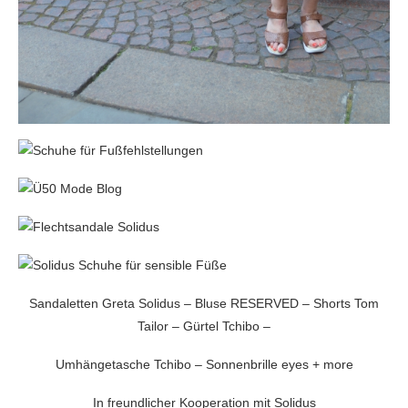
Sandaletten Greta Solidus – Bluse RESERVED – Shorts Tom
Tailor – Gürtel Tchibo –
Umhängetasche Tchibo – Sonnenbrille eyes + more
In freundlicher Kooperation mit Solidus