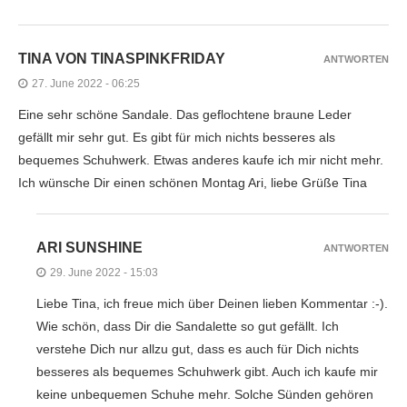
TINA VON TINASPINKFRIDAY
ANTWORTEN
27. June 2022 - 06:25
Eine sehr schöne Sandale. Das geflochtene braune Leder
gefällt mir sehr gut. Es gibt für mich nichts besseres als
bequemes Schuhwerk. Etwas anderes kaufe ich mir nicht mehr.
Ich wünsche Dir einen schönen Montag Ari, liebe Grüße Tina
ARI SUNSHINE
ANTWORTEN
29. June 2022 - 15:03
Liebe Tina, ich freue mich über Deinen lieben Kommentar :-).
Wie schön, dass Dir die Sandalette so gut gefällt. Ich
verstehe Dich nur allzu gut, dass es auch für Dich nichts
besseres als bequemes Schuhwerk gibt. Auch ich kaufe mir
keine unbequemen Schuhe mehr. Solche Sünden gehören