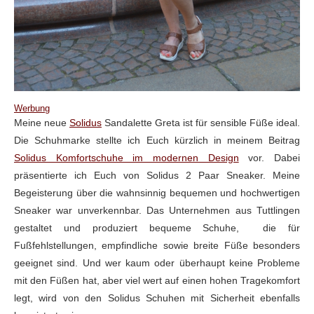
Werbung
Meine neue
Solidus
Sandalette Greta ist für sensible Füße ideal.
Die Schuhmarke stellte ich Euch kürzlich in meinem Beitrag
Solidus Komfortschuhe im modernen Design
vor. Dabei
präsentierte ich Euch von Solidus 2 Paar Sneaker. Meine
Begeisterung über die wahnsinnig bequemen und hochwertigen
Sneaker war unverkennbar. Das Unternehmen aus Tuttlingen
gestaltet und produziert bequeme Schuhe, die für
Fußfehlstellungen, empfindliche sowie breite Füße besonders
geeignet sind. Und wer kaum oder überhaupt keine Probleme
mit den Füßen hat, aber viel wert auf einen hohen Tragekomfort
legt, wird von den Solidus Schuhen mit Sicherheit ebenfalls