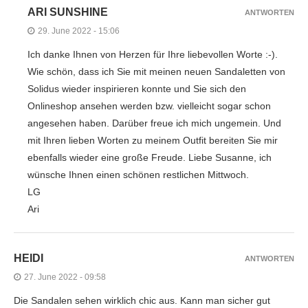
ARI SUNSHINE
ANTWORTEN
29. June 2022 - 15:06
Ich danke Ihnen von Herzen für Ihre liebevollen Worte :-).
Wie schön, dass ich Sie mit meinen neuen Sandaletten von
Solidus wieder inspirieren konnte und Sie sich den
Onlineshop ansehen werden bzw. vielleicht sogar schon
angesehen haben. Darüber freue ich mich ungemein. Und
mit Ihren lieben Worten zu meinem Outfit bereiten Sie mir
ebenfalls wieder eine große Freude. Liebe Susanne, ich
wünsche Ihnen einen schönen restlichen Mittwoch.
LG
Ari
HEIDI
ANTWORTEN
27. June 2022 - 09:58
Die Sandalen sehen wirklich chic aus. Kann man sicher gut