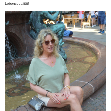
Lebensqualität!