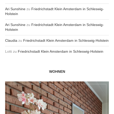
Ari Sunshine
zu
Friedrichstadt Klein Amsterdam in Schleswig-
Holstein
Ari Sunshine
zu
Friedrichstadt Klein Amsterdam in Schleswig-
Holstein
Claudia
zu
Friedrichstadt Klein Amsterdam in Schleswig-Holstein
Lotti
zu
Friedrichstadt Klein Amsterdam in Schleswig-Holstein
WOHNEN