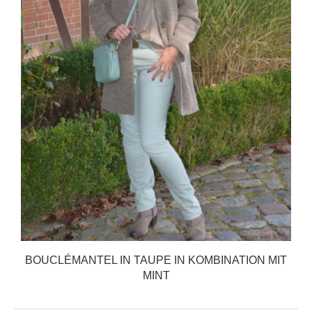
BOUCLÉMANTEL IN TAUPE IN KOMBINATION MIT
MINT