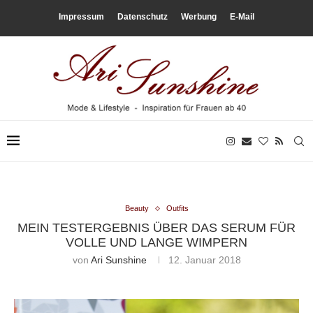
Impressum
Datenschutz
Werbung
E-Mail
Beauty
Outfits
MEIN TESTERGEBNIS ÜBER DAS SERUM FÜR
VOLLE UND LANGE WIMPERN
von
Ari Sunshine
12. Januar 2018