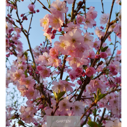
GARTEN