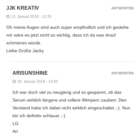
JJK KREATIV
ANTWORTEN
13. Januar 2018 - 12:35
Oh meine Augen sind auch super empfindlich und ich gestehe
mir wäre es jetzt nicht so wichtig, dass ich da was drauf
schmieren würde.
Liebe Grüße Jacky
ARISUNSHINE
ANTWORTEN
18. Januar 2018 - 13:45
Ich war doch viel zu neugierig und so gespannt, ob das
Serum wirklich längere und vollere Wimpern zaubert. Den
Verstand habe ich dabei nicht wirklich eingeschaltet ;-). Nun
bin ich definitiv schlauer ;-).
LG
Ari