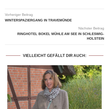
Vorheriger Beitrag
WINTERSPAZIERGANG IN TRAVEMÜNDE
Nächster Beitrag
RINGHOTEL BOKEL MÜHLE AM SEE IN SCHLESWIG-
HOLSTEIN
VIELLEICHT GEFÄLLT DIR AUCH: