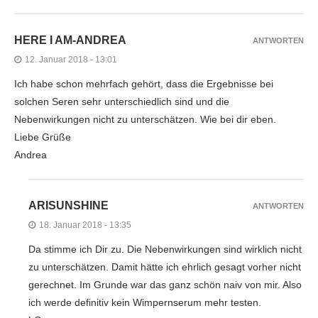
HERE I AM-ANDREA
ANTWORTEN
12. Januar 2018 - 13:01
Ich habe schon mehrfach gehört, dass die Ergebnisse bei
solchen Seren sehr unterschiedlich sind und die
Nebenwirkungen nicht zu unterschätzen. Wie bei dir eben.
Liebe Grüße
Andrea
ARISUNSHINE
ANTWORTEN
18. Januar 2018 - 13:35
Da stimme ich Dir zu. Die Nebenwirkungen sind wirklich nicht
zu unterschätzen. Damit hätte ich ehrlich gesagt vorher nicht
gerechnet. Im Grunde war das ganz schön naiv von mir. Also
ich werde definitiv kein Wimpernserum mehr testen.