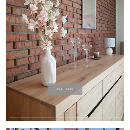
INTERIOR