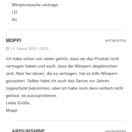
Wimperntusche vertrage.
LG
Ari
MOPPI
ANTWORTEN
13. Januar 2018 - 09:20
Ich habe schon von vielen gehört, dass sie das Produkt nicht
vertragen haben und auch, dass die Wimpern abgebrochen
sind. Aber bei denen, die es vertragen, hat es tolle Wimpern
gezaubert. Selber habe ich auch das Serum vor Jahren
zugeschickt bekommen, aber ich habe mich dann einfach nicht
getraut, es auszuprobieren.
Liebe Grüße,
Moppi
ARISUNSHINE
ANTWORTEN