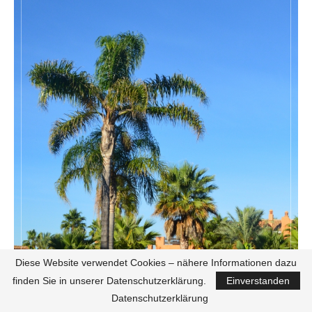
Diese Website verwendet Cookies – nähere Informationen dazu
finden Sie in unserer Datenschutzerklärung.
Einverstanden
Datenschutzerklärung