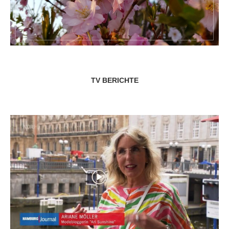
TV BERICHTE