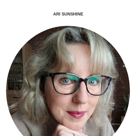
ARI SUNSHINE