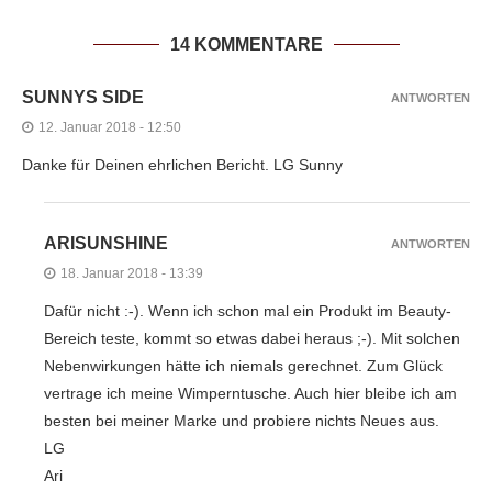
14 KOMMENTARE
SUNNYS SIDE
ANTWORTEN
12. Januar 2018 - 12:50
Danke für Deinen ehrlichen Bericht. LG Sunny
ARISUNSHINE
ANTWORTEN
18. Januar 2018 - 13:39
Dafür nicht :-). Wenn ich schon mal ein Produkt im Beauty-
Bereich teste, kommt so etwas dabei heraus ;-). Mit solchen
Nebenwirkungen hätte ich niemals gerechnet. Zum Glück
vertrage ich meine Wimperntusche. Auch hier bleibe ich am
besten bei meiner Marke und probiere nichts Neues aus.
LG
Ari