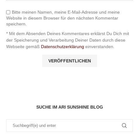
Bitte meinen Namen, meine E-Mail-Adresse und meine
Website in diesem Browser für den nächsten Kommentar
speichern.
* Mit dem Absenden Deines Kommentares erklärst Du Dich mit
der Speicherung und Verarbeitung Deiner Daten durch diese
Webseite gemäß
Datenschutzerklärung
einverstanden.
SUCHE IM ARI SUNSHINE BLOG