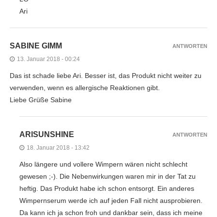
Ari
SABINE GIMM
ANTWORTEN
13. Januar 2018 - 00:24
Das ist schade liebe Ari. Besser ist, das Produkt nicht weiter zu
verwenden, wenn es allergische Reaktionen gibt.
Liebe Grüße Sabine
ARISUNSHINE
ANTWORTEN
18. Januar 2018 - 13:42
Also längere und vollere Wimpern wären nicht schlecht
gewesen ;-). Die Nebenwirkungen waren mir in der Tat zu
heftig. Das Produkt habe ich schon entsorgt. Ein anderes
Wimpernserum werde ich auf jeden Fall nicht ausprobieren.
Da kann ich ja schon froh und dankbar sein, dass ich meine