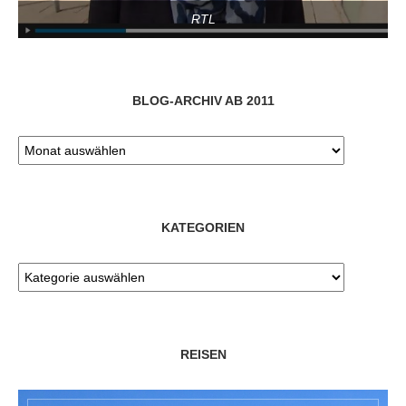
RTL
BLOG-ARCHIV AB 2011
KATEGORIEN
REISEN