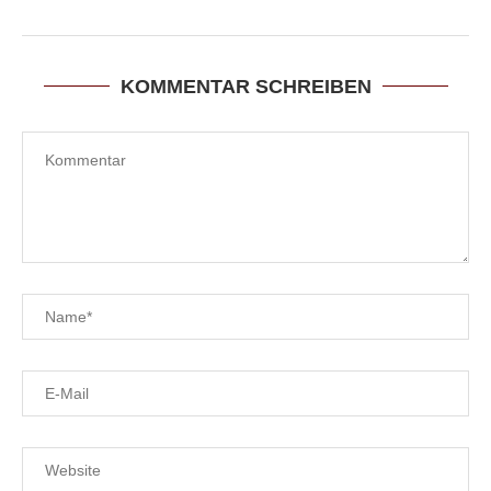
KOMMENTAR SCHREIBEN