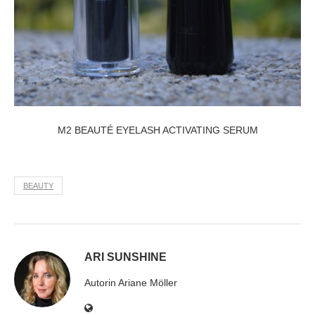
M2 BEAUTÉ EYELASH ACTIVATING SERUM
BEAUTY
ARI SUNSHINE
Autorin Ariane Möller