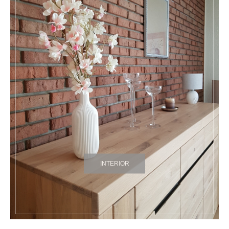
INTERIOR