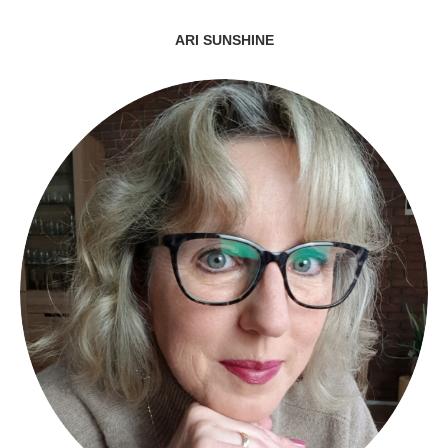
ARI SUNSHINE