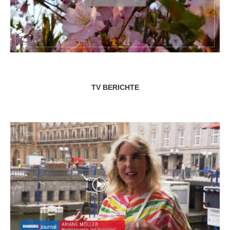
TV BERICHTE