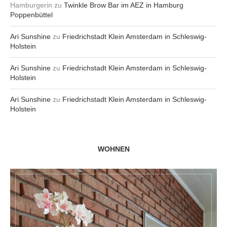
Hamburgerin
zu
Twinkle Brow Bar im AEZ in Hamburg
Poppenbüttel
Ari Sunshine
zu
Friedrichstadt Klein Amsterdam in Schleswig-
Holstein
Ari Sunshine
zu
Friedrichstadt Klein Amsterdam in Schleswig-
Holstein
Ari Sunshine
zu
Friedrichstadt Klein Amsterdam in Schleswig-
Holstein
WOHNEN