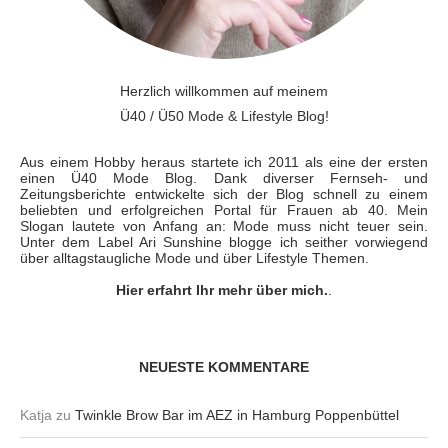
Herzlich willkommen auf meinem
Ü40 / Ü50 Mode & Lifestyle Blog!
Aus einem Hobby heraus startete ich 2011 als eine der ersten
einen Ü40 Mode Blog. Dank diverser Fernseh- und
Zeitungsberichte entwickelte sich der Blog schnell zu einem
beliebten und erfolgreichen Portal für Frauen ab 40. Mein
Slogan lautete von Anfang an: Mode muss nicht teuer sein.
Unter dem Label Ari Sunshine blogge ich seither vorwiegend
über alltagstaugliche Mode und über Lifestyle Themen.
Hier erfahrt Ihr mehr über mich.
.
NEUESTE KOMMENTARE
Katja
zu
Twinkle Brow Bar im AEZ in Hamburg Poppenbüttel