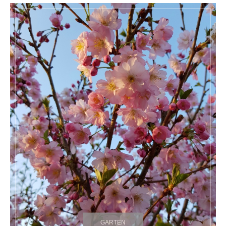
GARTEN