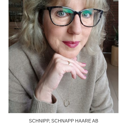
SCHNIPP, SCHNAPP HAARE AB