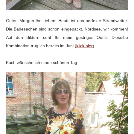
Guten Morgen Ihr Lieben! Heute ist das perfekte Strandwetter.
Die Badesachen sind schon eingepackt. Nordsee, wir kommen!
Auf den Bildern seht Ihr mein gestriges Outfit. Dieselbe
Kombination trug ich bereits im Juni (
klick hier
).
Euch wünsche ich einen schönen Tag.