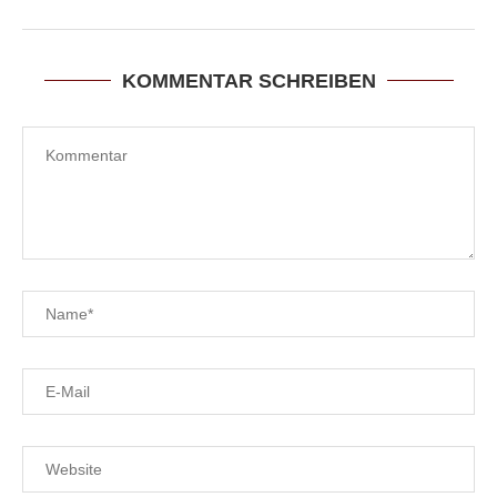
KOMMENTAR SCHREIBEN