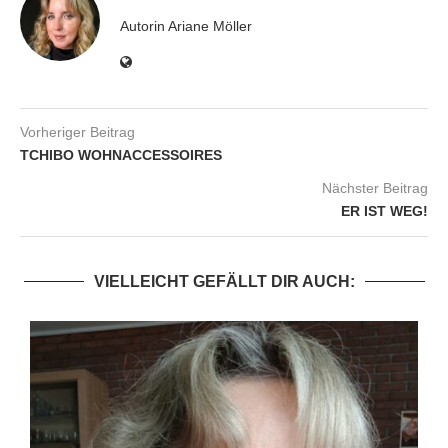
Autorin Ariane Möller
Vorheriger Beitrag
TCHIBO WOHNACCESSOIRES
Nächster Beitrag
ER IST WEG!
VIELLEICHT GEFÄLLT DIR AUCH: