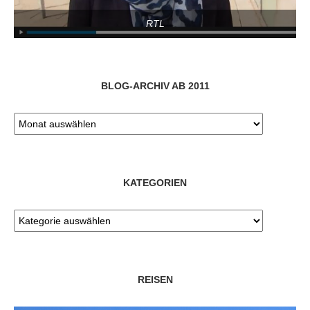
RTL
BLOG-ARCHIV AB 2011
KATEGORIEN
REISEN