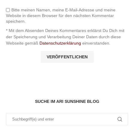
Bitte meinen Namen, meine E-Mail-Adresse und meine
Website in diesem Browser für den nächsten Kommentar
speichern.
* Mit dem Absenden Deines Kommentares erklärst Du Dich mit
der Speicherung und Verarbeitung Deiner Daten durch diese
Webseite gemäß
Datenschutzerklärung
einverstanden.
SUCHE IM ARI SUNSHINE BLOG