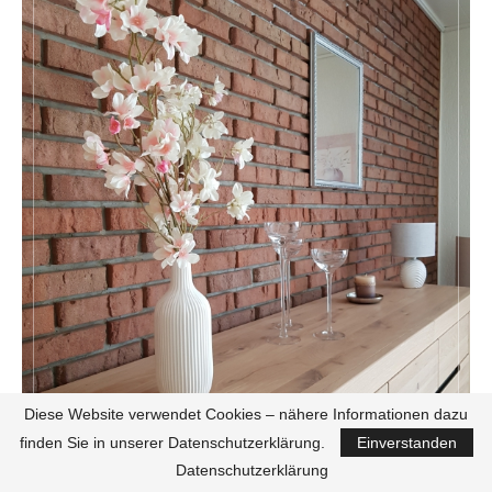
Diese Website verwendet Cookies – nähere Informationen dazu
INTERIOR
finden Sie in unserer Datenschutzerklärung.
Einverstanden
Datenschutzerklärung