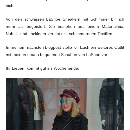
nicht.
Von den schwarzen LaShoe Sneakern mit Schimmer bin ich
mehr als begeistert. Sie bestehen aus einem Materialmix.
Nubuk- und Lackleder
vereint mit schimmernden Textilien.
In meinem nächsten Blogpost stelle ich Euch ein weiteres Outfit
mit meinen neuen bequemen Schuhen von LaShoe vor.
Ihr Lieben, kommt gut ins Wochenende.