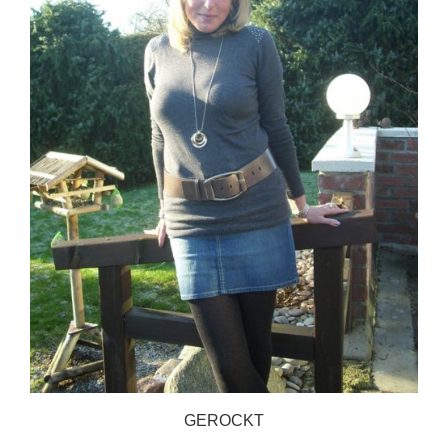
GEROCKT