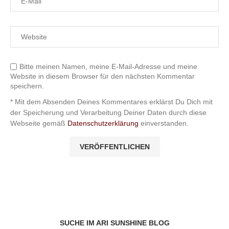
Bitte meinen Namen, meine E-Mail-Adresse und meine
Website in diesem Browser für den nächsten Kommentar
speichern.
* Mit dem Absenden Deines Kommentares erklärst Du Dich mit
der Speicherung und Verarbeitung Deiner Daten durch diese
Webseite gemäß
Datenschutzerklärung
einverstanden.
SUCHE IM ARI SUNSHINE BLOG