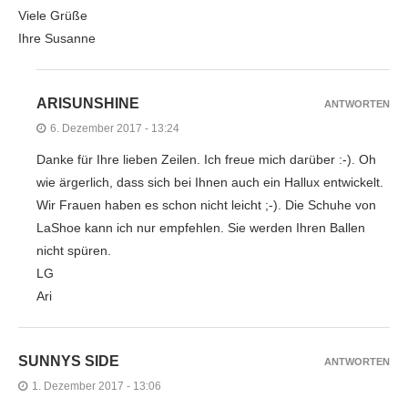
Viele Grüße
Ihre Susanne
ARISUNSHINE
ANTWORTEN
6. Dezember 2017 - 13:24
Danke für Ihre lieben Zeilen. Ich freue mich darüber :-). Oh
wie ärgerlich, dass sich bei Ihnen auch ein Hallux entwickelt.
Wir Frauen haben es schon nicht leicht ;-). Die Schuhe von
LaShoe kann ich nur empfehlen. Sie werden Ihren Ballen
nicht spüren.
LG
Ari
SUNNYS SIDE
ANTWORTEN
1. Dezember 2017 - 13:06