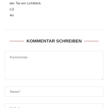
der Tat ein Lichtblick.
LG
Ari
KOMMENTAR SCHREIBEN