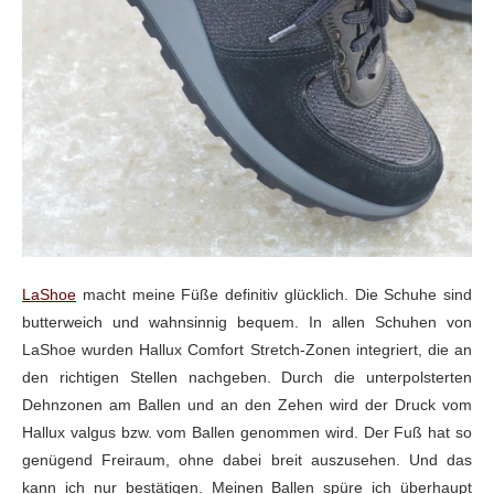
LaShoe
macht meine Füße definitiv glücklich. Die Schuhe sind
butterweich und wahnsinnig bequem. In allen Schuhen von
LaShoe wurden
Hallux Comfort Stretch-Zonen integriert, die an
den richtigen Stellen nachgeben.
Durch die unterpolsterten
Dehnzonen am Ballen und an den Zehen wird der Druck
vom
Hallux valgus bzw. vom Ballen genommen wird. Der Fuß hat so
genügend
Freiraum, ohne dabei breit auszusehen. Und das
kann ich nur bestätigen. Meinen Ballen spüre ich überhaupt