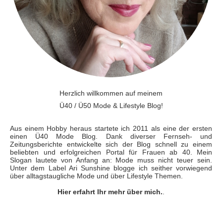
Herzlich willkommen auf meinem
Ü40 / Ü50 Mode & Lifestyle Blog!
Aus einem Hobby heraus startete ich 2011 als eine der ersten
einen Ü40 Mode Blog. Dank diverser Fernseh- und
Zeitungsberichte entwickelte sich der Blog schnell zu einem
beliebten und erfolgreichen Portal für Frauen ab 40. Mein
Slogan lautete von Anfang an: Mode muss nicht teuer sein.
Unter dem Label Ari Sunshine blogge ich seither vorwiegend
über alltagstaugliche Mode und über Lifestyle Themen.
Hier erfahrt Ihr mehr über mich.
.