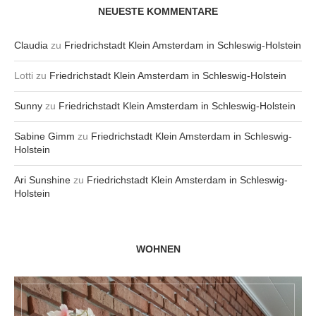
NEUESTE KOMMENTARE
Claudia
zu
Friedrichstadt Klein Amsterdam in Schleswig-Holstein
Lotti
zu
Friedrichstadt Klein Amsterdam in Schleswig-Holstein
Sunny
zu
Friedrichstadt Klein Amsterdam in Schleswig-Holstein
Sabine Gimm
zu
Friedrichstadt Klein Amsterdam in Schleswig-
Holstein
Ari Sunshine
zu
Friedrichstadt Klein Amsterdam in Schleswig-
Holstein
WOHNEN