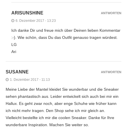
ARISUNSHINE
ANTWORTEN
6. Dezember 2017 - 13:23
Ich danke Dir und freue mich über Deinen lieben Kommentar
:-). Wie schön, dass Du das Outfit genauso tragen würdest.
LG
Ari
SUSANNE
ANTWORTEN
1. Dezember 2017 - 11:13
Meine Liebe der Mantel kleidet Sie wunderbar und die Sneaker
sehen phantastisch aus. Leider entwickelt sich auch bei mir ein
Hallux. Es geht zwar noch, aber enge Schuhe wie früher kann
ich nicht mehr tragen. Den Shop sehe ich mir gleich an.
Vielleicht bestellte ich mir die coolen Sneaker. Danke für Ihre
wunderbare Inspiration. Machen Sie weiter so.