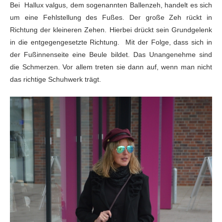
Bei Hallux valgus, dem sogenannten Ballenzeh, handelt es sich
um
eine Fehlstellung des Fußes. Der große Zeh rückt in
Richtung der kleineren
Zehen. Hierbei drückt sein Grundgelenk
in die entgegengesetzte Richtung. Mit der Folge, dass sich in
der Fußinnenseite
eine Beule bildet. Das Unangenehme sind
die Schmerzen. Vor allem treten sie
dann auf, wenn man nicht
das richtige Schuhwerk trägt.