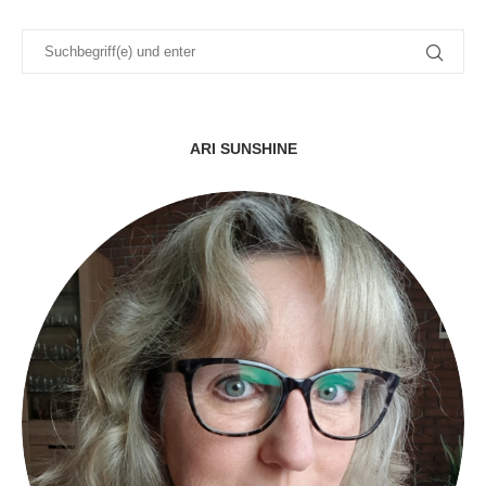
ARI SUNSHINE