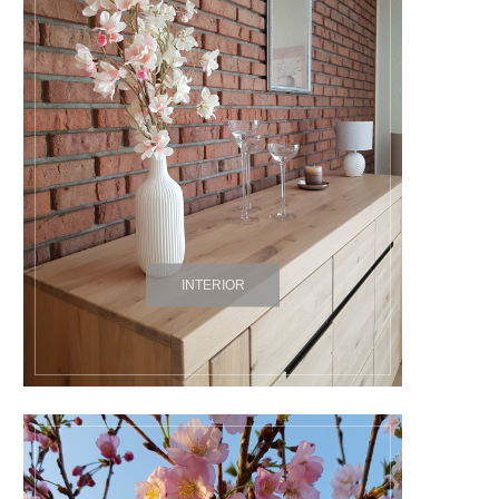
INTERIOR