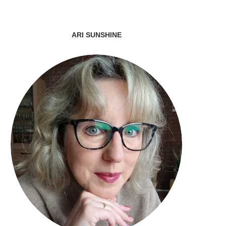
ARI SUNSHINE