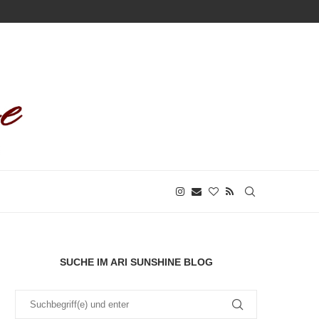
SUCHE IM ARI SUNSHINE BLOG