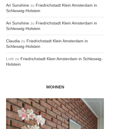
Ari Sunshine
zu
Friedrichstadt Klein Amsterdam in
Schleswig-Holstein
Ari Sunshine
zu
Friedrichstadt Klein Amsterdam in
Schleswig-Holstein
Claudia
zu
Friedrichstadt Klein Amsterdam in
Schleswig-Holstein
Lotti
zu
Friedrichstadt Klein Amsterdam in Schleswig-
Holstein
WOHNEN