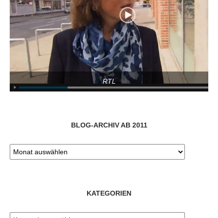
RTL
BLOG-ARCHIV AB 2011
KATEGORIEN