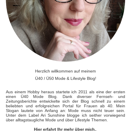
Herzlich willkommen auf meinem
Ü40 / Ü50 Mode & Lifestyle Blog!
Aus einem Hobby heraus startete ich 2011 als eine der ersten
einen Ü40 Mode Blog. Dank diverser Fernseh- und
Zeitungsberichte entwickelte sich der Blog schnell zu einem
beliebten und erfolgreichen Portal für Frauen ab 40. Mein
Slogan lautete von Anfang an: Mode muss nicht teuer sein.
Unter dem Label Ari Sunshine blogge ich seither vorwiegend
über alltagstaugliche Mode und über Lifestyle Themen.
Hier erfahrt Ihr mehr über mich.
.