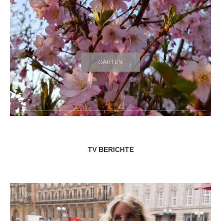
GARTEN
TV BERICHTE