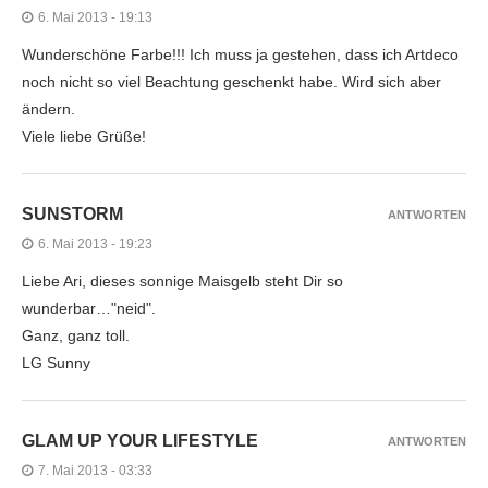
6. Mai 2013 - 19:13
Wunderschöne Farbe!!! Ich muss ja gestehen, dass ich Artdeco
noch nicht so viel Beachtung geschenkt habe. Wird sich aber
ändern.
Viele liebe Grüße!
SUNSTORM
ANTWORTEN
6. Mai 2013 - 19:23
Liebe Ari, dieses sonnige Maisgelb steht Dir so
wunderbar…"neid".
Ganz, ganz toll.
LG Sunny
GLAM UP YOUR LIFESTYLE
ANTWORTEN
7. Mai 2013 - 03:33