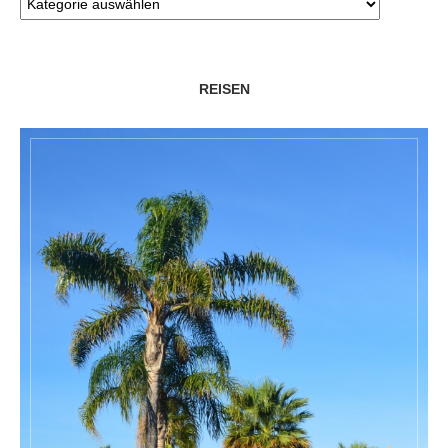
REISEN