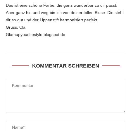
Das ist eine schöne Farbe, die ganz wunderbar zu dir passt.
Aber ganz hin und weg bin ich von deiner tollen Bluse. Die steht
dir so gut und der Lippenstift harmonisiert perfekt.
Gruss, Cla
Glamupyourlifestyle.blogspot.de
KOMMENTAR SCHREIBEN