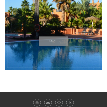
URLAUB