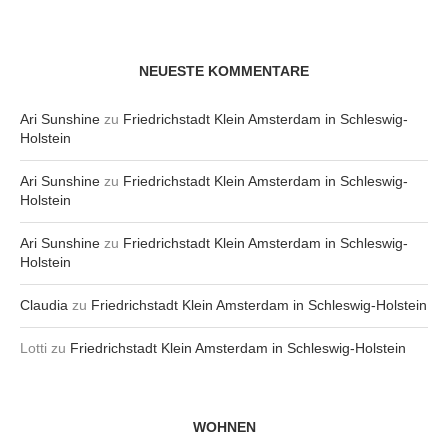
NEUESTE KOMMENTARE
Ari Sunshine
zu
Friedrichstadt Klein Amsterdam in Schleswig-
Holstein
Ari Sunshine
zu
Friedrichstadt Klein Amsterdam in Schleswig-
Holstein
Ari Sunshine
zu
Friedrichstadt Klein Amsterdam in Schleswig-
Holstein
Claudia
zu
Friedrichstadt Klein Amsterdam in Schleswig-Holstein
Lotti
zu
Friedrichstadt Klein Amsterdam in Schleswig-Holstein
WOHNEN