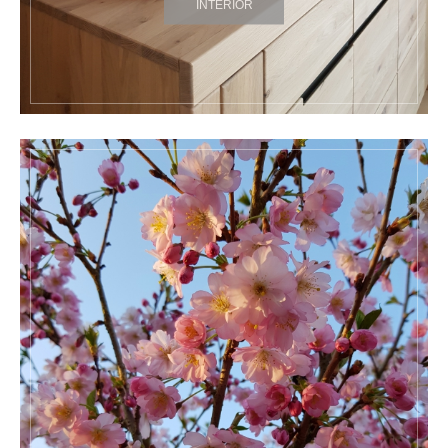
INTERIOR