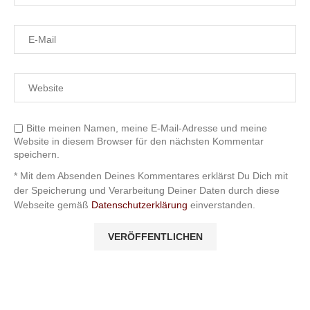
Bitte meinen Namen, meine E-Mail-Adresse und meine
Website in diesem Browser für den nächsten Kommentar
speichern.
* Mit dem Absenden Deines Kommentares erklärst Du Dich mit
der Speicherung und Verarbeitung Deiner Daten durch diese
Webseite gemäß
Datenschutzerklärung
einverstanden.