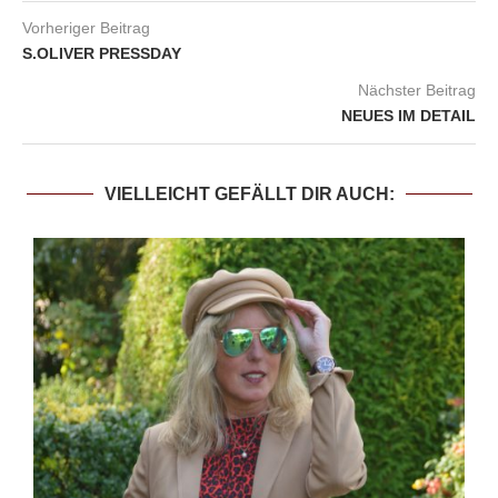
Vorheriger Beitrag
S.OLIVER PRESSDAY
Nächster Beitrag
NEUES IM DETAIL
VIELLEICHT GEFÄLLT DIR AUCH: