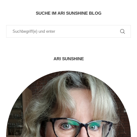
SUCHE IM ARI SUNSHINE BLOG
ARI SUNSHINE