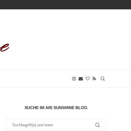
SUCHE IM ARI SUNSHINE BLOG