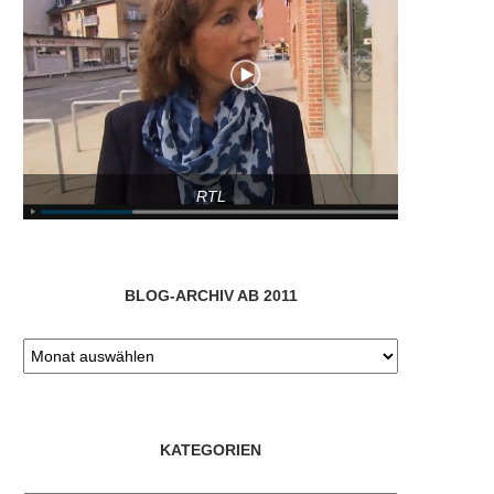
RTL
BLOG-ARCHIV AB 2011
KATEGORIEN