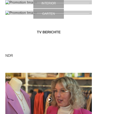
INTERIOR
GARTEN
TV BERICHTE
NDR