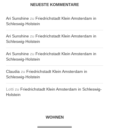
NEUESTE KOMMENTARE
Ari Sunshine
zu
Friedrichstadt Klein Amsterdam in
Schleswig-Holstein
Ari Sunshine
zu
Friedrichstadt Klein Amsterdam in
Schleswig-Holstein
Ari Sunshine
zu
Friedrichstadt Klein Amsterdam in
Schleswig-Holstein
Claudia
zu
Friedrichstadt Klein Amsterdam in
Schleswig-Holstein
Lotti
zu
Friedrichstadt Klein Amsterdam in Schleswig-
Holstein
WOHNEN