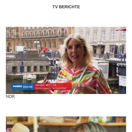
TV BERICHTE
NDR