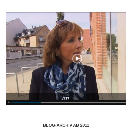
RTL
BLOG-ARCHIV AB 2011