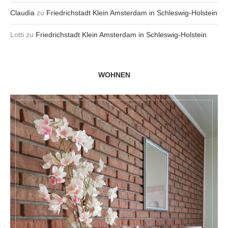
Claudia
zu
Friedrichstadt Klein Amsterdam in Schleswig-Holstein
Lotti
zu
Friedrichstadt Klein Amsterdam in Schleswig-Holstein
WOHNEN