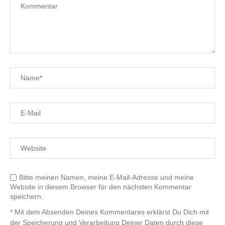
Bitte meinen Namen, meine E-Mail-Adresse und meine
Website in diesem Browser für den nächsten Kommentar
speichern.
* Mit dem Absenden Deines Kommentares erklärst Du Dich mit
der Speicherung und Verarbeitung Deiner Daten durch diese