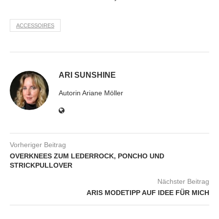
ACCESSOIRES
ARI SUNSHINE
Autorin Ariane Möller
Vorheriger Beitrag
OVERKNEES ZUM LEDERROCK, PONCHO UND
STRICKPULLOVER
Nächster Beitrag
ARIS MODETIPP AUF IDEE FÜR MICH