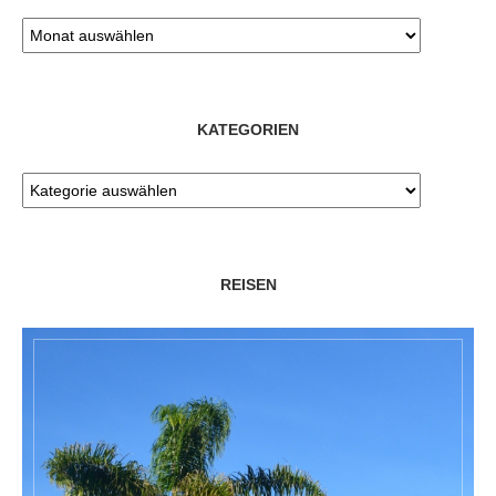
KATEGORIEN
REISEN