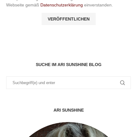
Webseite gemäß
Datenschutzerklärung
einverstanden.
SUCHE IM ARI SUNSHINE BLOG
ARI SUNSHINE