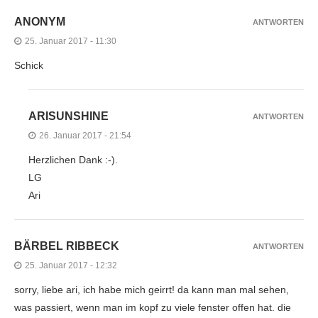
ANONYM
ANTWORTEN
25. Januar 2017 - 11:30
Schick
ARISUNSHINE
ANTWORTEN
26. Januar 2017 - 21:54
Herzlichen Dank :-).
LG
Ari
BÄRBEL RIBBECK
ANTWORTEN
25. Januar 2017 - 12:32
sorry, liebe ari, ich habe mich geirrt! da kann man mal sehen,
was passiert, wenn man im kopf zu viele fenster offen hat. die