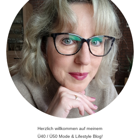
Herzlich willkommen auf meinem
Ü40 / Ü50 Mode & Lifestyle Blog!