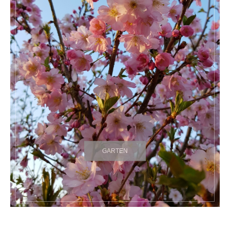
GARTEN