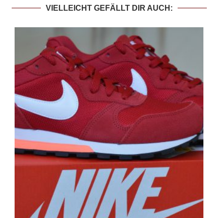
VIELLEICHT GEFÄLLT DIR AUCH: