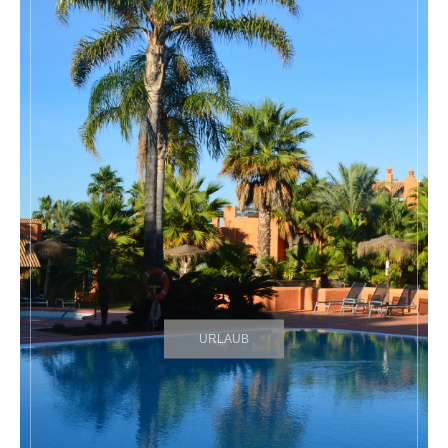
URLAUB