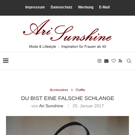
Impressum
Datenschutz
Werbung
E-Mail
Accessoires
Outfits
DU BIST EINE FALSCHE SCHLANGE
von
Ari Sunshine
25. Januar 2017