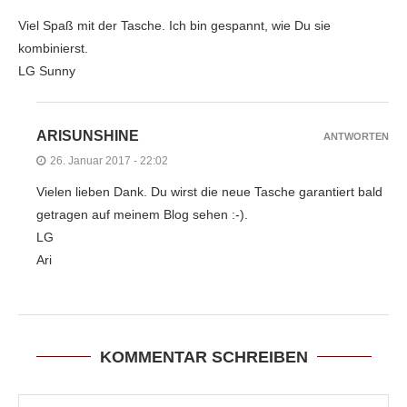
Viel Spaß mit der Tasche. Ich bin gespannt, wie Du sie
kombinierst.
LG Sunny
ARISUNSHINE
ANTWORTEN
26. Januar 2017 - 22:02
Vielen lieben Dank. Du wirst die neue Tasche garantiert bald
getragen auf meinem Blog sehen :-).
LG
Ari
KOMMENTAR SCHREIBEN