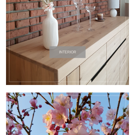
INTERIOR