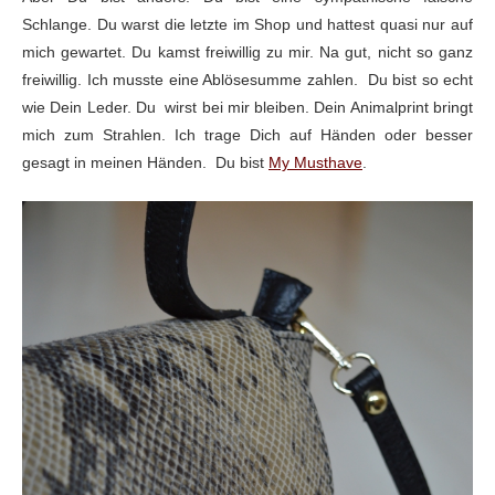
Schlange. Du warst die letzte im Shop und hattest quasi nur auf
mich gewartet. Du
kamst freiwillig zu mir. Na gut, nicht so ganz
freiwillig. Ich musste eine Ablösesumme
zahlen. Du bist so echt
wie Dein Leder. Du
wirst bei mir bleiben. Dein Animalprint
bringt
mich zum Strahlen. Ich trage Dich auf Händen oder besser
gesagt in
meinen Händen. Du bist
My Musthave
.