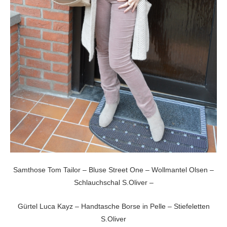
Samthose Tom Tailor – Bluse Street One – Wollmantel Olsen –
Schlauchschal S.Oliver –
Gürtel Luca Kayz – Handtasche Borse in Pelle – Stiefeletten
S.Oliver