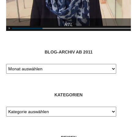
RTL
BLOG-ARCHIV AB 2011
KATEGORIEN