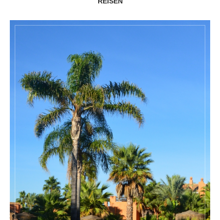
REISEN