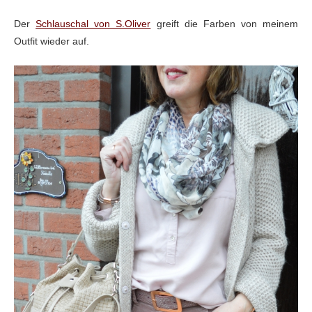
Der
Schlauschal von S.Oliver
greift die Farben von meinem
Outfit wieder auf.