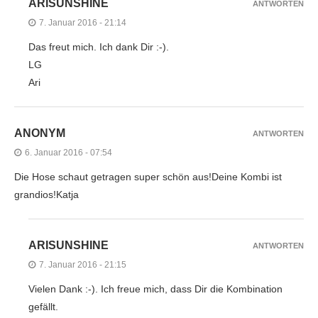
ARISUNSHINE
ANTWORTEN
7. Januar 2016 - 21:14
Das freut mich. Ich dank Dir :-).
LG
Ari
ANONYM
ANTWORTEN
6. Januar 2016 - 07:54
Die Hose schaut getragen super schön aus!Deine Kombi ist
grandios!Katja
ARISUNSHINE
ANTWORTEN
7. Januar 2016 - 21:15
Vielen Dank :-). Ich freue mich, dass Dir die Kombination
gefällt.