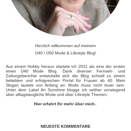
Herzlich willkommen auf meinem
Ü40 / Ü50 Mode & Lifestyle Blog!
Aus einem Hobby heraus startete ich 2011 als eine der ersten
einen Ü40 Mode Blog. Dank diverser Fernseh- und
Zeitungsberichte entwickelte sich der Blog schnell zu einem
beliebten und erfolgreichen Portal für Frauen ab 40. Mein
Slogan lautete von Anfang an: Mode muss nicht teuer sein.
Unter dem Label Ari Sunshine blogge ich seither vorwiegend
über alltagstaugliche Mode und über Lifestyle Themen.
Hier erfahrt Ihr mehr über mich.
.
NEUESTE KOMMENTARE