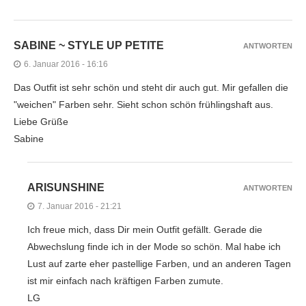
SABINE ~ STYLE UP PETITE
ANTWORTEN
6. Januar 2016 - 16:16
Das Outfit ist sehr schön und steht dir auch gut. Mir gefallen die
"weichen" Farben sehr. Sieht schon schön frühlingshaft aus.
Liebe Grüße
Sabine
ARISUNSHINE
ANTWORTEN
7. Januar 2016 - 21:21
Ich freue mich, dass Dir mein Outfit gefällt. Gerade die
Abwechslung finde ich in der Mode so schön. Mal habe ich
Lust auf zarte eher pastellige Farben, und an anderen Tagen
ist mir einfach nach kräftigen Farben zumute.
LG