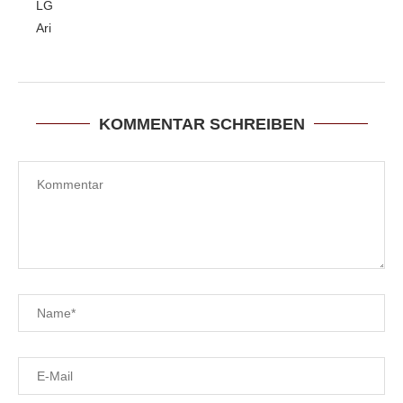
LG
Ari
KOMMENTAR SCHREIBEN