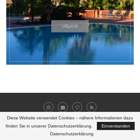
URLAUB
Diese Website verwendet Cookies – nähere Informationen dazu
finden Sie in unserer Datenschutzerklärung.
Einverstanden
Impressum
Datenschutz
Werbung
E-Mail
Datenschutzerklärung