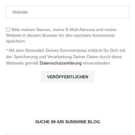
Bitte meinen Namen, meine E-Mail-Adresse und meine
Website in diesem Browser für den nächsten Kommentar
speichern.
* Mit dem Absenden Deines Kommentares erklärst Du Dich mit
der Speicherung und Verarbeitung Deiner Daten durch diese
Webseite gemäß
Datenschutzerklärung
einverstanden.
SUCHE IM ARI SUNSHINE BLOG