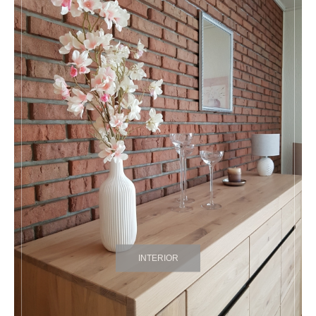
INTERIOR