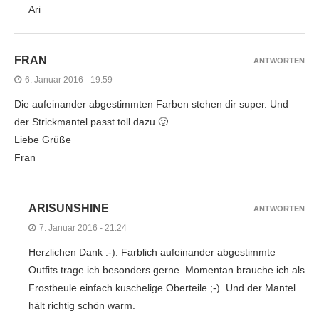
Ari
FRAN
ANTWORTEN
6. Januar 2016 - 19:59
Die aufeinander abgestimmten Farben stehen dir super. Und
der Strickmantel passt toll dazu 🙂
Liebe Grüße
Fran
ARISUNSHINE
ANTWORTEN
7. Januar 2016 - 21:24
Herzlichen Dank :-). Farblich aufeinander abgestimmte
Outfits trage ich besonders gerne. Momentan brauche ich als
Frostbeule einfach kuschelige Oberteile ;-). Und der Mantel
hält richtig schön warm.