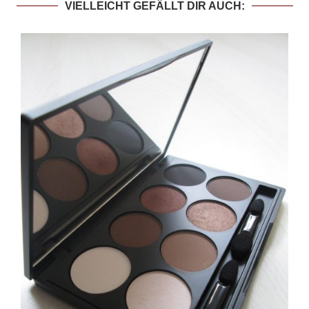
VIELLEICHT GEFÄLLT DIR AUCH: