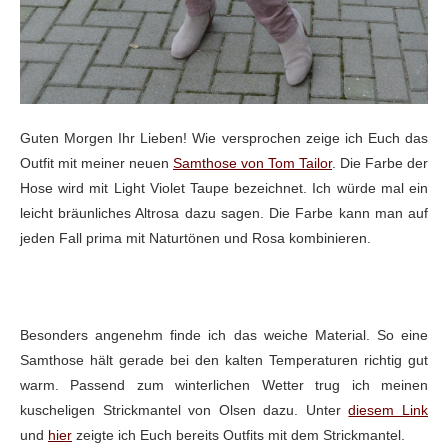
Guten Morgen Ihr Lieben! Wie versprochen zeige ich Euch das
Outfit mit meiner neuen
Samthose von Tom Tailor
.
Die Farbe der
Hose wird mit Light Violet Taupe
bezeichnet. Ich würde mal ein
leicht bräunliches Altrosa dazu sagen. Die Farbe kann man auf
jeden Fall prima mit Naturtönen und Rosa kombinieren.
Besonders angenehm finde ich das weiche Material. So eine
Samthose hält gerade bei den kalten Temperaturen richtig gut
warm. Passend zum winterlichen Wetter trug ich meinen
kuscheligen Strickmantel von Olsen dazu. Unter
diesem Link
und
hier
zeigte ich Euch bereits Outfits mit dem Strickmantel.