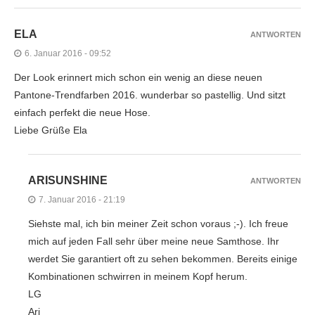
ELA
ANTWORTEN
6. Januar 2016 - 09:52
Der Look erinnert mich schon ein wenig an diese neuen
Pantone-Trendfarben 2016. wunderbar so pastellig. Und sitzt
einfach perfekt die neue Hose.
Liebe Grüße Ela
ARISUNSHINE
ANTWORTEN
7. Januar 2016 - 21:19
Siehste mal, ich bin meiner Zeit schon voraus ;-). Ich freue
mich auf jeden Fall sehr über meine neue Samthose. Ihr
werdet Sie garantiert oft zu sehen bekommen. Bereits einige
Kombinationen schwirren in meinem Kopf herum.
LG
Ari