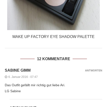
MAKE UP FACTORY EYE SHADOW PALETTE
12 KOMMENTARE
SABINE GIMM
ANTWORTEN
6. Januar 2016 - 07:47
Das Outfit gefällt mir richtig gut liebe Ari.
LG Sabine