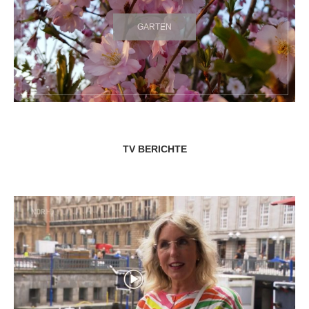
GARTEN
TV BERICHTE