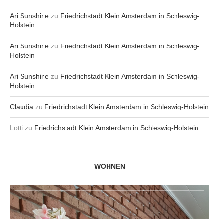
Ari Sunshine
zu
Friedrichstadt Klein Amsterdam in Schleswig-
Holstein
Ari Sunshine
zu
Friedrichstadt Klein Amsterdam in Schleswig-
Holstein
Ari Sunshine
zu
Friedrichstadt Klein Amsterdam in Schleswig-
Holstein
Claudia
zu
Friedrichstadt Klein Amsterdam in Schleswig-Holstein
Lotti
zu
Friedrichstadt Klein Amsterdam in Schleswig-Holstein
WOHNEN