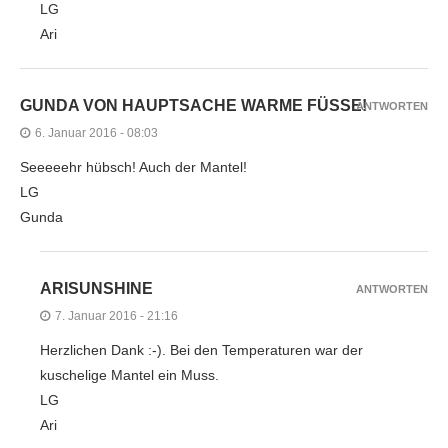
LG
Ari
GUNDA VON HAUPTSACHE WARME FÜSSE!
ANTWORTEN
6. Januar 2016 - 08:03
Seeeeehr hübsch! Auch der Mantel!
LG
Gunda
ARISUNSHINE
ANTWORTEN
7. Januar 2016 - 21:16
Herzlichen Dank :-). Bei den Temperaturen war der
kuschelige Mantel ein Muss.
LG
Ari