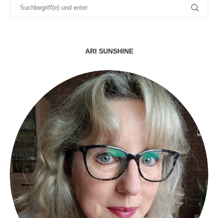
ARI SUNSHINE