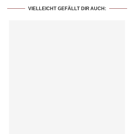
VIELLEICHT GEFÄLLT DIR AUCH: