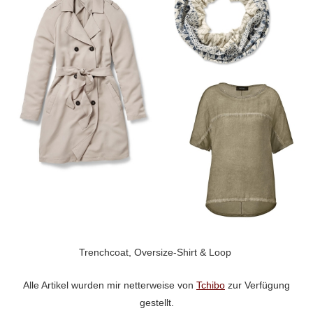
Trenchcoat, Oversize-Shirt & Loop
Alle Artikel wurden mir netterweise von
Tchibo
zur Verfügung
gestellt.