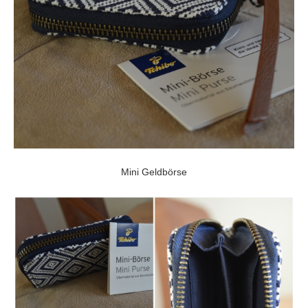
Mini Geldbörse