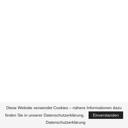
Diese Website verwendet Cookies – nähere Informationen dazu
finden Sie in unserer Datenschutzerklärung.
Einverstanden
Datenschutzerklärung