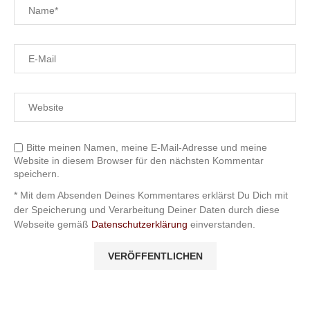
Bitte meinen Namen, meine E-Mail-Adresse und meine
Website in diesem Browser für den nächsten Kommentar
speichern.
* Mit dem Absenden Deines Kommentares erklärst Du Dich mit
der Speicherung und Verarbeitung Deiner Daten durch diese
Webseite gemäß
Datenschutzerklärung
einverstanden.