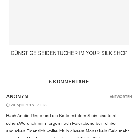
GÜNSTIGE SEIDENTÜCHER IM YOUR SILK SHOP
6 KOMMENTARE
ANONYM
ANTWORTEN
20. April 2016 - 21:18
Hach Ari die Ringe und die Kette mit dem Stein sind total
schön.Werd ich mir morgen nach Feierabend bei Tchibo
angucken.Eigentlich wollte ich in diesem Monat kein Geld mehr