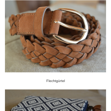
Flechtgürtel