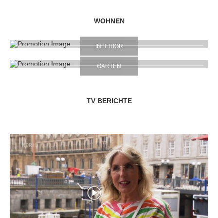
WOHNEN
INTERIOR
GARTEN
TV BERICHTE