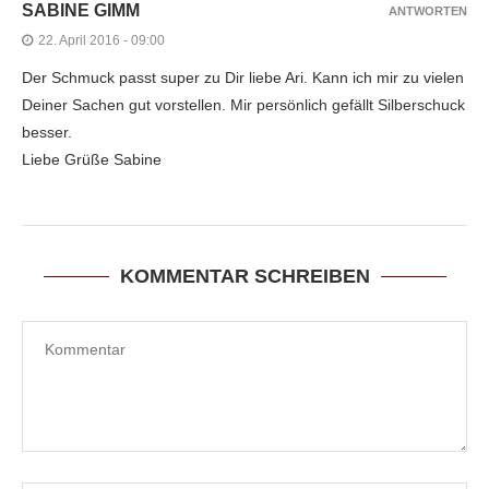
SABINE GIMM
ANTWORTEN
22. April 2016 - 09:00
Der Schmuck passt super zu Dir liebe Ari. Kann ich mir zu vielen
Deiner Sachen gut vorstellen. Mir persönlich gefällt Silberschuck
besser.
Liebe Grüße Sabine
KOMMENTAR SCHREIBEN