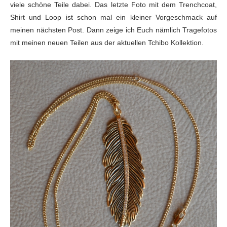
viele schöne Teile dabei. Das letzte Foto mit dem Trenchcoat,
Shirt und Loop ist schon mal ein kleiner Vorgeschmack auf
meinen nächsten Post. Dann zeige ich Euch nämlich Tragefotos
mit meinen neuen Teilen aus der aktuellen Tchibo Kollektion.