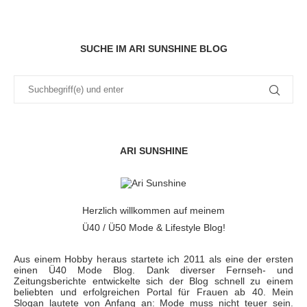
SUCHE IM ARI SUNSHINE BLOG
ARI SUNSHINE
Herzlich willkommen auf meinem
Ü40 / Ü50 Mode & Lifestyle Blog!
Aus einem Hobby heraus startete ich 2011 als eine der ersten
einen Ü40 Mode Blog. Dank diverser Fernseh- und
Zeitungsberichte entwickelte sich der Blog schnell zu einem
beliebten und erfolgreichen Portal für Frauen ab 40. Mein
Slogan lautete von Anfang an: Mode muss nicht teuer sein.