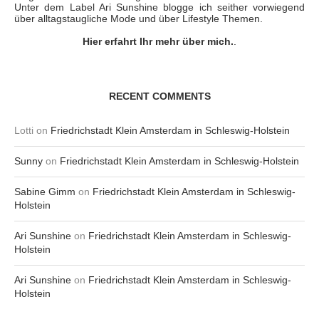
Unter dem Label Ari Sunshine blogge ich seither vorwiegend
über alltagstaugliche Mode und über Lifestyle Themen.
Hier erfahrt Ihr mehr über mich.
.
RECENT COMMENTS
Lotti
on
Friedrichstadt Klein Amsterdam in Schleswig-Holstein
Sunny
on
Friedrichstadt Klein Amsterdam in Schleswig-Holstein
Sabine Gimm
on
Friedrichstadt Klein Amsterdam in Schleswig-
Holstein
Ari Sunshine
on
Friedrichstadt Klein Amsterdam in Schleswig-
Holstein
Ari Sunshine
on
Friedrichstadt Klein Amsterdam in Schleswig-
Holstein