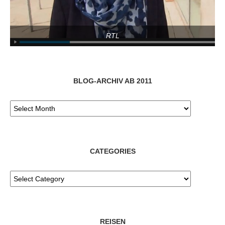
RTL
BLOG-ARCHIV AB 2011
CATEGORIES
REISEN