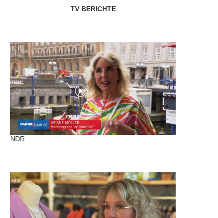
TV BERICHTE
NDR