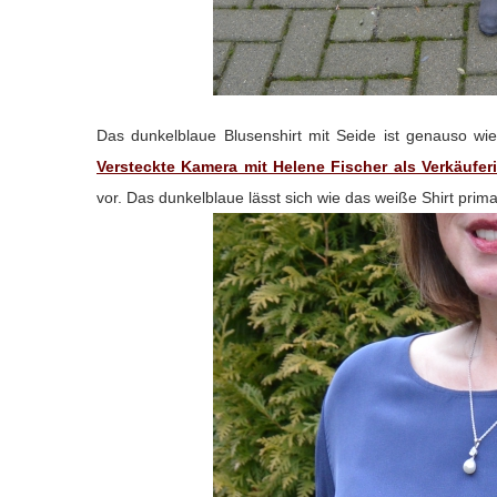
Das dunkelblaue Blusenshirt mit Seide ist genauso wie
Versteckte Kamera mit Helene Fischer als Verkäufer
vor. Das dunkelblaue lässt sich wie das weiße Shirt prim