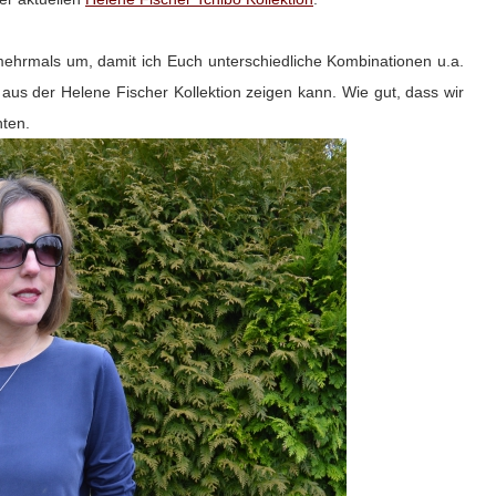
mehrmals um, damit ich Euch unterschiedliche Kombinationen u.a.
aus der Helene Fischer Kollektion zeigen kann. Wie gut, dass wir
chten.