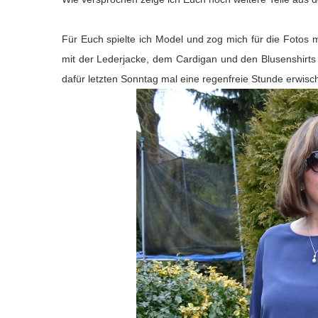
Für Euch spielte ich Model und zog mich für die Fotos 
mit der Lederjacke, dem Cardigan und den Blusenshirts 
dafür letzten Sonntag mal eine regenfreie Stunde erwis