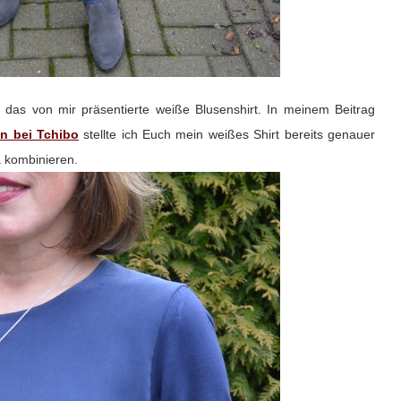
 das von mir präsentierte weiße Blusenshirt. In meinem Beitrag
in bei Tchibo
stellte ich Euch mein weißes Shirt bereits genauer
a kombinieren.