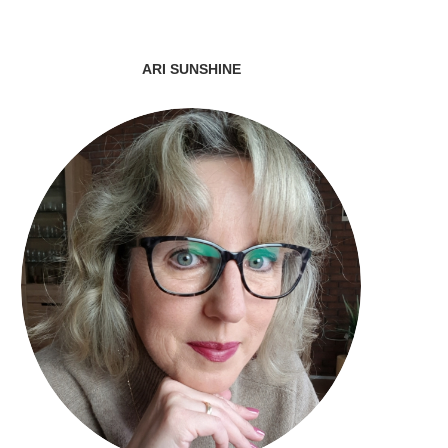
ARI SUNSHINE