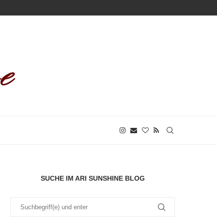
SUCHE IM ARI SUNSHINE BLOG