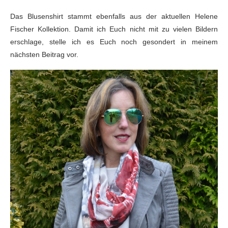
Das Blusenshirt stammt ebenfalls aus der aktuellen Helene
Fischer Kollektion. Damit ich Euch nicht mit zu vielen Bildern
erschlage, stelle ich es Euch noch gesondert in meinem
nächsten Beitrag vor.