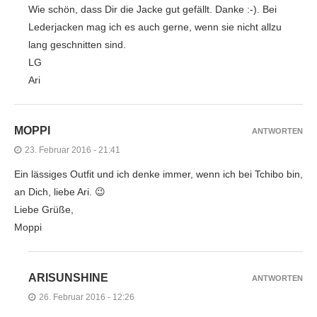
Wie schön, dass Dir die Jacke gut gefällt. Danke :-). Bei
Lederjacken mag ich es auch gerne, wenn sie nicht allzu
lang geschnitten sind.
LG
Ari
MOPPI
ANTWORTEN
23. Februar 2016 - 21:41
Ein lässiges Outfit und ich denke immer, wenn ich bei Tchibo bin,
an Dich, liebe Ari. 😉
Liebe Grüße,
Moppi
ARISUNSHINE
ANTWORTEN
26. Februar 2016 - 12:26