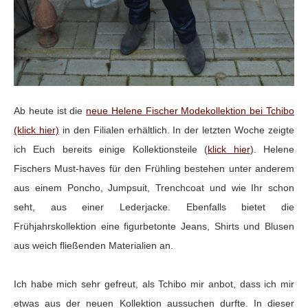
Ab heute ist die
neue Helene Fischer Modekollektion bei Tchibo
(klick hier)
in den Filialen erhältlich. In der letzten Woche zeigte
ich Euch bereits einige Kollektionsteile (
klick hier
). Helene
Fischers Must-haves für den Frühling bestehen unter anderem
aus einem Poncho, Jumpsuit, Trenchcoat und wie Ihr schon
seht, aus einer Lederjacke. Ebenfalls bietet die
Frühjahrskollektion eine figurbetonte Jeans, Shirts und Blusen
aus weich fließenden Materialien an.
Ich habe mich sehr gefreut, als Tchibo mir anbot, dass ich mir
etwas aus der neuen Kollektion aussuchen durfte. In dieser