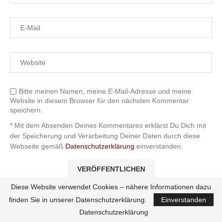
Bitte meinen Namen, meine E-Mail-Adresse und meine
Website in diesem Browser für den nächsten Kommentar
speichern.
* Mit dem Absenden Deines Kommentares erklärst Du Dich mit
der Speicherung und Verarbeitung Deiner Daten durch diese
Webseite gemäß
Datenschutzerklärung
einverstanden.
Diese Website verwendet Cookies – nähere Informationen dazu
finden Sie in unserer Datenschutzerklärung.
Einverstanden
Datenschutzerklärung