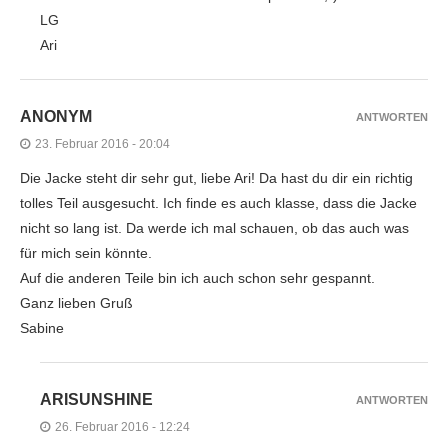
LG
Ari
ANONYM
ANTWORTEN
23. Februar 2016 - 20:04
Die Jacke steht dir sehr gut, liebe Ari! Da hast du dir ein richtig
tolles Teil ausgesucht. Ich finde es auch klasse, dass die Jacke
nicht so lang ist. Da werde ich mal schauen, ob das auch was
für mich sein könnte.
Auf die anderen Teile bin ich auch schon sehr gespannt.
Ganz lieben Gruß
Sabine
ARISUNSHINE
ANTWORTEN
26. Februar 2016 - 12:24