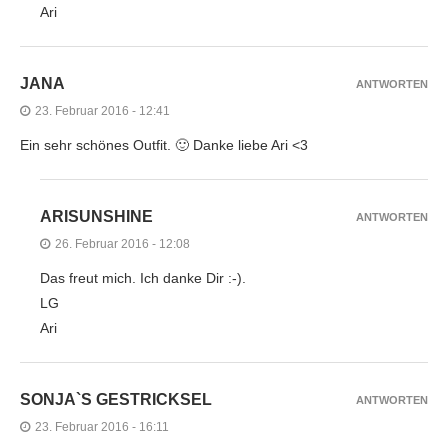
Ari
JANA
ANTWORTEN
23. Februar 2016 - 12:41
Ein sehr schönes Outfit. 🙂 Danke liebe Ari <3
ARISUNSHINE
ANTWORTEN
26. Februar 2016 - 12:08
Das freut mich. Ich danke Dir :-).
LG
Ari
SONJA`S GESTRICKSEL
ANTWORTEN
23. Februar 2016 - 16:11