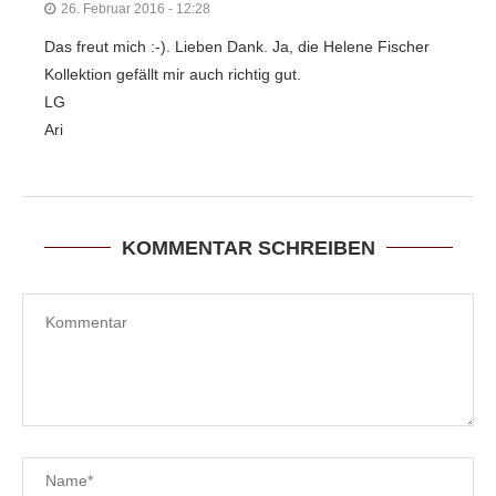
26. Februar 2016 - 12:28
Das freut mich :-). Lieben Dank. Ja, die Helene Fischer
Kollektion gefällt mir auch richtig gut.
LG
Ari
KOMMENTAR SCHREIBEN