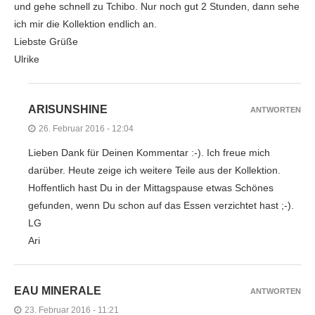
und gehe schnell zu Tchibo. Nur noch gut 2 Stunden, dann sehe
ich mir die Kollektion endlich an.
Liebste Grüße
Ulrike
ARISUNSHINE
ANTWORTEN
26. Februar 2016 - 12:04
Lieben Dank für Deinen Kommentar :-). Ich freue mich
darüber. Heute zeige ich weitere Teile aus der Kollektion.
Hoffentlich hast Du in der Mittagspause etwas Schönes
gefunden, wenn Du schon auf das Essen verzichtet hast ;-).
LG
Ari
EAU MINERALE
ANTWORTEN
23. Februar 2016 - 11:21