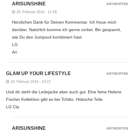
ARISUNSHINE
ANTWORTEN
26. Februar 2016 - 12:28
Herzlichen Dank für Deinen Kommentar. Ich freue mich
darüber. Natürlich komme ich gerne vorbei. Bin gespannt,
wie Du den Jumpsuit kombiniert hast.
LG
Ari
GLAM UP YOUR LIFESTYLE
ANTWORTEN
24. Februar 2016 - 19:22
Uuiii dir steht die Ledejacke aber auch gut. Eine feine Helene
Fischer Kollektion gibt es bei Tchibo. Hübsche Teile.
LG Cla
ARISUNSHINE
ANTWORTEN