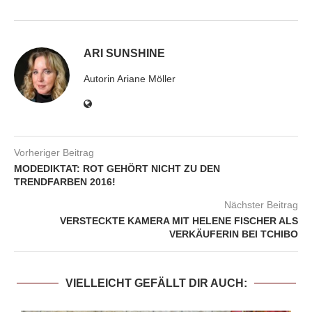
ARI SUNSHINE
Autorin Ariane Möller
Vorheriger Beitrag
MODEDIKTAT: ROT GEHÖRT NICHT ZU DEN
TRENDFARBEN 2016!
Nächster Beitrag
VERSTECKTE KAMERA MIT HELENE FISCHER ALS
VERKÄUFERIN BEI TCHIBO
VIELLEICHT GEFÄLLT DIR AUCH: