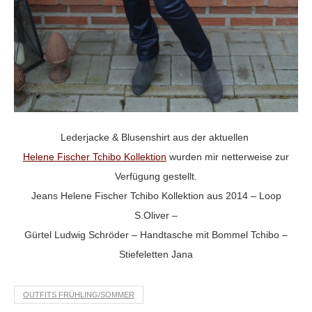
Lederjacke & Blusenshirt aus der aktuellen
Helene Fischer Tchibo Kollektion
wurden mir netterweise zur
Verfügung gestellt.
Jeans Helene Fischer Tchibo Kollektion aus 2014 – Loop
S.Oliver –
Gürtel Ludwig Schröder – Handtasche mit Bommel Tchibo –
Stiefeletten Jana
OUTFITS FRÜHLING/SOMMER