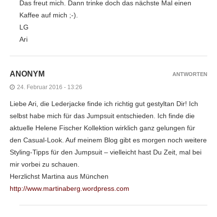
Das freut mich. Dann trinke doch das nächste Mal einen
Kaffee auf mich ;-).
LG
Ari
ANONYM
ANTWORTEN
24. Februar 2016 - 13:26
Liebe Ari, die Lederjacke finde ich richtig gut gestyltan Dir! Ich
selbst habe mich für das Jumpsuit entschieden. Ich finde die
aktuelle Helene Fischer Kollektion wirklich ganz gelungen für
den Casual-Look. Auf meinem Blog gibt es morgen noch weitere
Styling-Tipps für den Jumpsuit – vielleicht hast Du Zeit, mal bei
mir vorbei zu schauen.
Herzlichst Martina aus München
http://www.martinaberg.wordpress.com