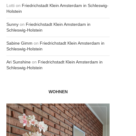
Lotti
on
Friedrichstadt Klein Amsterdam in Schleswig-
Holstein
Sunny
on
Friedrichstadt Klein Amsterdam in
Schleswig-Holstein
Sabine Gimm
on
Friedrichstadt Klein Amsterdam in
Schleswig-Holstein
Ari Sunshine
on
Friedrichstadt Klein Amsterdam in
Schleswig-Holstein
WOHNEN