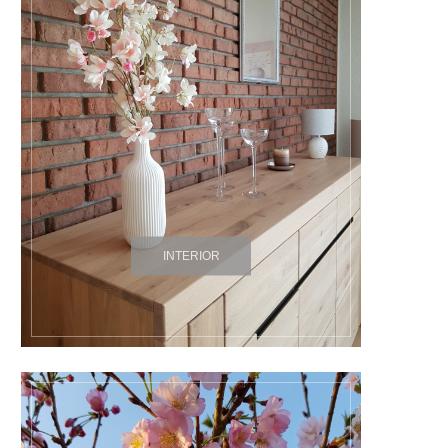
INTERIOR