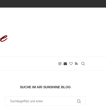
SUCHE IM ARI SUNSHINE BLOG