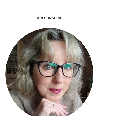
ARI SUNSHINE