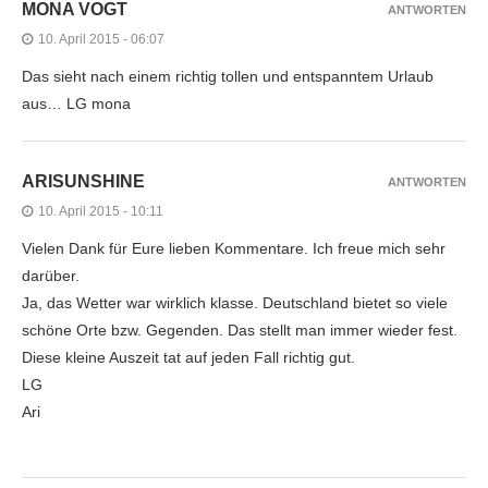
MONA VOGT
ANTWORTEN
10. April 2015 - 06:07
Das sieht nach einem richtig tollen und entspanntem Urlaub
aus… LG mona
ARISUNSHINE
ANTWORTEN
10. April 2015 - 10:11
Vielen Dank für Eure lieben Kommentare. Ich freue mich sehr
darüber.
Ja, das Wetter war wirklich klasse. Deutschland bietet so viele
schöne Orte bzw. Gegenden. Das stellt man immer wieder fest.
Diese kleine Auszeit tat auf jeden Fall richtig gut.
LG
Ari