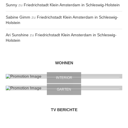
Sunny
zu
Friedrichstadt Klein Amsterdam in Schleswig-Holstein
Sabine Gimm
zu
Friedrichstadt Klein Amsterdam in Schleswig-
Holstein
Ari Sunshine
zu
Friedrichstadt Klein Amsterdam in Schleswig-
Holstein
WOHNEN
INTERIOR
GARTEN
TV BERICHTE