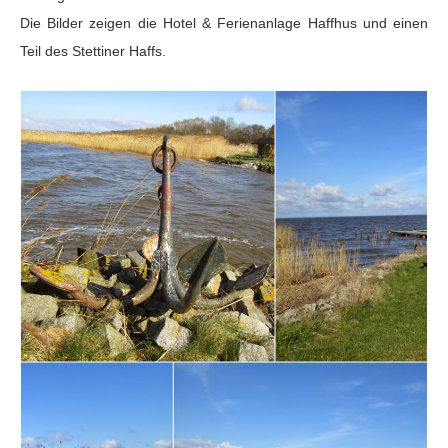
Die Bilder zeigen die Hotel & Ferienanlage Haffhus und einen
Teil des Stettiner Haffs.