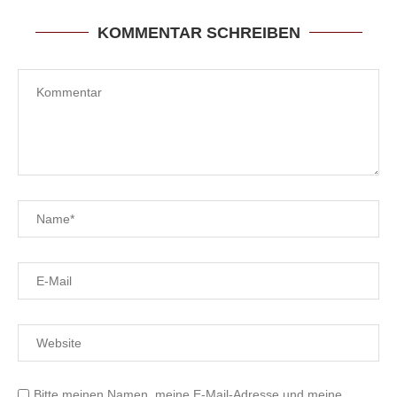
KOMMENTAR SCHREIBEN
Bitte meinen Namen, meine E-Mail-Adresse und meine