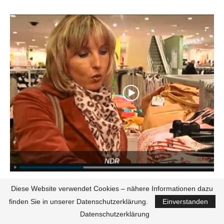
NDR
Diese Website verwendet Cookies – nähere Informationen dazu
finden Sie in unserer Datenschutzerklärung.
Einverstanden
Datenschutzerklärung