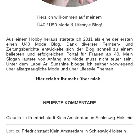
Herzlich willkommen auf meinem
Ü40 / Ü50 Mode & Lifestyle Blog!
Aus einem Hobby heraus startete ich 2011 als eine der ersten
einen Ü40 Mode Blog. Dank diverser Fernseh- und
Zeitungsberichte entwickelte sich der Blog schnell zu einem
beliebten und erfolgreichen Portal für Frauen ab 40. Mein
Slogan lautete von Anfang an: Mode muss nicht teuer sein.
Unter dem Label Ari Sunshine blogge ich seither vorwiegend
über alltagstaugliche Mode und über Lifestyle Themen.
Hier erfahrt Ihr mehr über mich.
.
NEUESTE KOMMENTARE
Claudia
zu
Friedrichstadt Klein Amsterdam in Schleswig-Holstein
Lotti
zu
Friedrichstadt Klein Amsterdam in Schleswig-Holstein