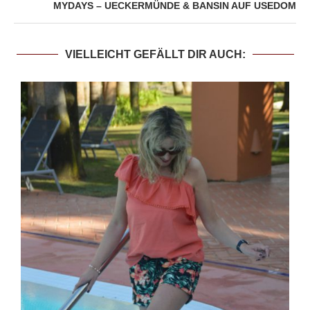
MYDAYS – UECKERMÜNDE & BANSIN AUF USEDOM
VIELLEICHT GEFÄLLT DIR AUCH: