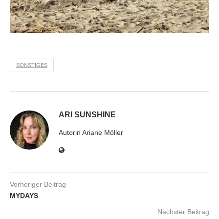
SONSTIGES
ARI SUNSHINE
Autorin Ariane Möller
Vorheriger Beitrag
MYDAYS
Nächster Beitrag