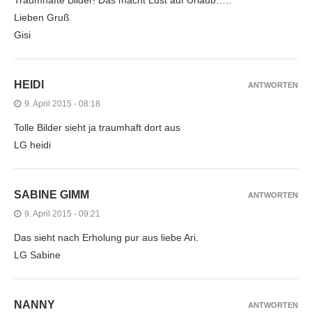
Lieben Gruß
Gisi
HEIDI
ANTWORTEN
9. April 2015 - 08:18
Tolle Bilder sieht ja traumhaft dort aus
LG heidi
SABINE GIMM
ANTWORTEN
9. April 2015 - 09:21
Das sieht nach Erholung pur aus liebe Ari.
LG Sabine
NANNY
ANTWORTEN