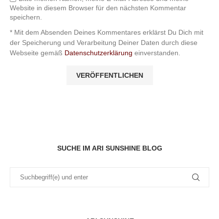
Website in diesem Browser für den nächsten Kommentar
speichern.
* Mit dem Absenden Deines Kommentares erklärst Du Dich mit
der Speicherung und Verarbeitung Deiner Daten durch diese
Webseite gemäß
Datenschutzerklärung
einverstanden.
SUCHE IM ARI SUNSHINE BLOG