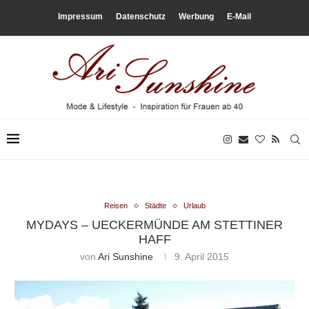
Impressum
Datenschutz
Werbung
E-Mail
Reisen
Städte
Urlaub
MYDAYS – UECKERMÜNDE AM STETTINER
HAFF
von
Ari Sunshine
9. April 2015