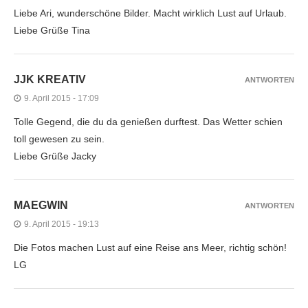
Liebe Ari, wunderschöne Bilder. Macht wirklich Lust auf Urlaub.
Liebe Grüße Tina
JJK KREATIV
ANTWORTEN
9. April 2015 - 17:09
Tolle Gegend, die du da genießen durftest. Das Wetter schien
toll gewesen zu sein.
Liebe Grüße Jacky
MAEGWIN
ANTWORTEN
9. April 2015 - 19:13
Die Fotos machen Lust auf eine Reise ans Meer, richtig schön!
LG