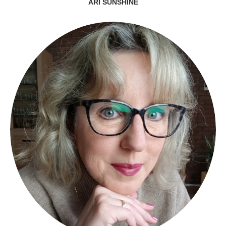
ARI SUNSHINE