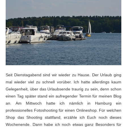
Seit Dienstagabend sind wir wieder zu Hause. Der Urlaub ging
mal wieder viel zu schnell vorüber. Ich hatte allerdings kaum
Gelegenheit, über das Urlaubsende traurig zu sein, denn schon
einen Tag später stand ein aufregender Termin für meinen Blog
an. Am Mittwoch hatte ich nämlich in Hamburg ein
professionelles Fotoshooting für einen Onlineshop. Für welchen
Shop das Shooting stattfand, erzähle ich Euch noch dieses
Wochenende. Dann habe ich noch etwas ganz Besonders für