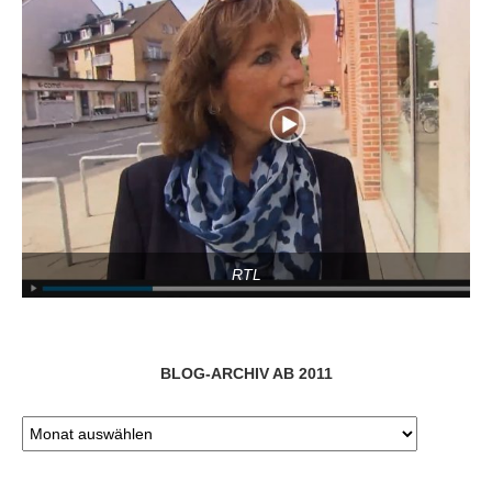
RTL
BLOG-ARCHIV AB 2011