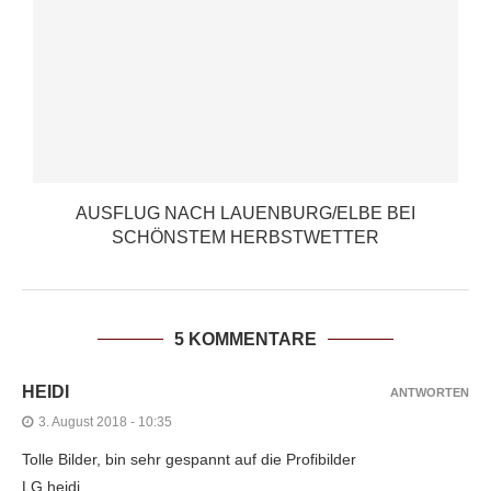
AUSFLUG NACH LAUENBURG/ELBE BEI
SCHÖNSTEM HERBSTWETTER
5 KOMMENTARE
HEIDI
ANTWORTEN
3. August 2018 - 10:35
Tolle Bilder, bin sehr gespannt auf die Profibilder
LG heidi