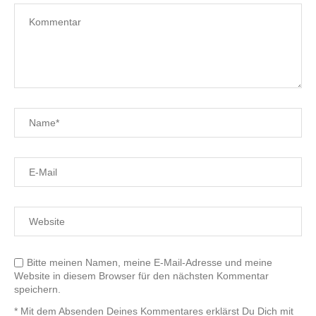
Bitte meinen Namen, meine E-Mail-Adresse und meine
Website in diesem Browser für den nächsten Kommentar
speichern.
* Mit dem Absenden Deines Kommentares erklärst Du Dich mit