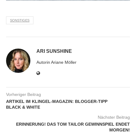
SONSTIGES
ARI SUNSHINE
Autorin Ariane Möller
Vorheriger Beitrag
ARTIKEL IM KLINGEL-MAGAZIN: BLOGGER-TIPP
BLACK & WHITE
Nächster Beitrag
ERINNERUNG! DAS TOM TAILOR GEWINNSPIEL ENDET
MORGEN!