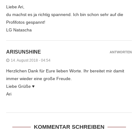
Liebe Ari,
du machst es ja richtig spannend. Ich bin schon sehr auf die
Profifotos gespannt!
LG Natascha
ARISUNSHINE
ANTWORTEN
14. August 2018 - 04:54
Herzlichen Dank für Eure lieben Worte. Ihr bereitet mir damit
immer wieder eine große Freude.
Liebe Grüße ♥
Ari
KOMMENTAR SCHREIBEN