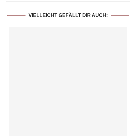
VIELLEICHT GEFÄLLT DIR AUCH: