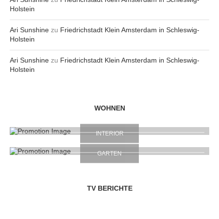
Holstein
Ari Sunshine
zu
Friedrichstadt Klein Amsterdam in Schleswig-
Holstein
Ari Sunshine
zu
Friedrichstadt Klein Amsterdam in Schleswig-
Holstein
WOHNEN
INTERIOR
GARTEN
TV BERICHTE