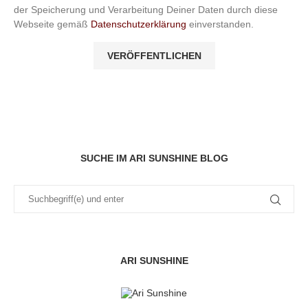
der Speicherung und Verarbeitung Deiner Daten durch diese
Webseite gemäß
Datenschutzerklärung
einverstanden.
SUCHE IM ARI SUNSHINE BLOG
ARI SUNSHINE