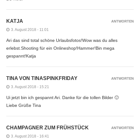
KATJA
ANTWORTEN
3. August 2018 - 11:01
Ari das sind total schöne Urlaubsfotos!Wow was du alles
erlebst.Shooting für ein Onlineshop!Hammer!Bin mega
gespannt!Katja
TINA VON TINASPINKFRIDAY
ANTWORTEN
3. August 2018 - 15:21
Ui jetzt bin ich gespannt Ari. Danke für die tollen Bilder 🙂
Liebe Grüße Tina
CHAMPAGNER ZUM FRÜHSTÜCK
ANTWORTEN
3. August 2018 - 16:41