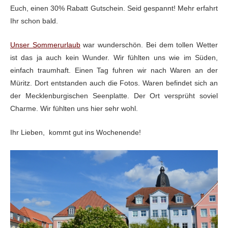
Euch, einen 30% Rabatt Gutschein. Seid gespannt! Mehr erfahrt
Ihr schon bald.
Unser Sommerurlaub
war wunderschön. Bei dem tollen Wetter
ist das ja auch kein Wunder. Wir fühlten uns wie im Süden,
einfach traumhaft. Einen Tag fuhren wir nach Waren an der
Müritz. Dort entstanden auch die Fotos. Waren befindet sich an
der Mecklenburgischen Seenplatte. Der Ort versprüht soviel
Charme. Wir fühlten uns hier sehr wohl.
Ihr Lieben, kommt gut ins Wochenende!