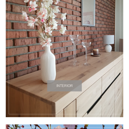
INTERIOR