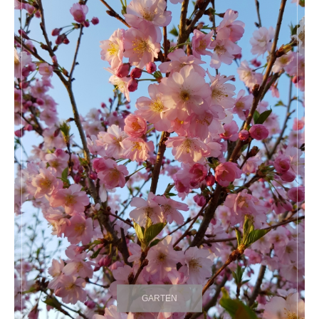
GARTEN