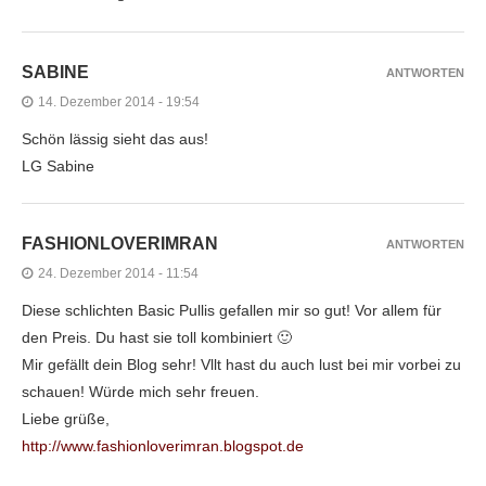
SABINE
ANTWORTEN
14. Dezember 2014 - 19:54
Schön lässig sieht das aus!
LG Sabine
FASHIONLOVERIMRAN
ANTWORTEN
24. Dezember 2014 - 11:54
Diese schlichten Basic Pullis gefallen mir so gut! Vor allem für
den Preis. Du hast sie toll kombiniert 🙂
Mir gefällt dein Blog sehr! Vllt hast du auch lust bei mir vorbei zu
schauen! Würde mich sehr freuen.
Liebe grüße,
http://www.fashionloverimran.blogspot.de