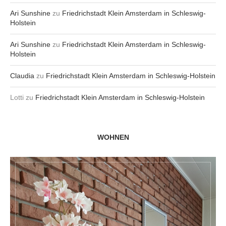
Ari Sunshine
zu
Friedrichstadt Klein Amsterdam in Schleswig-
Holstein
Ari Sunshine
zu
Friedrichstadt Klein Amsterdam in Schleswig-
Holstein
Claudia
zu
Friedrichstadt Klein Amsterdam in Schleswig-Holstein
Lotti
zu
Friedrichstadt Klein Amsterdam in Schleswig-Holstein
WOHNEN