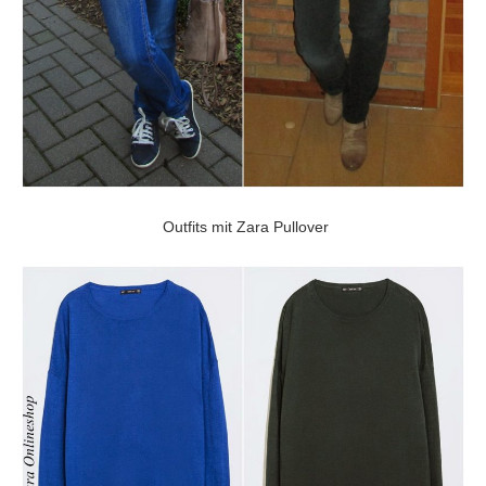
Outfits mit Zara Pullover