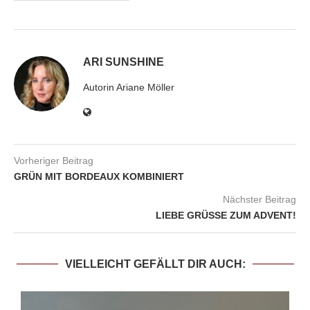
ARI SUNSHINE
Autorin Ariane Möller
Vorheriger Beitrag
GRÜN MIT BORDEAUX KOMBINIERT
Nächster Beitrag
LIEBE GRÜSSE ZUM ADVENT!
VIELLEICHT GEFÄLLT DIR AUCH: