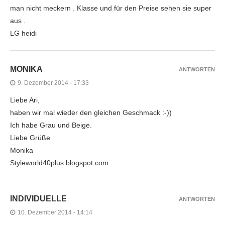
man nicht meckern . Klasse und für den Preise sehen sie super
aus .
LG heidi
MONIKA
ANTWORTEN
9. Dezember 2014 - 17:33
Liebe Ari,
haben wir mal wieder den gleichen Geschmack :-))
Ich habe Grau und Beige.
Liebe Grüße
Monika
Styleworld40plus.blogspot.com
INDIVIDUELLE
ANTWORTEN
10. Dezember 2014 - 14:14