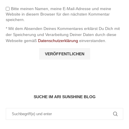
Bitte meinen Namen, meine E-Mail-Adresse und meine
Website in diesem Browser für den nächsten Kommentar
speichern.
* Mit dem Absenden Deines Kommentares erklärst Du Dich mit
der Speicherung und Verarbeitung Deiner Daten durch diese
Webseite gemäß
Datenschutzerklärung
einverstanden.
SUCHE IM ARI SUNSHINE BLOG