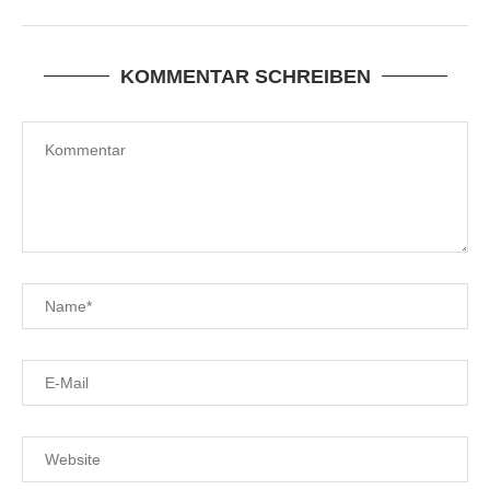
KOMMENTAR SCHREIBEN