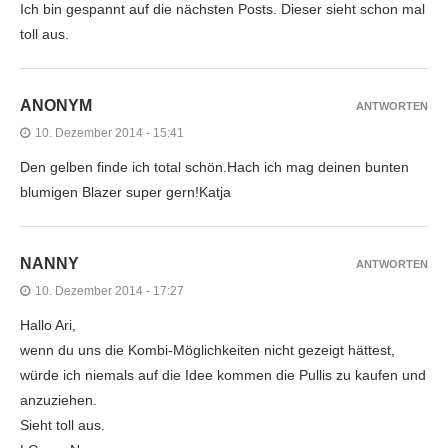
Ich bin gespannt auf die nächsten Posts. Dieser sieht schon mal
toll aus.
ANONYM
ANTWORTEN
10. Dezember 2014 - 15:41
Den gelben finde ich total schön.Hach ich mag deinen bunten
blumigen Blazer super gern!Katja
NANNY
ANTWORTEN
10. Dezember 2014 - 17:27
Hallo Ari,
wenn du uns die Kombi-Möglichkeiten nicht gezeigt hättest,
würde ich niemals auf die Idee kommen die Pullis zu kaufen und
anzuziehen.
Sieht toll aus.