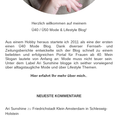
Herzlich willkommen auf meinem
Ü40 / Ü50 Mode & Lifestyle Blog!
Aus einem Hobby heraus startete ich 2011 als eine der ersten
einen Ü40 Mode Blog. Dank diverser Fernseh- und
Zeitungsberichte entwickelte sich der Blog schnell zu einem
beliebten und erfolgreichen Portal für Frauen ab 40. Mein
Slogan lautete von Anfang an: Mode muss nicht teuer sein.
Unter dem Label Ari Sunshine blogge ich seither vorwiegend
über alltagstaugliche Mode und über Lifestyle Themen.
Hier erfahrt Ihr mehr über mich.
.
NEUESTE KOMMENTARE
Ari Sunshine
zu
Friedrichstadt Klein Amsterdam in Schleswig-
Holstein