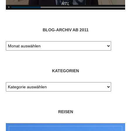
RTL
BLOG-ARCHIV AB 2011
KATEGORIEN
REISEN