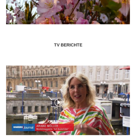
TV BERICHTE