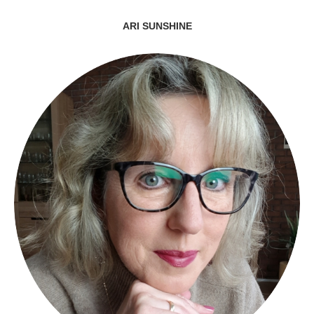
ARI SUNSHINE