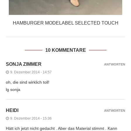
HAMBURGER MODELABEL SELECTED TOUCH
10 KOMMENTARE
SONJA ZIMMER
ANTWORTEN
9. Dezember 2014 - 14:57
oh, die sind wirklich toll!
lg sonja
HEIDI
ANTWORTEN
9. Dezember 2014 - 15:36
Hätt ich jetzt nicht gedacht . Aber das Material stimmt . Kann