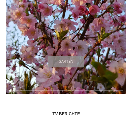
GARTEN
TV BERICHTE