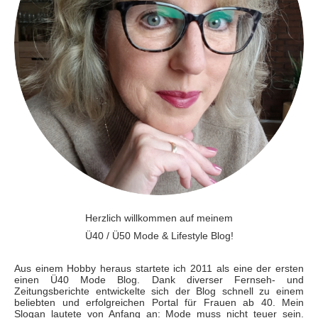
Herzlich willkommen auf meinem
Ü40 / Ü50 Mode & Lifestyle Blog!
Aus einem Hobby heraus startete ich 2011 als eine der ersten
einen Ü40 Mode Blog. Dank diverser Fernseh- und
Zeitungsberichte entwickelte sich der Blog schnell zu einem
beliebten und erfolgreichen Portal für Frauen ab 40. Mein
Slogan lautete von Anfang an: Mode muss nicht teuer sein.