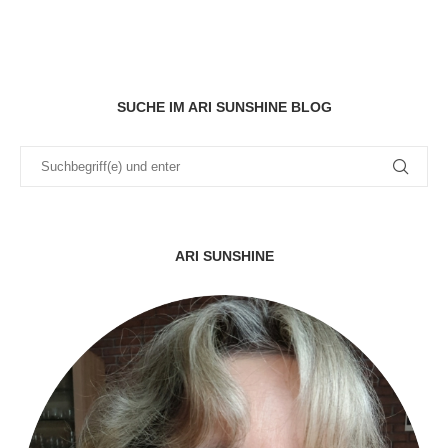
SUCHE IM ARI SUNSHINE BLOG
ARI SUNSHINE