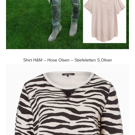
Shirt H&M – Hose Olsen – Stiefeletten S.Oliver