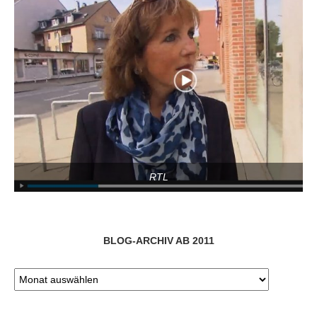
RTL
BLOG-ARCHIV AB 2011