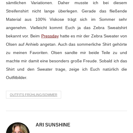
sämtlichen Variationen. Daher musste ich bei diesem
Streifenshirt nicht lange überlegen. Gerade das fließende
Material aus 100% Viskose trägt sich im Sommer sehr
angenehm. Vielleicht kommt Euch ja das Zebra Sweatshirt
bekannt vor. Beim
Pressday
hatte es mir der Zebra Sweater von
Olsen auf Anhieb angetan. Auch das sommerliche Shirt gehörte
zu meinen Favoriten. Olsen sandte mir beide Teile zu und
machte mir damit eine besonders große Freude. Sobald ich das
Shirt und den Sweater trage, zeige ich Euch natürlich die
Outfitbilder.
OUTFITS FRÜHLING/SOMMER
ARI SUNSHINE