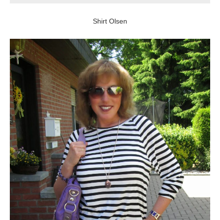
Shirt Olsen