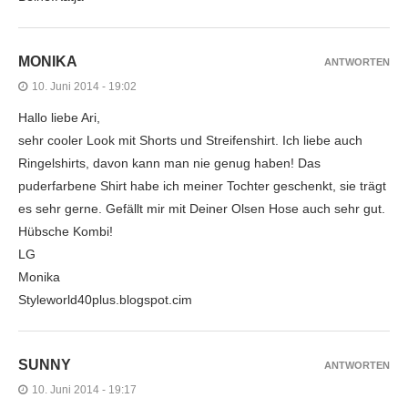
MONIKA
ANTWORTEN
10. Juni 2014 - 19:02
Hallo liebe Ari,
sehr cooler Look mit Shorts und Streifenshirt. Ich liebe auch
Ringelshirts, davon kann man nie genug haben! Das
puderfarbene Shirt habe ich meiner Tochter geschenkt, sie trägt
es sehr gerne. Gefällt mir mit Deiner Olsen Hose auch sehr gut.
Hübsche Kombi!
LG
Monika
Styleworld40plus.blogspot.cim
SUNNY
ANTWORTEN
10. Juni 2014 - 19:17