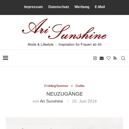
Impressum
Datenschutz
Werbung
E-Mail
Frühling/Sommer
Outfits
NEUZUGÄNGE
von
Ari Sunshine
10. Juni 2014