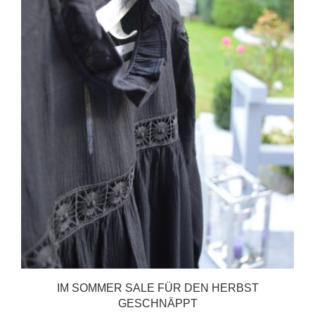
IM SOMMER SALE FÜR DEN HERBST
GESCHNÄPPT