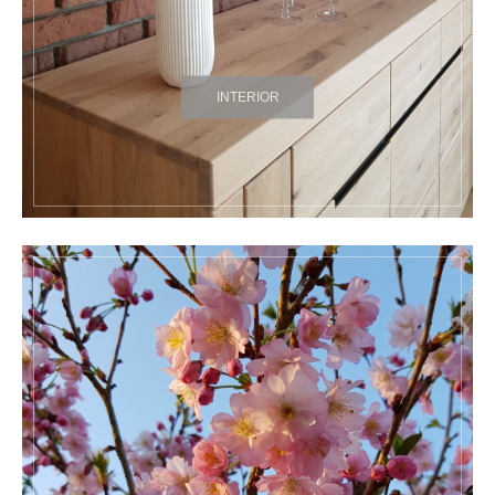
INTERIOR