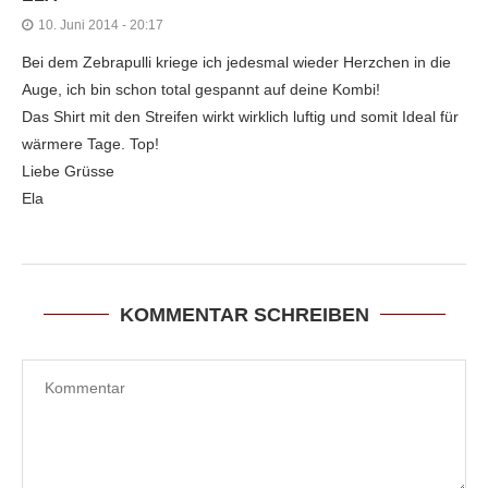
10. Juni 2014 - 20:17
Bei dem Zebrapulli kriege ich jedesmal wieder Herzchen in die
Auge, ich bin schon total gespannt auf deine Kombi!
Das Shirt mit den Streifen wirkt wirklich luftig und somit Ideal für
wärmere Tage. Top!
Liebe Grüsse
Ela
KOMMENTAR SCHREIBEN