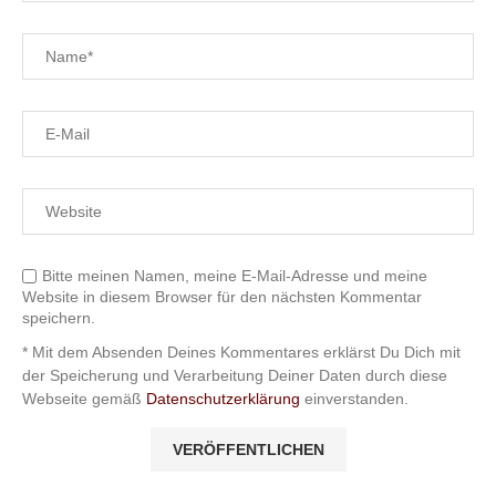
Bitte meinen Namen, meine E-Mail-Adresse und meine
Website in diesem Browser für den nächsten Kommentar
speichern.
* Mit dem Absenden Deines Kommentares erklärst Du Dich mit
der Speicherung und Verarbeitung Deiner Daten durch diese
Webseite gemäß
Datenschutzerklärung
einverstanden.