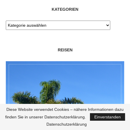
KATEGORIEN
REISEN
Diese Website verwendet Cookies – nähere Informationen dazu
finden Sie in unserer Datenschutzerklärung.
Einverstanden
Datenschutzerklärung