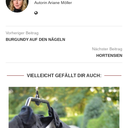
Autorin Ariane Möller
Vorheriger Beitrag
BURGUNDY AUF DEN NÄGELN
Nächster Beitrag
HORTENSIEN
VIELLEICHT GEFÄLLT DIR AUCH: