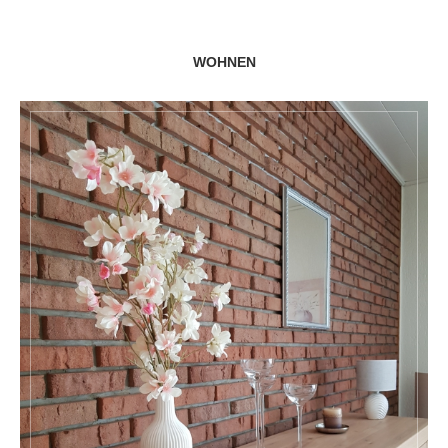
WOHNEN