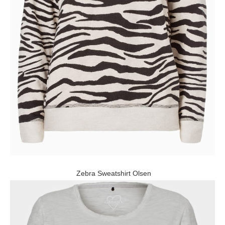
Zebra Sweatshirt Olsen