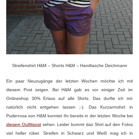
Streifenshirt H&M – Shorts H&M – Handtasche Deichmann
Ein paar Neuzugänge der letzten Wochen möchte ich mit
diesem Post zeigen. Bei H&M gab es vor einiger Zeit im
Onlineshop 30% Erlass auf alle Shirts. Das durfte ich mir
natürlich nicht entgehen lassen ;-). Das Kurzarmshirt in
Puderrosa von H&M konntet Ihr bereits in der letzten Woche bei
diesem Outfitpost
sehen. Leider kommt das Shirt auf den Fotos
viel heller rüber. Streifen in Schwarz und Weiß mag ich in