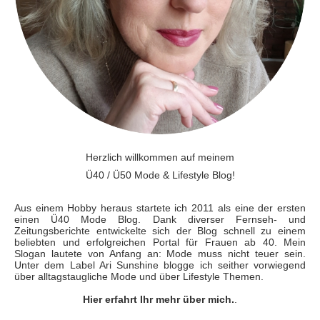
Herzlich willkommen auf meinem
Ü40 / Ü50 Mode & Lifestyle Blog!
Aus einem Hobby heraus startete ich 2011 als eine der ersten
einen Ü40 Mode Blog. Dank diverser Fernseh- und
Zeitungsberichte entwickelte sich der Blog schnell zu einem
beliebten und erfolgreichen Portal für Frauen ab 40. Mein
Slogan lautete von Anfang an: Mode muss nicht teuer sein.
Unter dem Label Ari Sunshine blogge ich seither vorwiegend
über alltagstaugliche Mode und über Lifestyle Themen.
Hier erfahrt Ihr mehr über mich.
.