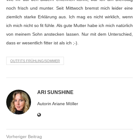
noch frisch und munter. Seit Mittwoch bremst mich leider eine
ziemlich starke Erklärung aus. Ich mag es nicht wirklich, wenn
ich mich nicht so fit fühle. Als gute Mutter habe ich mich natürlich
von meinem Sohn anstecken lassen. Nur mit dem Unterschied,
dass er wesentlich fitter ist als ich ;-).
OUTFITS FRÜHLING/SOMMER
ARI SUNSHINE
Autorin Ariane Möller
Vorheriger Beitrag