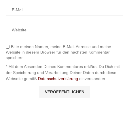
Bitte meinen Namen, meine E-Mail-Adresse und meine
Website in diesem Browser für den nächsten Kommentar
speichern.
* Mit dem Absenden Deines Kommentares erklärst Du Dich mit
der Speicherung und Verarbeitung Deiner Daten durch diese
Webseite gemäß
Datenschutzerklärung
einverstanden.