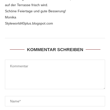
auf der Terrasse frisch wird.
Schöne Feiertage und gute Besserung!
Monika
Styleworld40plus.blogspot.com
KOMMENTAR SCHREIBEN