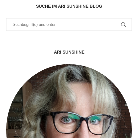
SUCHE IM ARI SUNSHINE BLOG
ARI SUNSHINE