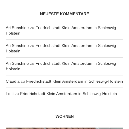
NEUESTE KOMMENTARE
Ari Sunshine
zu
Friedrichstadt Klein Amsterdam in Schleswig-
Holstein
Ari Sunshine
zu
Friedrichstadt Klein Amsterdam in Schleswig-
Holstein
Ari Sunshine
zu
Friedrichstadt Klein Amsterdam in Schleswig-
Holstein
Claudia
zu
Friedrichstadt Klein Amsterdam in Schleswig-Holstein
Lotti
zu
Friedrichstadt Klein Amsterdam in Schleswig-Holstein
WOHNEN