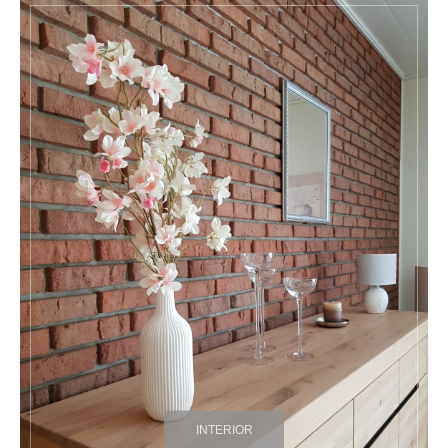
INTERIOR