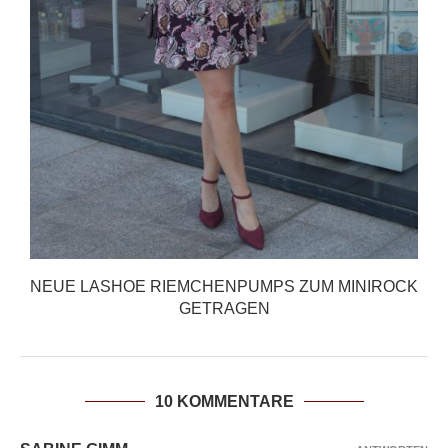
NEUE LASHOE RIEMCHENPUMPS ZUM MINIROCK
GETRAGEN
10 KOMMENTARE