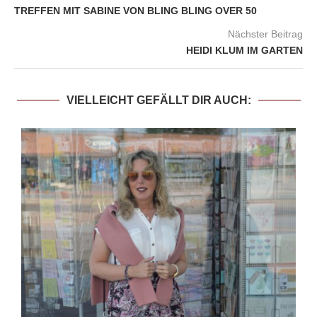
TREFFEN MIT SABINE VON BLING BLING OVER 50
Nächster Beitrag
HEIDI KLUM IM GARTEN
VIELLEICHT GEFÄLLT DIR AUCH: