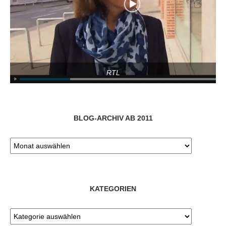
RTL
BLOG-ARCHIV AB 2011
KATEGORIEN