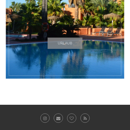
URLAUB