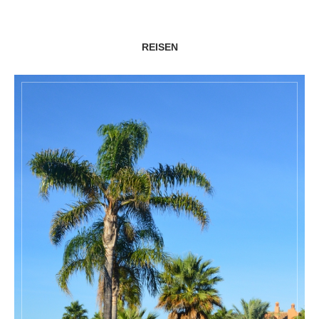
REISEN