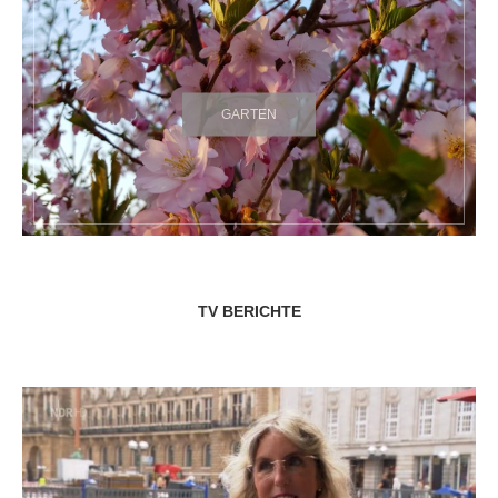
GARTEN
TV BERICHTE