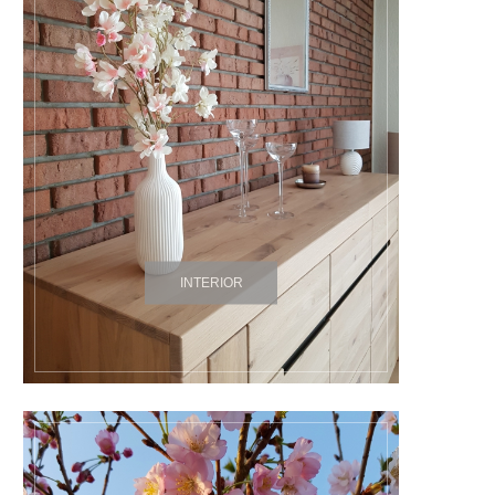
INTERIOR