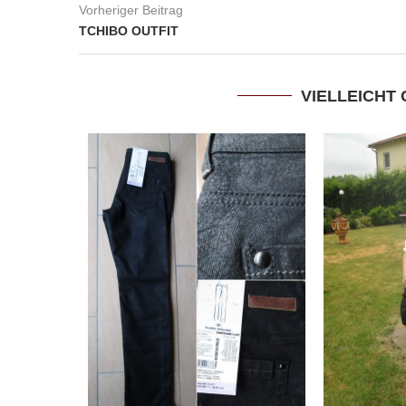
Vorheriger Beitrag
TCHIBO OUTFIT
VIELLEICHT 