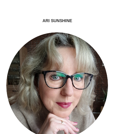
ARI SUNSHINE