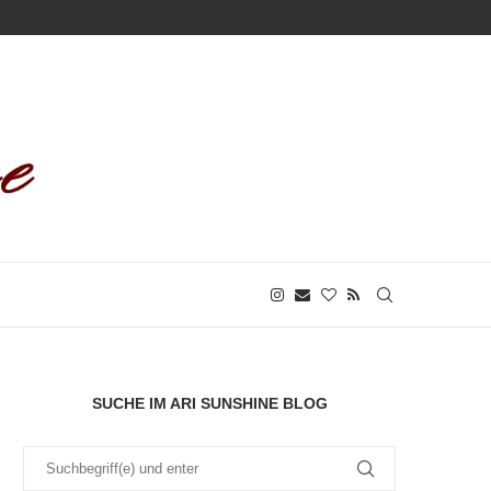
SUCHE IM ARI SUNSHINE BLOG