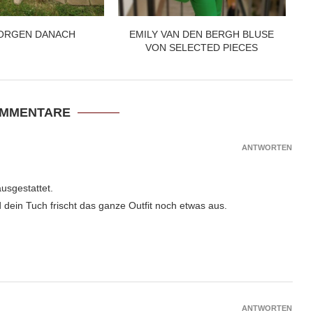
ORGEN DANACH
EMILY VAN DEN BERGH BLUSE
VON SELECTED PIECES
OMMENTARE
ANTWORTEN
ausgestattet.
 dein Tuch frischt das ganze Outfit noch etwas aus.
ANTWORTEN