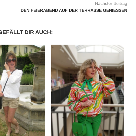
Nächster Beitrag
DEN FEIERABEND AUF DER TERRASSE GENIESSEN
GEFÄLLT DIR AUCH: