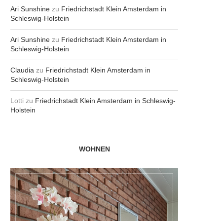
Ari Sunshine
zu
Friedrichstadt Klein Amsterdam in
Schleswig-Holstein
Ari Sunshine
zu
Friedrichstadt Klein Amsterdam in
Schleswig-Holstein
Claudia
zu
Friedrichstadt Klein Amsterdam in
Schleswig-Holstein
Lotti
zu
Friedrichstadt Klein Amsterdam in Schleswig-
Holstein
WOHNEN