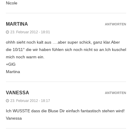
Nicole
MARTINA
ANTWORTEN
23. Februar 2012 - 18:01
ohhh sieht noch kalt aus ….aber super schick, ganz klar.Aber
die 10/11° die wir haben fühlen sich noch nicht so an.Ich kuschel
mich noch warm ein.
+GlG
Martina
VANESSA
ANTWORTEN
23. Februar 2012 - 18:17
Ich WUSSTE dass die Bluse Dir einfach fantastisch stehen wird!
Vanessa