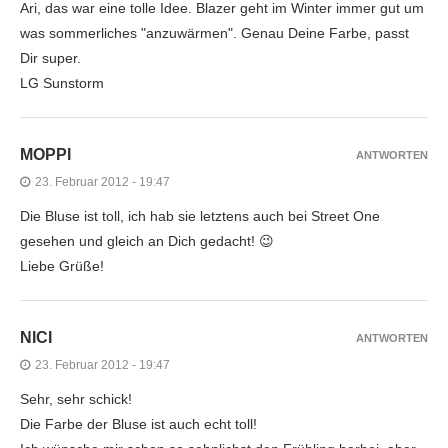
Ari, das war eine tolle Idee. Blazer geht im Winter immer gut um
was sommerliches "anzuwärmen". Genau Deine Farbe, passt
Dir super.
LG Sunstorm
MOPPI
ANTWORTEN
23. Februar 2012 - 19:47
Die Bluse ist toll, ich hab sie letztens auch bei Street One
gesehen und gleich an Dich gedacht! 😉
Liebe Grüße!
NICI
ANTWORTEN
23. Februar 2012 - 19:47
Sehr, sehr schick!
Die Farbe der Bluse ist auch echt toll!