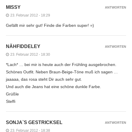
MISSY
ANTWORTEN
23. Februar 2012 - 18:29
Gefällt mir sehr gut! Finde die Farben super! =)
NÄHFIDDELEY
ANTWORTEN
23. Februar 2012 - 18:30
*Lach* … bei mir is heute auch der Frühling ausgebrochen.
Schönes Outfit. Neben Braun-Beige-Töne muß ich sagen …
jaaaaa, das rosa steht Dir auch sehr gut.
Und auch die Jeans hat eine schöne dunkle Farbe.
Grüßle
Steffi
SONJA`S GESTRICKSEL
ANTWORTEN
23. Februar 2012 - 18:38