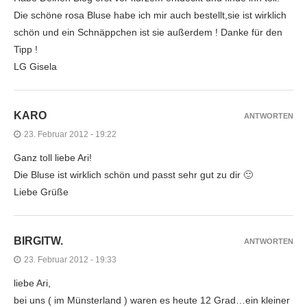
Die schöne rosa Bluse habe ich mir auch bestellt,sie ist wirklich
schön und ein Schnäppchen ist sie außerdem ! Danke für den
Tipp !
LG Gisela
KARO
ANTWORTEN
23. Februar 2012 - 19:22
Ganz toll liebe Ari!
Die Bluse ist wirklich schön und passt sehr gut zu dir 🙂
Liebe Grüße
BIRGITW.
ANTWORTEN
23. Februar 2012 - 19:33
liebe Ari,
bei uns ( im Münsterland ) waren es heute 12 Grad…ein kleiner