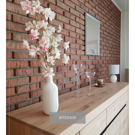
INTERIOR