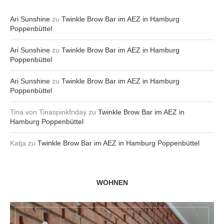
Ari Sunshine
zu
Twinkle Brow Bar im AEZ in Hamburg
Poppenbüttel
Ari Sunshine
zu
Twinkle Brow Bar im AEZ in Hamburg
Poppenbüttel
Ari Sunshine
zu
Twinkle Brow Bar im AEZ in Hamburg
Poppenbüttel
Tina von Tinaspinkfriday
zu
Twinkle Brow Bar im AEZ in
Hamburg Poppenbüttel
Katja
zu
Twinkle Brow Bar im AEZ in Hamburg Poppenbüttel
WOHNEN