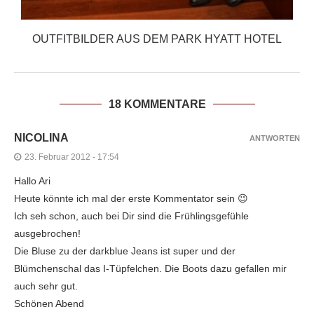
OUTFITBILDER AUS DEM PARK HYATT HOTEL
18 KOMMENTARE
NICOLINA
ANTWORTEN
23. Februar 2012 - 17:54
Hallo Ari
Heute könnte ich mal der erste Kommentator sein 😉
Ich seh schon, auch bei Dir sind die Frühlingsgefühle
ausgebrochen!
Die Bluse zu der darkblue Jeans ist super und der
Blümchenschal das I-Tüpfelchen. Die Boots dazu gefallen mir
auch sehr gut.
Schönen Abend