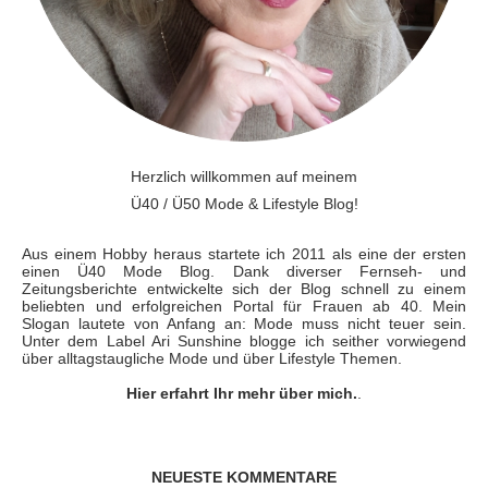
Herzlich willkommen auf meinem
Ü40 / Ü50 Mode & Lifestyle Blog!
Aus einem Hobby heraus startete ich 2011 als eine der ersten
einen Ü40 Mode Blog. Dank diverser Fernseh- und
Zeitungsberichte entwickelte sich der Blog schnell zu einem
beliebten und erfolgreichen Portal für Frauen ab 40. Mein
Slogan lautete von Anfang an: Mode muss nicht teuer sein.
Unter dem Label Ari Sunshine blogge ich seither vorwiegend
über alltagstaugliche Mode und über Lifestyle Themen.
Hier erfahrt Ihr mehr über mich.
.
NEUESTE KOMMENTARE