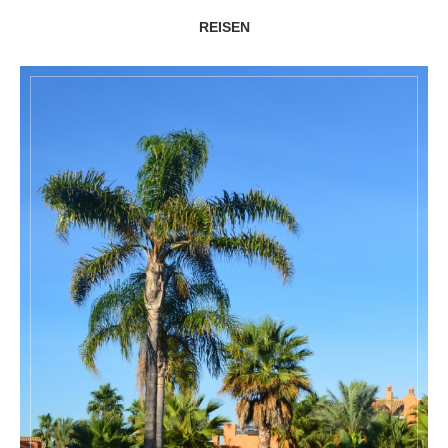
REISEN