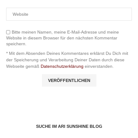
Bitte meinen Namen, meine E-Mail-Adresse und meine
Website in diesem Browser für den nächsten Kommentar
speichern.
* Mit dem Absenden Deines Kommentares erklärst Du Dich mit
der Speicherung und Verarbeitung Deiner Daten durch diese
Webseite gemäß
Datenschutzerklärung
einverstanden.
SUCHE IM ARI SUNSHINE BLOG