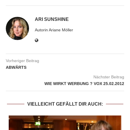
ARI SUNSHINE
Autorin Ariane Möller
Vorheriger Beitrag
ABWÄRTS
Nächster Beitrag
WIE WIRKT WERBUNG ? VOX 25.02.2012
VIELLEICHT GEFÄLLT DIR AUCH: