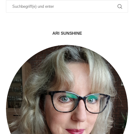
ARI SUNSHINE