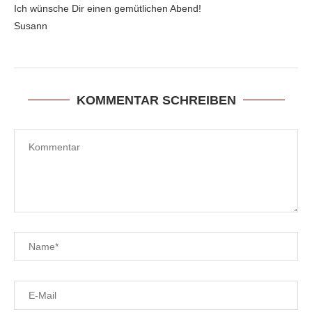
Ich wünsche Dir einen gemütlichen Abend!
Susann
KOMMENTAR SCHREIBEN