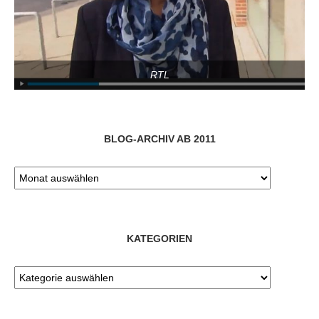
RTL
BLOG-ARCHIV AB 2011
KATEGORIEN