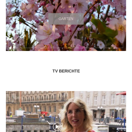
GARTEN
TV BERICHTE