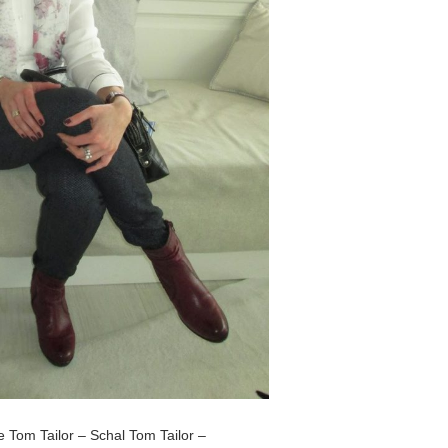
e Tom Tailor – Schal Tom Tailor –