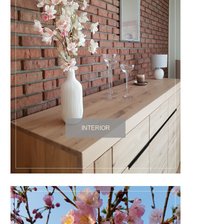
INTERIOR