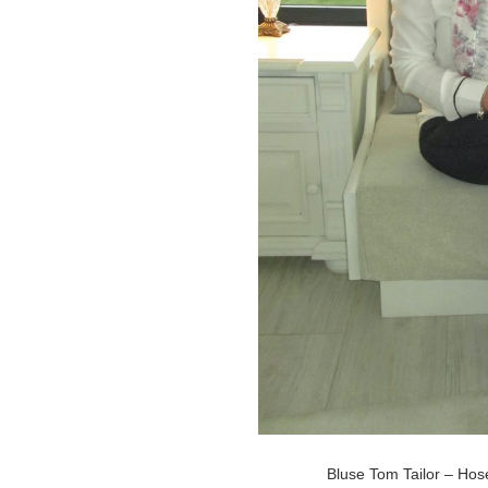
Bluse Tom Tailor – Hos