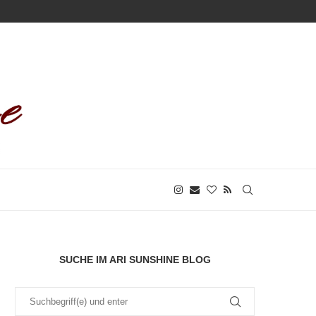
SUCHE IM ARI SUNSHINE BLOG