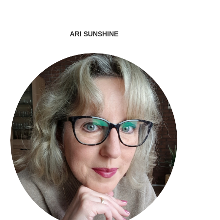
ARI SUNSHINE