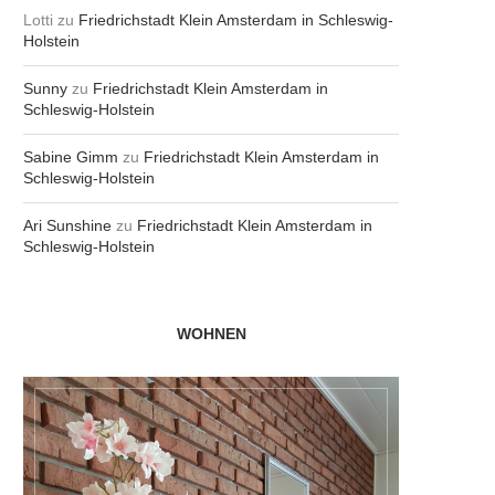
Lotti
zu
Friedrichstadt Klein Amsterdam in Schleswig-
Holstein
Sunny
zu
Friedrichstadt Klein Amsterdam in
Schleswig-Holstein
Sabine Gimm
zu
Friedrichstadt Klein Amsterdam in
Schleswig-Holstein
Ari Sunshine
zu
Friedrichstadt Klein Amsterdam in
Schleswig-Holstein
WOHNEN