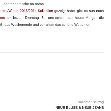
 – Lederhandtasche no name
Herbst/Winter 2013/2014 Kollektion
gezeigt habe, gibt es nun noch
ent
am letzten Dienstag. Bei uns scheint seit heute Morgen die
ießt das Wochenende und vor allem das schöne Wetter ☺.
Nächster Beitrag
NEUE BLUSE & NEUE JEANS